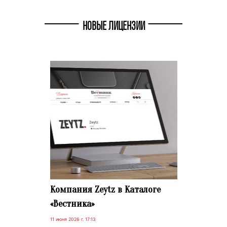
НОВЫЕ ЛИЦЕНЗИИ
Компания Zeytz в Каталоге
«Вестника»
11 июня 2026 г. 17:13