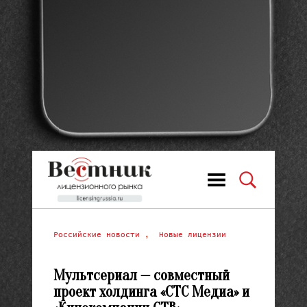
Российские новости
,
Новые лицензии
Мультсериал — совместный
проект холдинга «СТС Медиа» и