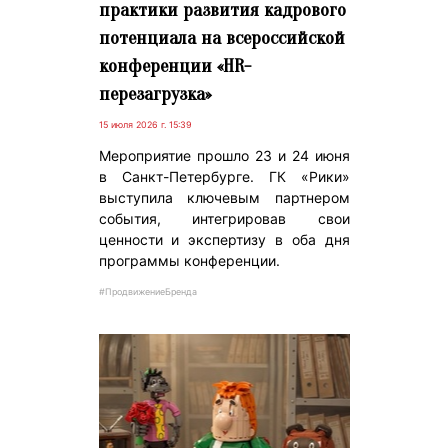
практики развития кадрового
потенциала на всероссийской
конференции «HR-
перезагрузка»
15 июля 2026 г. 15:39
Мероприятие прошло 23 и 24 июня
в Санкт-Петербурге. ГК «Рики»
выступила ключевым партнером
события, интегрировав свои
ценности и экспертизу в оба дня
программы конференции.
#ПродвижениеБренда