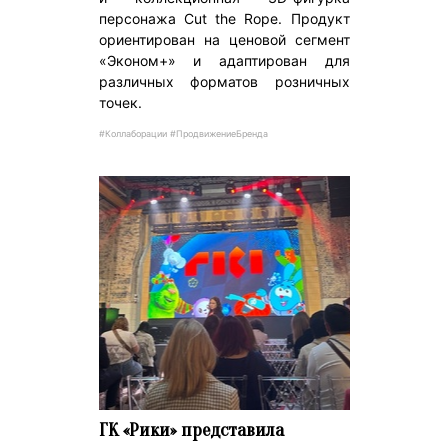
персонажа Cut the Rope. Продукт
ориентирован на ценовой сегмент
«Эконом+» и адаптирован для
различных форматов розничных
точек.
#Коллаборации #ПродвижениеБренда
ГК «Рики» представила