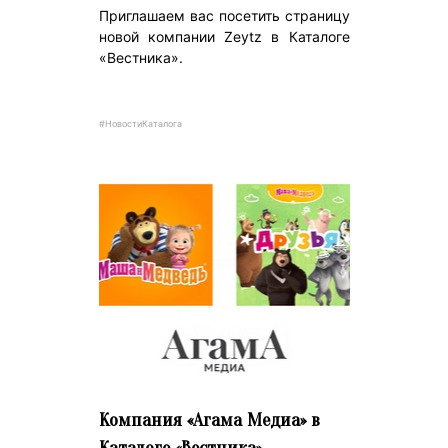
Приглашаем вас посетить страницу
новой компании Zeytz в Каталоге
«Вестника».
#НовостиКаталога
Компания «Агама Медиа» в