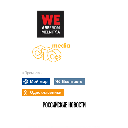
#Премьеры
Мой мир
Вконтакте
Одноклассники
РОССИЙСКИЕ НОВОСТИ