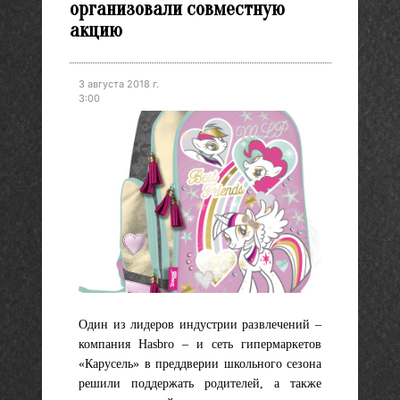
организовали совместную
акцию
3 августа 2018 г.
3:00
Один из лидеров индустрии развлечений –
компания Hasbro – и сеть гипермаркетов
«Карусель» в преддверии школьного сезона
решили поддержать родителей, а также