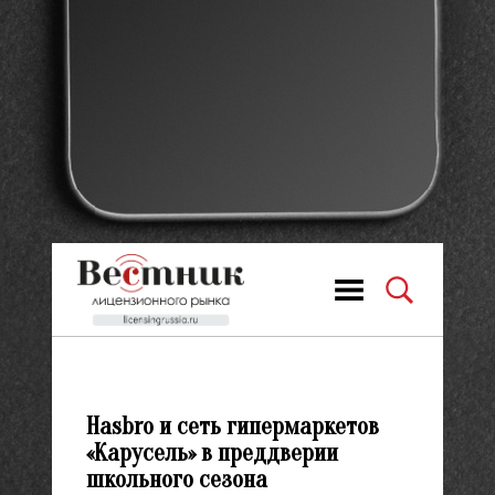
Hasbro и сеть гипермаркетов
«Карусель» в преддверии
школьного сезона