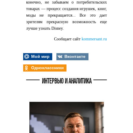
конечно, не забываем о потребительских
товарах — процесс создания игрушек, книг,
моды не прекращается... Все это дает
зрителям прекрасную возможность еще
лучше узнать Disney.
Сообщает сайт
kommersant.ru
Мой мир
Вконтакте
Одноклассники
ИНТЕРВЬЮ И АНАЛИТИКА