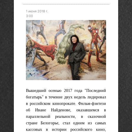
1 июня 2018 г.
3:00
Вышедший осенью 2017 года "Последний
богатырь" в течение двух недель лидировал
в российском кинопрокате. Фильм-фэнтези
об Иване Найденове, оказавшемся в
параллельной реальности, в сказочной
стране Белогорье, стал одним из самых
кассовых в истории российского кино,