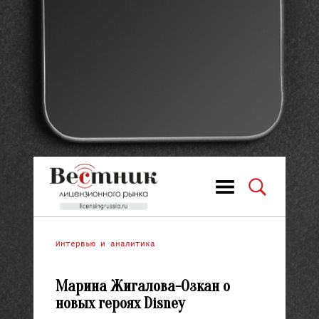
Интервью и аналитика
Марина Жигалова-Озкан о
новых героях Disney