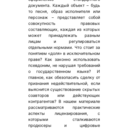
документа. Каждый объект – будь
то песня, образ исполнителя или
персонаж – представляет собой
совокупность правовых
составляющих, каждая из которых
может принадлежать разным
лицам и регулироваться
отдельными нормами. Что стоит за
понятием «доля» в исключительном
праве? Как законно использовать
псевдоним, не нарушая требований
о государственном языке? И
главное, как обезопасить сделку от
признания недействительной, если
выяснится существование скрытых
соавторов или действующих
контрагентов? В нашем материале
рассматриваются практические
аспекты лицензирования, с
которыми сталкиваются
продюсеры и цифровые