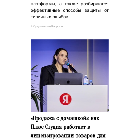
платформы, а также разбираются
эффективные способы защиты от
типичных ошибок.
#ЮридическиеВопросы
«Продажа с домашкой»: как
Плюс Студия работает в
лицензировании товаров для