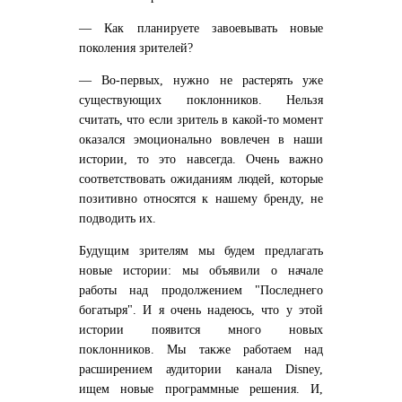
— Как планируете завоевывать новые
поколения зрителей?
— Во-первых, нужно не растерять уже
существующих поклонников. Нельзя
считать, что если зритель в какой-то момент
оказался эмоционально вовлечен в наши
истории, то это навсегда. Очень важно
соответствовать ожиданиям людей, которые
позитивно относятся к нашему бренду, не
подводить их.
Будущим зрителям мы будем предлагать
новые истории: мы объявили о начале
работы над продолжением "Последнего
богатыря". И я очень надеюсь, что у этой
истории появится много новых
поклонников. Мы также работаем над
расширением аудитории канала Disney,
ищем новые программные решения. И,