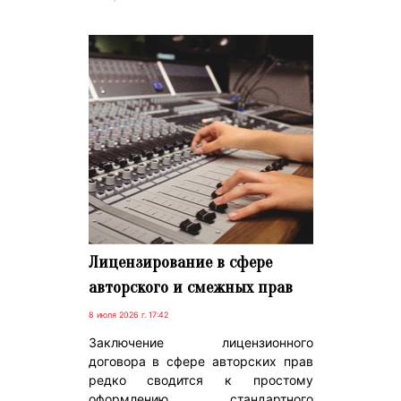
Лицензирование в сфере
авторского и смежных прав
8 июля 2026 г. 17:42
Заключение лицензионного
договора в сфере авторских прав
редко сводится к простому
оформлению стандартного