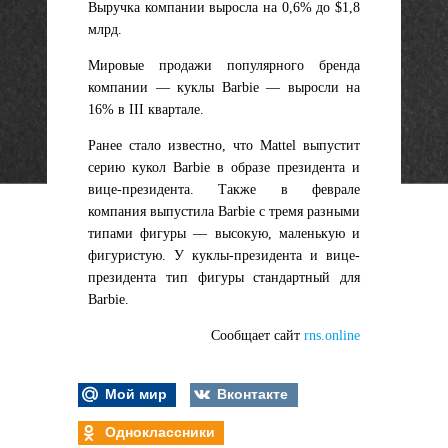
Выручка компании выросла на 0,6% до $1,8
млрд.
Мировые продажи популярного бренда
компании — куклы Barbie — выросли на
16% в III квартале.
Ранее стало известно, что Mattel выпустит
серию кукол Barbie в образе президента и
вице-президента. Также в феврале
компания выпустила Barbie с тремя разными
типами фигуры — высокую, маленькую и
фигуристую. У куклы-президента и вице-
президента тип фигуры стандартный для
Barbie.
Сообщает сайт
rns.online
Мой мир
Вконтакте
Одноклассники