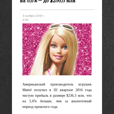
на 5,6% — до $236,3 млн
3 ноября 2016 г.
3:00
Американский производитель игрушек
Mattel получил в III квартале 2016 года
чистую прибыль в размере $236,3 млн, что
на 5,6% больше, чем за аналогичный
период прошлого года.