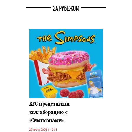
ЗА РУБЕЖОМ
KFC представила
коллаборацию с
«Симпсонами»
29 июля 2026 г. 10:01