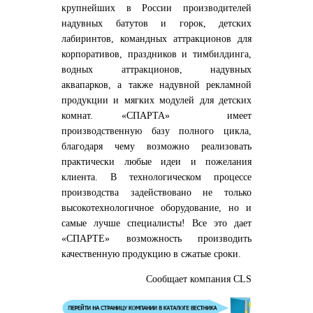
крупнейших в России производителей
надувных батутов и горок, детских
лабиринтов, командных аттракционов для
корпоративов, праздников и тимбилдинга,
водных аттракционов, надувных
аквапарков, а также надувной рекламной
продукции и мягких модулей для детских
комнат. «СПАРТА» имеет
производственную базу полного цикла,
благодаря чему возможно реализовать
практически любые идеи и пожелания
клиента. В технологическом процессе
производства задействовано не только
высокотехнологичное оборудование, но и
самые лучше специалисты! Все это дает
«СПАРТЕ» возможность производить
качественную продукцию в сжатые сроки.
Сообщает компания CLS