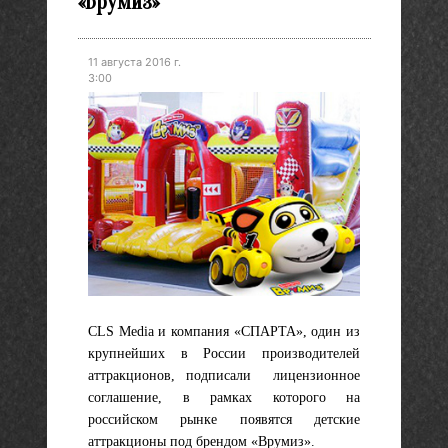
«Врумиз»
11 августа 2016 г.
3:00
CLS Media и компания «СПАРТА», один из
крупнейших в России производителей
аттракционов, подписали лицензионное
соглашение, в рамках которого на
российском рынке появятся детские
аттракционы под брендом «Врумиз».