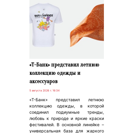
«Т-Банк» представил летнюю
коллекцию одежды и
аксессуаров
5 августа 2026 г. 16:34
«Т-Банк» представил летнюю
коллекцию одежды, в которой
соединил подиумные тренды,
любовь к природе и яркие краски
фестивалей. В основной линейке –
универсальная база для жаркого