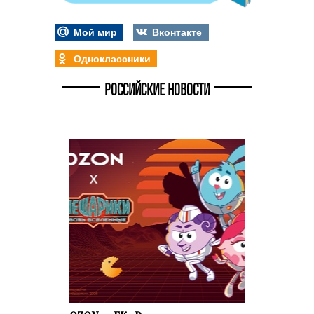
Мой мир
Вконтакте
Одноклассники
РОССИЙСКИЕ НОВОСТИ