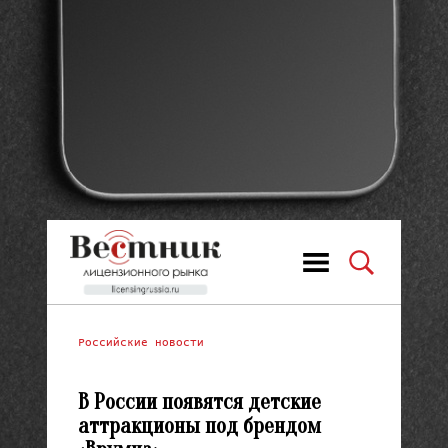
Российские новости
В России появятся детские
аттракционы под брендом