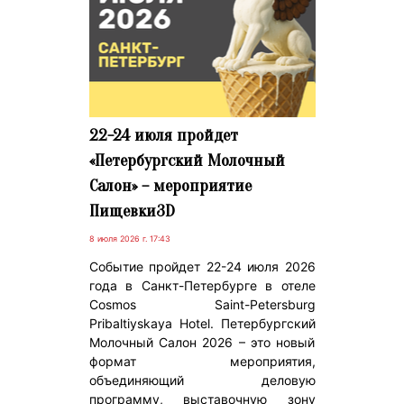
22-24 июля пройдет
«Петербургский Молочный
Салон» – мероприятие
Пищевки3D
8 июля 2026 г. 17:43
Событие пройдет 22-24 июля 2026
года в Санкт-Петербурге в отеле
Cosmos Saint-Petersburg
Pribaltiyskaya Hotel. Петербургский
Молочный Салон 2026 – это новый
формат мероприятия,
объединяющий деловую
программу, выставочную зону