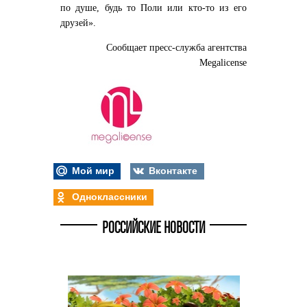
по душе, будь то Поли или кто-то из его
друзей».
Сообщает пресс-служба агентства
Megalicense
Мой мир
Вконтакте
Одноклассники
РОССИЙСКИЕ НОВОСТИ