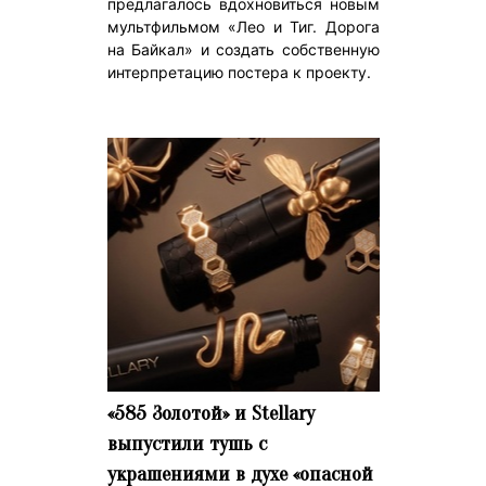
предлагалось вдохновиться новым
мультфильмом «Лео и Тиг. Дорога
на Байкал» и создать собственную
интерпретацию постера к проекту.
«585 Золотой» и Stellary
выпустили тушь с
украшениями в духе «опасной