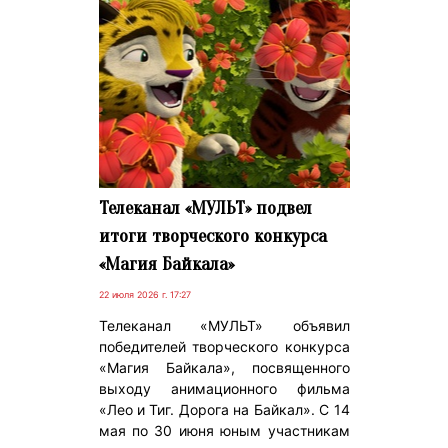
Телеканал «МУЛЬТ» подвел
итоги творческого конкурса
«Магия Байкала»
22 июля 2026 г. 17:27
Телеканал «МУЛЬТ» объявил
победителей творческого конкурса
«Магия Байкала», посвященного
выходу анимационного фильма
«Лео и Тиг. Дорога на Байкал». С 14
мая по 30 июня юным участникам