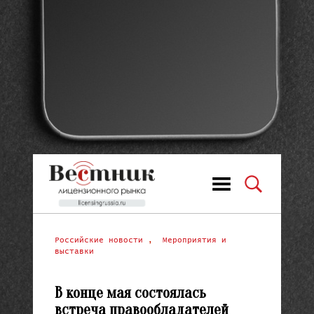
Российские новости
,
Мероприятия и
выставки
В конце мая состоялась
встреча правообладателей