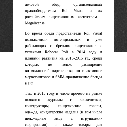
деловой обед, организованный
правообладателем Roi Visual и их
российским лицензионным агентством –
Megalicense.
Во время обеда представители Roi Visual
познакомили потенциальных и уже
работающих с брендом лицензиатов с
успехами Robocar Poli в 2014 году и
планами развития на 2015-2016 гг., среди
которых не только расширение
возможностей партнерства, но и активное
маркетинговое и SMM-продвижение бренда
в РФ.
Так, в 2015 году в числе прочего на рынке
появятся журналы с вложениями,
конструкторы, канцелярские товары,
одежда, кондитерские изделия (в том числе
шоколадные яйца с игрушками-
сюрпризами), а также товары для