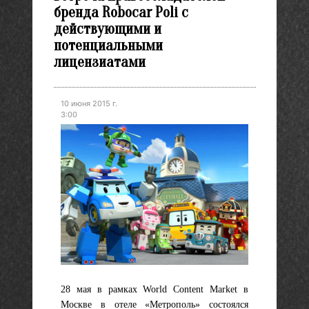
бренда Robocar Poli с
действующими и
потенциальными
лицензиатами
10 июня 2015 г.
3:00
28 мая в рамках World Content Market в
Москве в отеле «Метрополь» состоялся