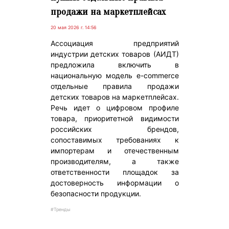
продажи на маркетплейсах
20 мая 2026 г. 14:56
Ассоциация предприятий
индустрии детских товаров (АИДТ)
предложила включить в
национальную модель e-commerce
отдельные правила продажи
детских товаров на маркетплейсах.
Речь идет о цифровом профиле
товара, приоритетной видимости
российских брендов,
сопоставимых требованиях к
импортерам и отечественным
производителям, а также
ответственности площадок за
достоверность информации о
безопасности продукции.
#Тренды