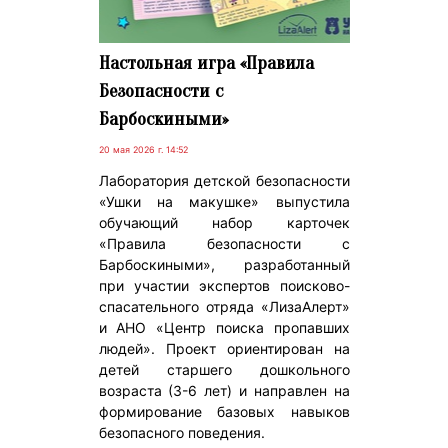
Настольная игра «Правила
Безопасности с
Барбоскиными»
20 мая 2026 г. 14:52
Лаборатория детской безопасности
«Ушки на макушке» выпустила
обучающий набор карточек
«Правила безопасности с
Барбоскиными», разработанный
при участии экспертов поисково-
спасательного отряда «ЛизаАлерт»
и АНО «Центр поиска пропавших
людей». Проект ориентирован на
детей старшего дошкольного
возраста (3-6 лет) и направлен на
формирование базовых навыков
безопасного поведения.