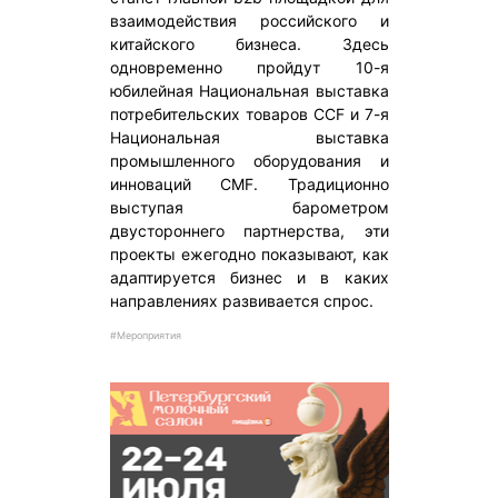
взаимодействия российского и
китайского бизнеса. Здесь
одновременно пройдут 10-я
юбилейная Национальная выставка
потребительских товаров CCF и 7-я
Национальная выставка
промышленного оборудования и
инноваций CMF. Традиционно
выступая барометром
двустороннего партнерства, эти
проекты ежегодно показывают, как
адаптируется бизнес и в каких
направлениях развивается спрос.
#Мероприятия