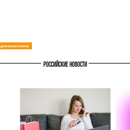
дноклассники
РОССИЙСКИЕ НОВОСТИ