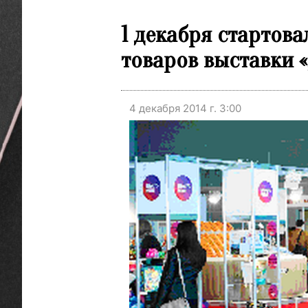
1 декабря стартов
товаров выставки «
4 декабря 2014 г. 3:00