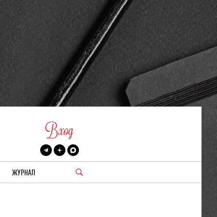
Вход
ЖУРНАЛ