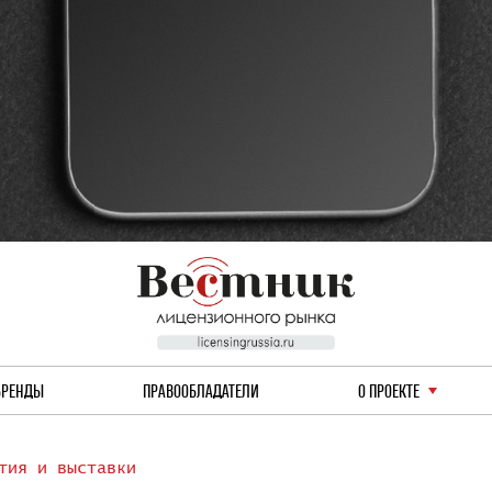
БРЕНДЫ
ПРАВООБЛАДАТЕЛИ
О ПРОЕКТЕ
тия и выставки