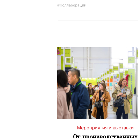
#Коллаборации
Мероприятия и выставки
От производственных