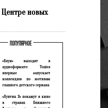
 Центре новых
ПОПУЛЯРНОЕ
«Блуи» выходят в
аудиоформате: Tonies
впервые запускает
коллекцию по мотивам
главного детского сериала
«Лунтик 2» покажут в кино
в странах Ближнего