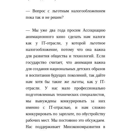
— Вопрос с льготным налогообложением
пока так и не решен?
— Мы уже два года просим Ассоциацию
анимационного кино сделать нам налоги
как у IT-отрасли, у которой льготное
налогообложение, потому что она важна
для развития общества и технологий. Если
государство считает, что анимация важна
для создания национальных детских образов
и воспитания будущих поколений, так дайте
нам хотя бы такие же льготы, как у IT-
отрасли. У нас мало профессионально
подготовленных технических специалистов,
мы вынуждены конкурировать за них
именно с IT-отраслью, и нам сложно
конкурировать по зарплате, по обустройству
рабочих мест. Мы постоянно это обсуждаем.
Нас поддерживает Минэкономразвития в