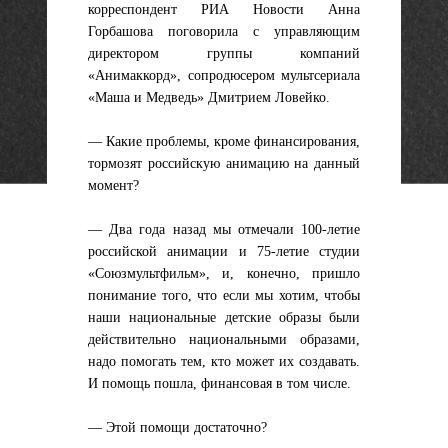
корреспондент РИА Новости Анна
Горбашова поговорила с управляющим
директором группы компаний
«Анимаккорд», сопродюсером мультсериала
«Маша и Медведь» Дмитрием Ловейко.
— Какие проблемы, кроме финансирования,
тормозят российскую анимацию на данный
момент?
— Два года назад мы отмечали 100-летие
российской анимации и 75-летие студии
«Союзмультфильм», и, конечно, пришло
понимание того, что если мы хотим, чтобы
наши национальные детские образы были
действительно национальными образами,
надо помогать тем, кто может их создавать.
И помощь пошла, финансовая в том числе.
— Этой помощи достаточно?