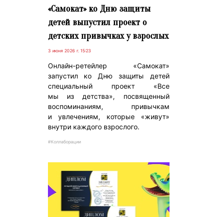
«Самокат» ко Дню защиты
детей выпустил проект о
детских привычках у взрослых
3 июня 2026 г. 15:23
Онлайн-ретейлер «Самокат»
запустил ко Дню защиты детей
специальный проект «Все
мы из детства», посвященный
воспоминаниям, привычкам
и увлечениям, которые «живут»
внутри каждого взрослого.
#Коллаборации