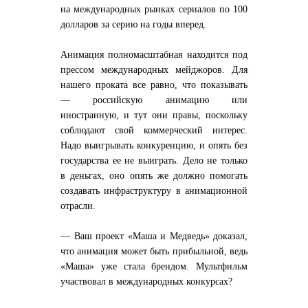
на международных рынках сериалов по 100
долларов за серию на годы вперед.
Анимация полномасштабная находится под
прессом международных мейджоров. Для
нашего проката все равно, что показывать
— российскую анимацию или
иностранную, и тут они правы, поскольку
соблюдают свой коммерческий интерес.
Надо выигрывать конкуренцию, и опять без
государства ее не выиграть. Дело не только
в деньгах, оно опять же должно помогать
создавать инфраструктуру в анимационной
отрасли.
— Ваш проект «Маша и Медведь» доказал,
что анимация может быть прибыльной, ведь
«Маша» уже стала брендом. Мультфильм
участвовал в международных конкурсах?