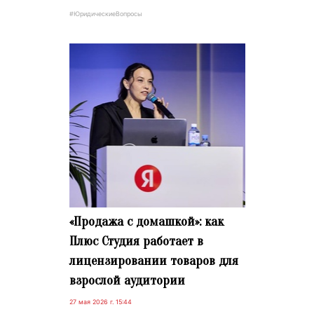
#ЮридическиеВопросы
«Продажа с домашкой»: как
Плюс Студия работает в
лицензировании товаров для
взрослой аудитории
27 мая 2026 г. 15:44