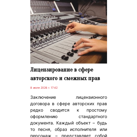
Лицензирование в сфере
авторского и смежных прав
8 июля 2026 г. 17:42
Заключение лицензионного
договора в сфере авторских прав
редко сводится к простому
оформлению стандартного
документа. Каждый объект – будь
то песня, образ исполнителя или
персонаж – представляет собой