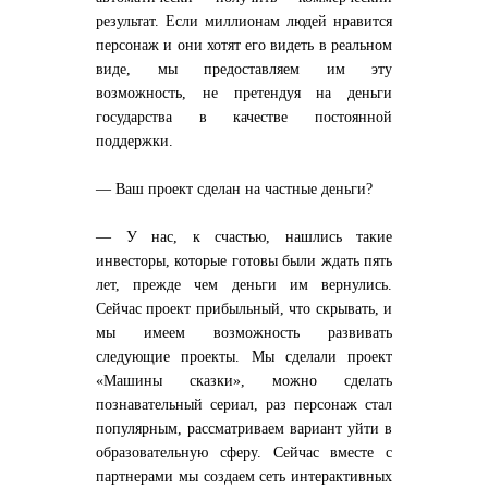
результат. Если миллионам людей нравится
персонаж и они хотят его видеть в реальном
виде, мы предоставляем им эту
возможность, не претендуя на деньги
государства в качестве постоянной
поддержки.
— Ваш проект сделан на частные деньги?
— У нас, к счастью, нашлись такие
инвесторы, которые готовы были ждать пять
лет, прежде чем деньги им вернулись.
Сейчас проект прибыльный, что скрывать, и
мы имеем возможность развивать
следующие проекты. Мы сделали проект
«Машины сказки», можно сделать
познавательный сериал, раз персонаж стал
популярным, рассматриваем вариант уйти в
образовательную сферу. Сейчас вместе с
партнерами мы создаем сеть интерактивных