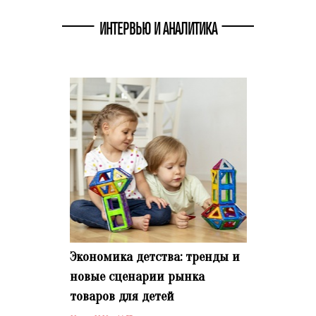
ИНТЕРВЬЮ И АНАЛИТИКА
Экономика детства: тренды и
новые сценарии рынка
товаров для детей