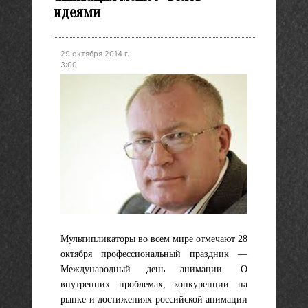
идеями
29 октября 2014 г.
3:00
Мультипликаторы во всем мире отмечают 28
октября профессиональный праздник —
Международный день анимации. О
внутренних проблемах, конкуренции на
рынке и достижениях российской анимации