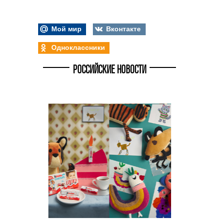
Мой мир
Вконтакте
Одноклассники
РОССИЙСКИЕ НОВОСТИ