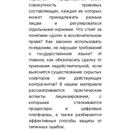
совокупность правовых
составляющих, каждая из которых
может принадлежать разным
лицам и регулироваться
отдельными нормами. Что стоит за
понятием «доля» в исключительном
праве? Как законно использовать
псевдоним, не нарушая требований
о государственном языке? И
главное, как обезопасить сделку от
признания недействительной, если
выяснится существование скрытых
соавторов или действующих
контрагентов? В нашем материале
рассматриваются практические
аспекты лицензирования, с
которыми сталкиваются
продюсеры и цифровые
платформы, а также разбираются
эффективные способы защиты от
типичных ошибок.