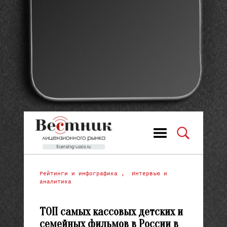
Рейтинги и инфографика
,
Интервью и
аналитика
ТОП самых кассовых детских и
семейных фильмов в России в