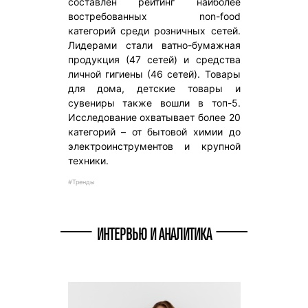
составлен рейтинг наиболее
востребованных non-food
категорий среди розничных сетей.
Лидерами стали ватно-бумажная
продукция (47 сетей) и средства
личной гигиены (46 сетей). Товары
для дома, детские товары и
сувениры также вошли в топ-5.
Исследование охватывает более 20
категорий – от бытовой химии до
электроинструментов и крупной
техники.
#Тренды
ИНТЕРВЬЮ И АНАЛИТИКА