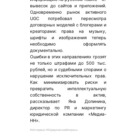
вывесок до сайтов и приложений.
Одновременно рынок активного
UGC потребовал пересмотра
договорных моделей с блогерами и
креаторами: права на музыку,
шрифты и изображения теперь
необходимо оформлять
документально.
Ошибки в этих направлениях грозят
не только штрафами до 500 тыс.
рублей, но и судебными спорами о
нарушении исключительных прав.
Как минимизировать риски и
превратить интеллектуальную
собственность в актив,
рассказывает Яна Долинина,
директор по PR и маркетингу
юридической компании «Медиа-
НН».
#Интервью #ЮридическиеВопросы