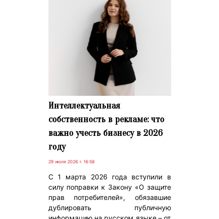
Интеллектуальная
собственность в рекламе: что
важно учесть бизнесу в 2026
году
29 июля 2026 г. 16:58
С 1 марта 2026 года вступили в
силу поправки к Закону «О защите
прав потребителей», обязавшие
дублировать публичную
информацию на русском языке – от