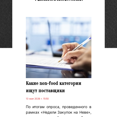
Какие non-food категории
ищут поставщики
13 мая 2026 г. 15:50
По итогам опроса, проведенного в
рамках «Недели Закупок на Неве»,