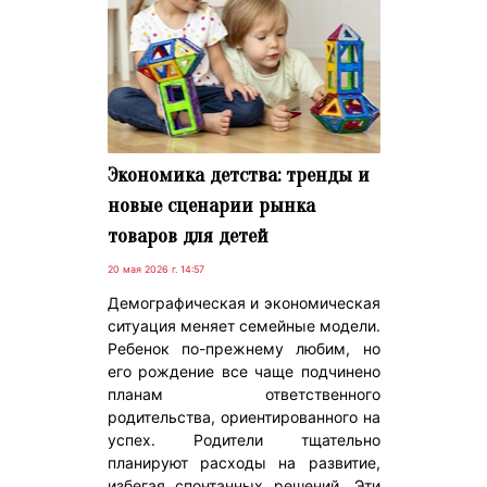
Экономика детства: тренды и
новые сценарии рынка
товаров для детей
20 мая 2026 г. 14:57
Демографическая и экономическая
ситуация меняет семейные модели.
Ребенок по-прежнему любим, но
его рождение все чаще подчинено
планам ответственного
родительства, ориентированного на
успех. Родители тщательно
планируют расходы на развитие,
избегая спонтанных решений. Эти