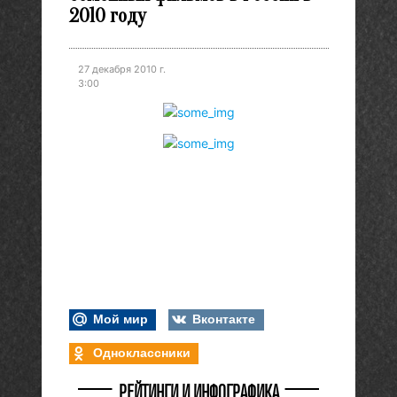
2010 году
27 декабря 2010 г.
3:00
Мой мир
Вконтакте
Одноклассники
РЕЙТИНГИ И ИНФОГРАФИКА