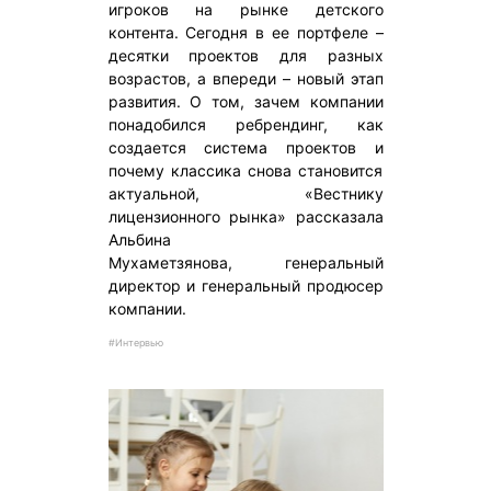
игроков на рынке детского
контента. Сегодня в ее портфеле –
десятки проектов для разных
возрастов, а впереди – новый этап
развития. О том, зачем компании
понадобился ребрендинг, как
создается система проектов и
почему классика снова становится
актуальной, «Вестнику
лицензионного рынка» рассказала
Альбина
Мухаметзянова, генеральный
директор и генеральный продюсер
компании.
#Интервью