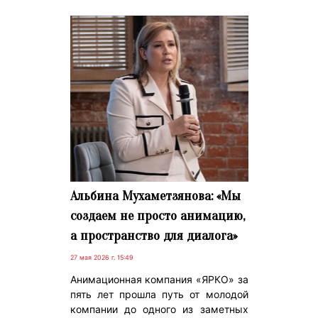
Альбина Мухаметзянова: «Мы
создаем не просто анимацию,
а пространство для диалога»
27 мая 2026 г. 15:49
Анимационная компания «ЯРКО» за
пять лет прошла путь от молодой
компании до одного из заметных