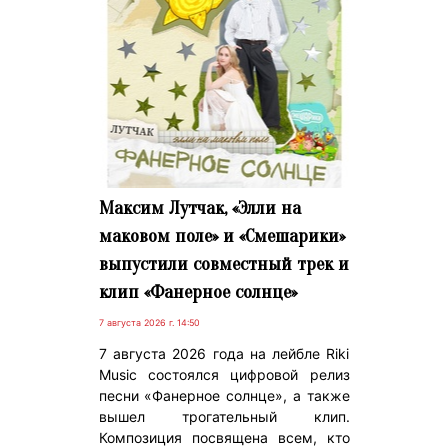
Максим Лутчак, «Элли на
маковом поле» и «Смешарики»
выпустили совместный трек и
клип «Фанерное солнце»
7 августа 2026 г. 14:50
7 августа 2026 года на лейбле Riki
Music состоялся цифровой релиз
песни «Фанерное солнце», а также
вышел трогательный клип.
Композиция посвящена всем, кто