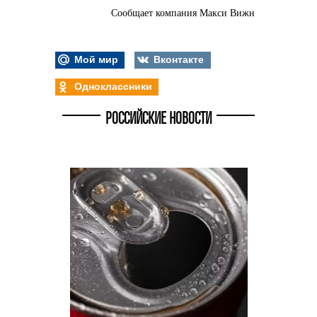
Сообщает компания Макси Вижн
Мой мир
Вконтакте
Одноклассники
РОССИЙСКИЕ НОВОСТИ