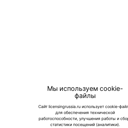
Мы используем cookie-
файлы
Сайт licensingrussia.ru использует cookie-фа
для обеспечения технической
работоспособности, улучшения работы и сбо
статистики посещений (аналитики).