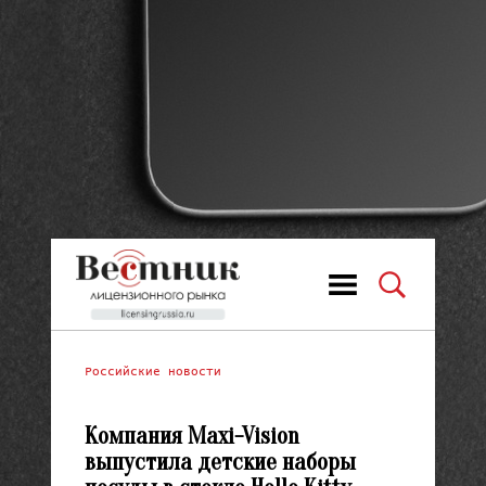
Российские новости
Компания Maxi-Vision
выпустила детские наборы