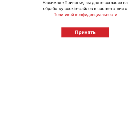
Нажимая «Принять», вы даете согласие на
обработку cookie-файлов в соответствии с
Политикой конфиденциальности
Принять