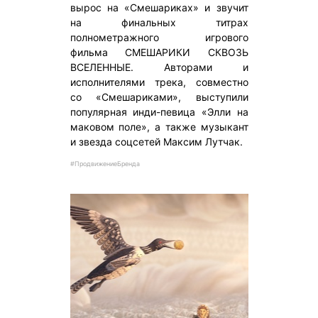
вырос на «Смешариках» и звучит
на финальных титрах
полнометражного игрового
фильма СМЕШАРИКИ СКВОЗЬ
ВСЕЛЕННЫЕ. Авторами и
исполнителями трека, совместно
со «Смешариками», выступили
популярная инди-певица «Элли на
маковом поле», а также музыкант
и звезда соцсетей Максим Лутчак.
#ПродвижениеБренда