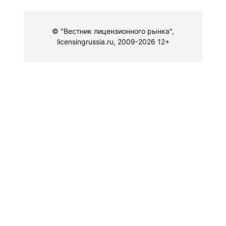
© "Вестник лицензионного рынка",
licensingrussia.ru, 2009-2026 12+