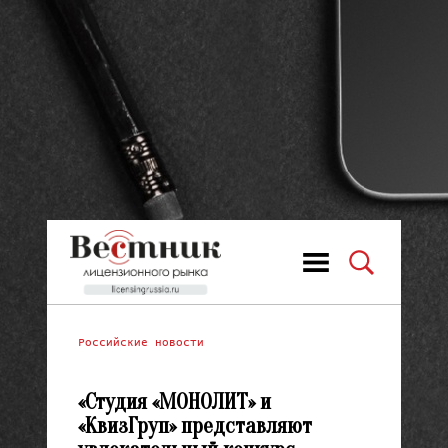
Российские новости
«Студия «МОНОЛИТ» и
«КвизГруп» представляют