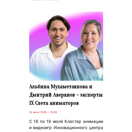
Альбина Мухаметзянова и
Дмитрий Аверкиев – эксперты
IX Слета аниматоров
16 июля 2026 г. 19:08
С 18 по 19 июля Кластер анимации
и видеоигр Инновационного центра