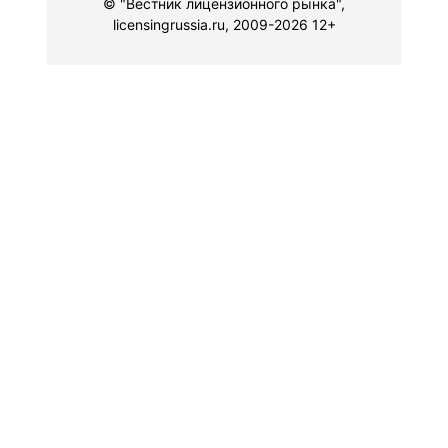
© "Вестник лицензионного рынка",
licensingrussia.ru, 2009-2026 12+