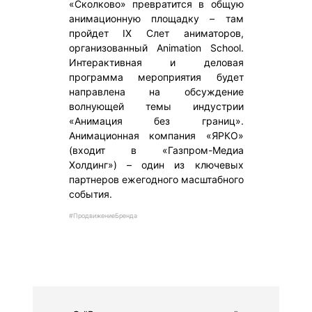
«Сколково» превратится в общую
анимационную площадку – там
пройдет IX Слет аниматоров,
организованный Animation School.
Интерактивная и деловая
программа мероприятия будет
направлена на обсуждение
волнующей темы индустрии
«Анимация без границ».
Анимационная компания «ЯРКО»
(входит в «Газпром-Медиа
Холдинг») – один из ключевых
партнеров ежегодного масштабного
события.
#ПродвижениеБренда