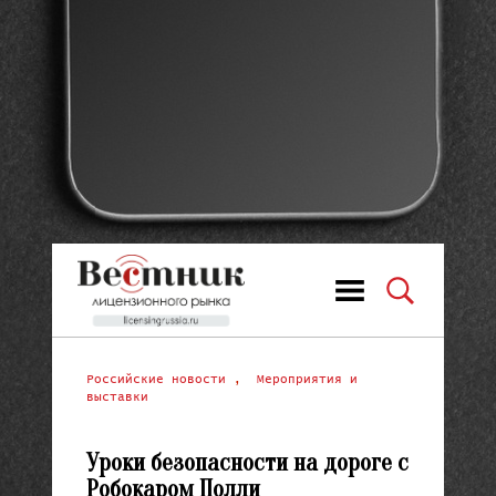
Российские новости
,
Мероприятия и
выставки
Уроки безопасности на дороге с
Робокаром Полли