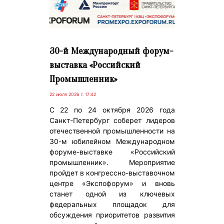
30-й Международный форум-
выставка «Российский
Промышленник»
22 июля 2026 г. 17:42
С 22 по 24 октября 2026 года
Санкт-Петербург соберет лидеров
отечественной промышленности на
30-м юбилейном Международном
форуме-выставке «Российский
промышленник». Мероприятие
пройдет в конгрессно-выставочном
центре «Экспофорум» и вновь
станет одной из ключевых
федеральных площадок для
обсуждения приоритетов развития