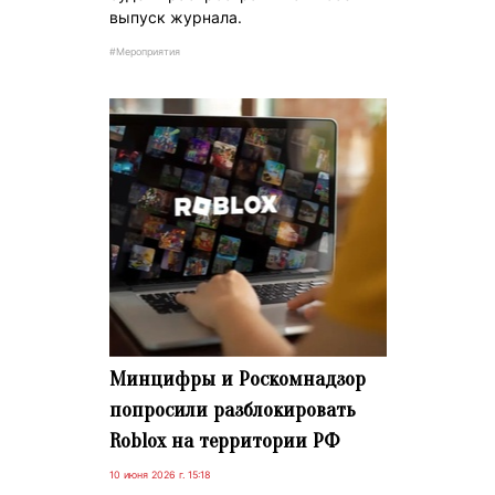
выпуск журнала.
#Мероприятия
Минцифры и Роскомнадзор
попросили разблокировать
Roblox на территории РФ
10 июня 2026 г. 15:18