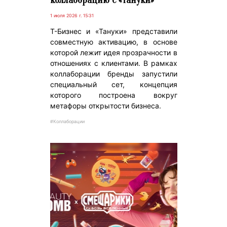
1 июля 2026 г. 15:31
Т-Бизнес и «Тануки» представили
совместную активацию, в основе
которой лежит идея прозрачности в
отношениях с клиентами. В рамках
коллаборации бренды запустили
специальный сет, концепция
которого построена вокруг
метафоры открытости бизнеса.
#Коллаборации