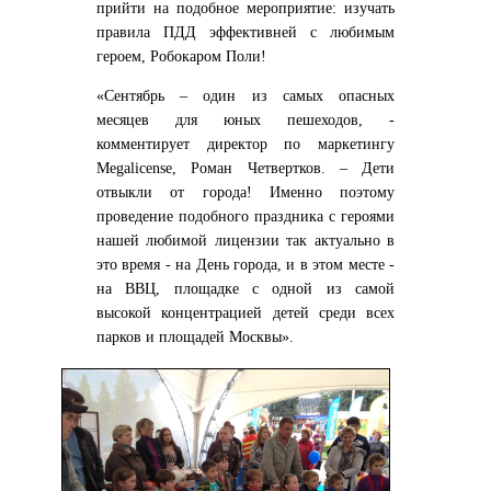
прийти на подобное мероприятие: изучать
правила ПДД эффективней с любимым
героем, Робокаром Поли!
«Сентябрь – один из самых опасных
месяцев для юных пешеходов, -
комментирует директор по маркетингу
Megalicense, Роман Четвертков. – Дети
отвыкли от города! Именно поэтому
проведение подобного праздника с героями
нашей любимой лицензии так актуально в
это время - на День города, и в этом месте -
на ВВЦ, площадке с одной из самой
высокой концентрацией детей среди всех
парков и площадей Москвы».