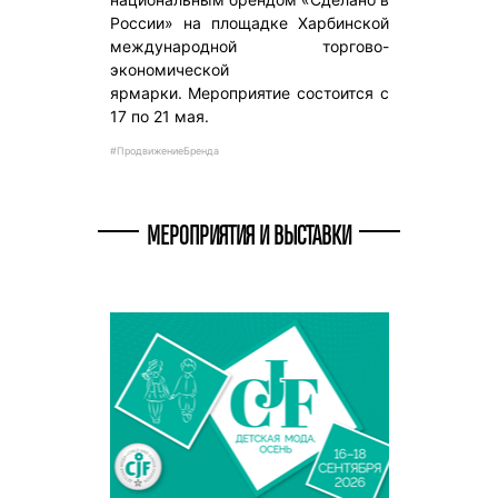
России» на площадке Харбинской
международной торгово-
экономической
ярмарки. Мероприятие состоится с
17 по 21 мая.
#ПродвижениеБренда
МЕРОПРИЯТИЯ И ВЫСТАВКИ