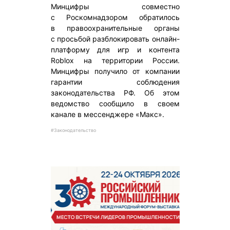
Минцифры совместно
с Роскомнадзором обратилось
в правоохранительные органы
с просьбой разблокировать онлайн-
платформу для игр и контента
Roblox на территории России.
Минцифры получило от компании
гарантии соблюдения
законодательства РФ. Об этом
ведомство сообщило в своем
канале в мессенджере «Макс».
#Законодательство