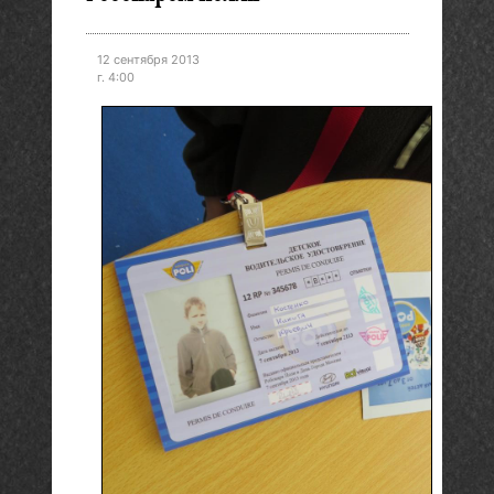
12 сентября 2013
г. 4:00