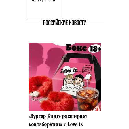
8 - 12 | 12 - 18
РОССИЙСКИЕ НОВОСТИ
«Бургер Кинг» расширяет
коллаборацию с Love is