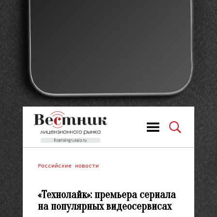
Российские новости
«Технолайк»: премьера сериала
на популярных видеосервисах