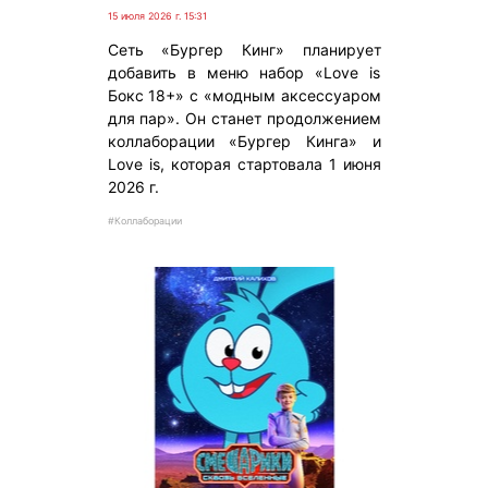
15 июля 2026 г. 15:31
Сеть «Бургер Кинг» планирует
добавить в меню набор «Love is
Бокс 18+» с «модным аксессуаром
для пар». Он станет продолжением
коллаборации «Бургер Кинга» и
Love is, которая стартовала 1 июня
2026 г.
#Коллаборации