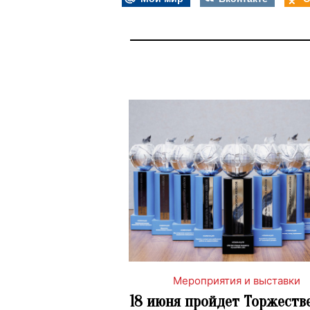
Мероприятия и выставки
18 июня пройдет Торжеств