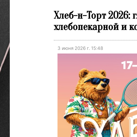
Хлеб-н-Торт 2026:
хлебопекарной и к
3 июня 2026 г. 15:48