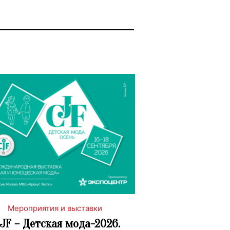
Мероприятия и выставки
JF – Детская мода-2026.