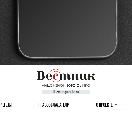
БРЕНДЫ
ПРАВООБЛАДАТЕЛИ
О ПРОЕКТЕ