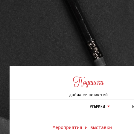
Подписка
дайжест новостей
РУБРИКИ
Мероприятия и выставки