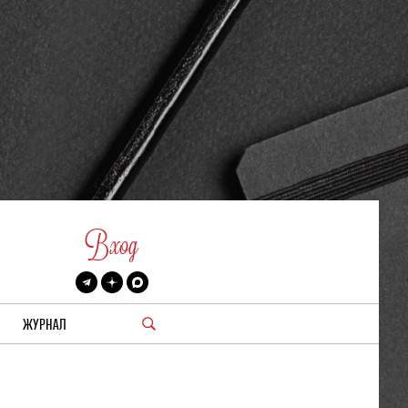
Вход
ЖУРНАЛ