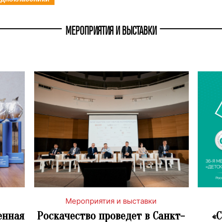
МЕРОПРИЯТИЯ И ВЫСТАВКИ
Мероприятия и выставки
енная
Роскачество проведет в Санкт-
«C