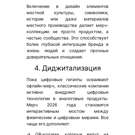
Включение в дизайн элементов
местной культуры, символики,
истории или даже материалов
местного производства делает мерч-
коллекцию не просто продуктом, а
частью сообщества. Это способствует
более глубокой интеграции бренда в
жизнь людей и создает прочные
доверительные отношения.
4. Диджитализация
Пока цифровые гиганты осваивают
офлайн-мерч, классические компании
активно внедряют цифровые
технологии в аналоговые продукты.
Мерч 2026 года становится
интерактивным мостом между
физическим и цифровым мирами. Все
чаще его дополняют:
→ QR-кодами, которые ведут на