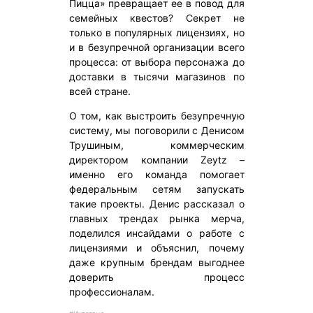
Пицца» превращает ее в повод для
семейных квестов? Секрет не
только в популярных лицензиях, но
и в безупречной организации всего
процесса: от выбора персонажа до
доставки в тысячи магазинов по
всей стране.
О том, как выстроить безупречную
систему, мы поговорили с Денисом
Трушиным, коммерческим
директором компании Zeytz –
именно его команда помогает
федеральным сетям запускать
такие проекты. Денис рассказал о
главных трендах рынка мерча,
поделился инсайдами о работе с
лицензиями и объяснил, почему
даже крупным брендам выгоднее
доверить процесс
профессионалам.