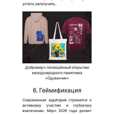
успеть заполучить.
Добромерч посвящённый открытию
международного памятника
«Одуванчик»
6. Геймификация
Современная аудитория стремится к
активному участию и глубокому
вовлечению. Мерч 2026 года делает