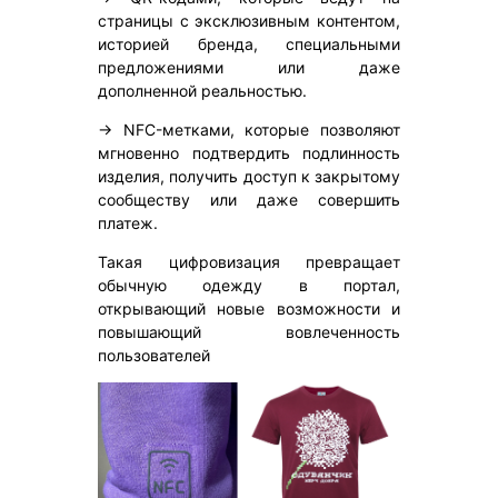
страницы с эксклюзивным контентом,
историей бренда, специальными
предложениями или даже
дополненной реальностью.
→ NFC-метками, которые позволяют
мгновенно подтвердить подлинность
изделия, получить доступ к закрытому
сообществу или даже совершить
платеж.
Такая цифровизация превращает
обычную одежду в портал,
открывающий новые возможности и
повышающий вовлеченность
пользователей