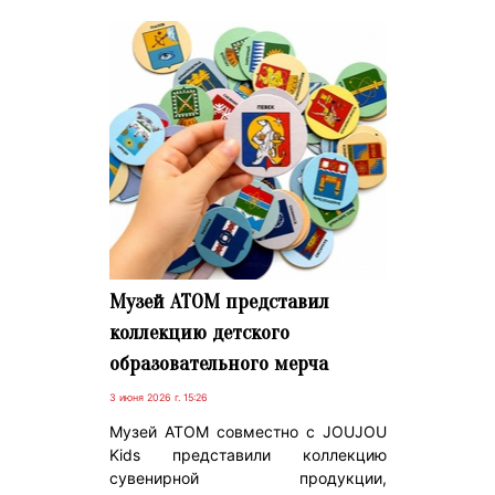
Музей АТОМ представил
коллекцию детского
образовательного мерча
3 июня 2026 г. 15:26
Музей АТОМ совместно с JOUJOU
Kids представили коллекцию
сувенирной продукции,