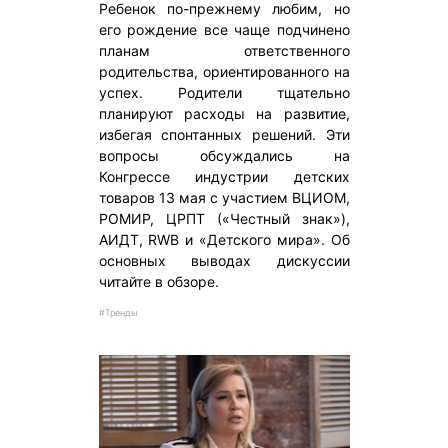
Ребенок по-прежнему любим, но
его рождение все чаще подчинено
планам ответственного
родительства, ориентированного на
успех. Родители тщательно
планируют расходы на развитие,
избегая спонтанных решений. Эти
вопросы обсуждались на
Конгрессе индустрии детских
товаров 13 мая с участием ВЦИОМ,
РОМИР, ЦРПТ («Честный знак»),
АИДТ, RWB и «Детского мира». Об
основных выводах дискуссии
читайте в обзоре.
#Тренды