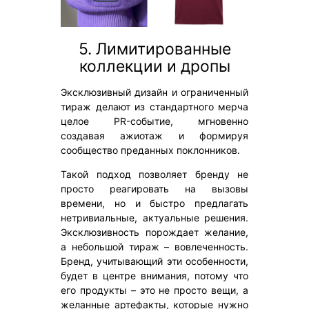
5. Лимитированные
коллекции и дропы
Эксклюзивный дизайн и ограниченный
тираж делают из стандартного мерча
целое PR-событие, мгновенно
создавая ажиотаж и формируя
сообщество преданных поклонников.
Такой подход позволяет бренду не
просто реагировать на вызовы
времени, но и быстро предлагать
нетривиальные, актуальные решения.
Эксклюзивность порождает желание,
а небольшой тираж – вовлеченность.
Бренд, учитывающий эти особенности,
будет в центре внимания, потому что
его продукты – это не просто вещи, а
желанные артефакты, которые нужно