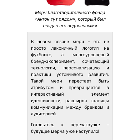
Мерч благотворительного фонда
«Антон тут рядом», который был
создан его подопечными
В новом сезоне мерч – это не
просто лаконичный логотип на
футболке, а многоуровневый
бренд-эксперимент, сочетающий
технологии, персонализацию и
практики устойчивого развития.
Такой мерч перестает быть
атрибутом и превращается в
интерактивный элемент
идентичности, расширяя границы
коммуникации между брендом и
аудиторией.
Готовьтесь к перезагрузке –
будущее мерча уже наступило!