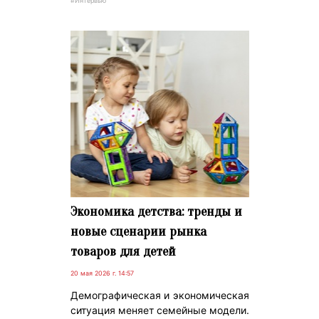
#Интервью
Экономика детства: тренды и
новые сценарии рынка
товаров для детей
20 мая 2026 г. 14:57
Демографическая и экономическая
ситуация меняет семейные модели.