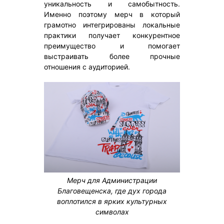
уникальность и самобытность.
Именно поэтому мерч в который
грамотно интегрированы локальные
практики получает конкурентное
преимущество и помогает
выстраивать более прочные
отношения с аудиторией.
Мерч для Администрации
Благовещенска, где дух города
воплотился в ярких культурных
символах