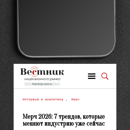
Интервью и аналитика
,
Мерч
Мерч 2026: 7 трендов, которые
меняют индустрию уже сейчас