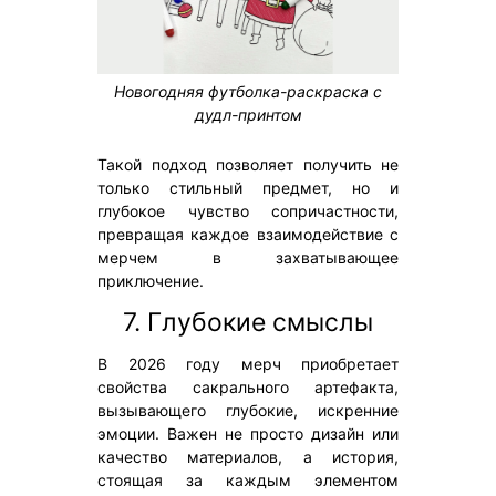
Новогодняя футболка-раскраска с
дудл-принтом
Такой подход позволяет получить не
только стильный предмет, но и
глубокое чувство сопричастности,
превращая каждое взаимодействие с
мерчем в захватывающее
приключение.
7. Глубокие смыслы
В 2026 году мерч приобретает
свойства сакрального артефакта,
вызывающего глубокие, искренние
эмоции. Важен не просто дизайн или
качество материалов, а история,
стоящая за каждым элементом