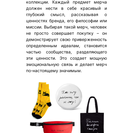
коллекции. Каждый предмет мерча
должен нести в себе красивый и
глубокий смысл, рассказывая о
ценностях бренда, его философии или
миссии. Выбирая такой мерч, человек
не просто совершает покупку – он
демонстрирует свою приверженность
определенным идеалам, становится
частью сообщества, разделяющего
эти ценности. Это создает мощную
эмоциональную связь и делает мерч
по-настоящему значимым.