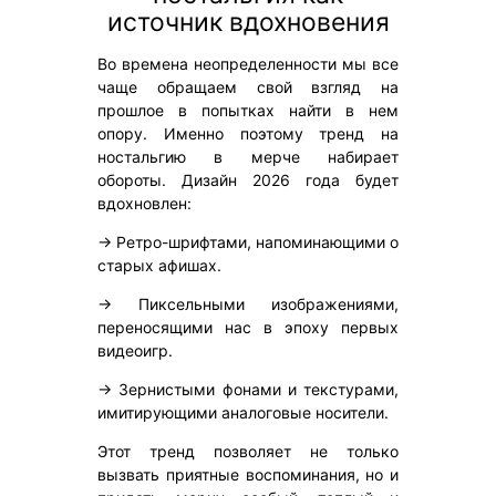
источник вдохновения
Во времена неопределенности мы все
чаще обращаем свой взгляд на
прошлое в попытках найти в нем
опору. Именно поэтому тренд на
ностальгию в мерче набирает
обороты. Дизайн 2026 года будет
вдохновлен:
→ Ретро-шрифтами, напоминающими о
старых афишах.
→ Пиксельными изображениями,
переносящими нас в эпоху первых
видеоигр.
→ Зернистыми фонами и текстурами,
имитирующими аналоговые носители.
Этот тренд позволяет не только
вызвать приятные воспоминания, но и