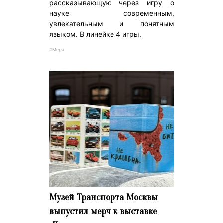
рассказывающую через игру о
науке современным,
увлекательным и понятным
языком. В линейке 4 игры.
#Мерч
Музей Транспорта Москвы
выпустил мерч к выставке