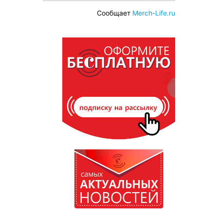
Сообщает
Merch-Life.ru