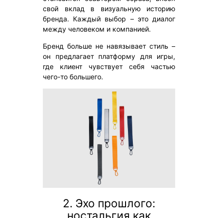
свой вклад в визуальную историю
бренда. Каждый выбор – это диалог
между человеком и компанией.
Бренд больше не навязывает стиль –
он предлагает платформу для игры,
где клиент чувствует себя частью
чего-то большего.
2. Эхо прошлого:
ностальгия как