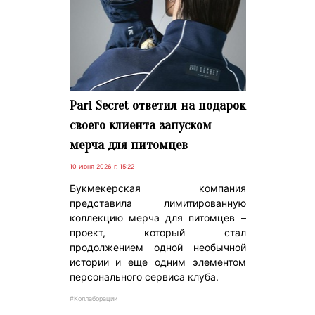
Pari Secret ответил на подарок
своего клиента запуском
мерча для питомцев
10 июня 2026 г. 15:22
Букмекерская компания
представила лимитированную
коллекцию мерча для питомцев –
проект, который стал
продолжением одной необычной
истории и еще одним элементом
персонального сервиса клуба.
#Коллаборации