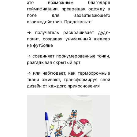
это возможным благодаря
геймификации, превращая одежду в
поле для захватывающего
взаимодействия. Представьте:
→ получатель раскрашивает дудл-
принт, создавая уникальный шедевр
на футболке
→ соединяет пронумерованные точки,
разгадывая скрытый арт
→ или наблюдает, как термохромные
ткани оживают, трансформируя свой
дизайн от каждого прикосновения