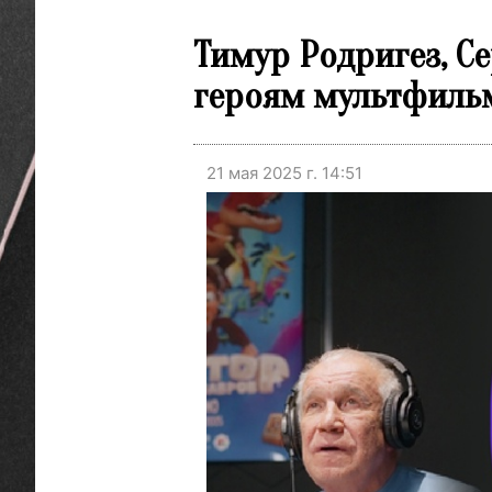
Тимур Родригез, С
героям мультфильм
21 мая 2025 г. 14:51