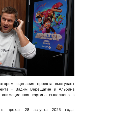
втором сценария проекта выступает
екта – Вадим Верещагин и Альбина
 анимационная картина выполнена в
в прокат 28 августа 2025 года,