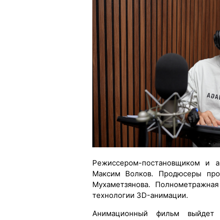
Режиссером-постановщиком и а
Максим Волков. Продюсеры про
Мухаметзянова. Полнометражная
технологии 3D-анимации.
Анимационный фильм выйдет 