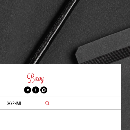
Вход
ЖУРНАЛ