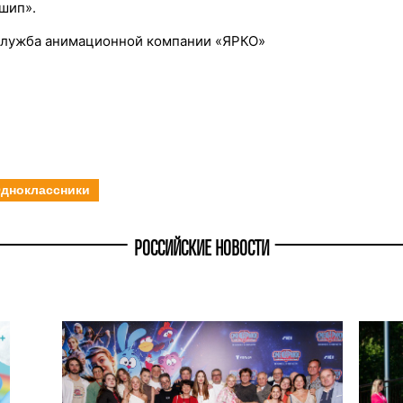
шип».
служба анимационной компании «ЯРКО»
дноклассники
РОССИЙСКИЕ НОВОСТИ