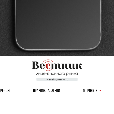
БРЕНДЫ
ПРАВООБЛАДАТЕЛИ
О ПРОЕКТЕ