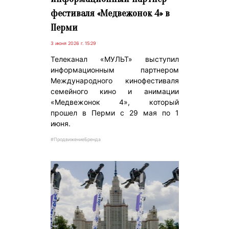
фестиваля «Медвежонок 4» в
Перми
3 июня 2026 г. 15:29
Телеканал «МУЛЬТ» выступил
информационным партнером
Международного кинофестиваля
семейного кино и анимации
«Медвежонок 4», который
прошел в Перми с 29 мая по 1
июня.
#ПродвижениеБренда