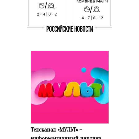
Команда МАТЧ
/
/
2 - 4 | 0 - 2
4 - 7 | 8 - 12
РОССИЙСКИЕ НОВОСТИ
Телеканал «МУЛЬТ» –
информационный партнер