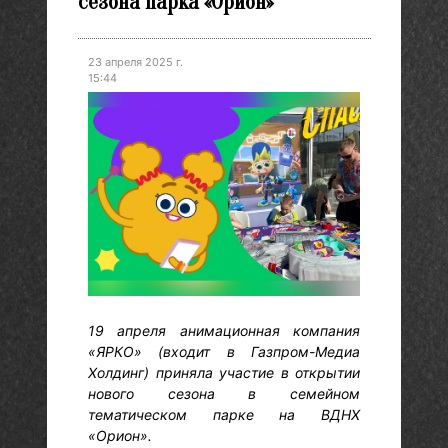
сезона парка «Орион»
23 апреля 2025 г.
15:44
19 апреля анимационная компания
«ЯРКО» (входит в Газпром-Медиа
Холдинг) приняла участие в открытии
нового сезона в семейном
тематическом парке на ВДНХ
«Орион».