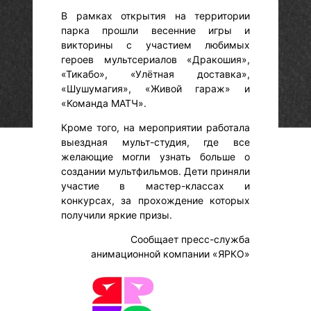
В рамках открытия на территории
парка прошли весенние игры и
викторины с участием любимых
героев мультсериалов «Дракошия»,
«Тикабо», «Улётная доставка»,
«Шушумагия», «Живой гараж» и
«Команда МАТЧ».
Кроме того, на мероприятии работала
выездная мульт-студия, где все
желающие могли узнать больше о
создании мультфильмов. Дети приняли
участие в мастер-классах и
конкурсах, за прохождение которых
получили яркие призы.
Сообщает пресс-служба
анимационной компании «ЯРКО»