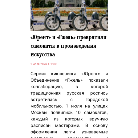
«Юрент» и «Гжель» превратили
самокаты в произведения
искусства
1 июля 2026 г. 15:30
Сервис кикшеринга «Юрент» и
Объединение «Гжель» показали
коллаборацию, в которой
традиционная русская роспись
встретилась с городской
мобильностью. 1 июля на улицах
Москвы появились 10 самокатов,
каждый из которых вручную
расписан мастерами. В основу
оформления легли узнаваемые