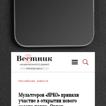
Российские новости
Мультгерои «ЯРКО» приняли
участие в открытии нового