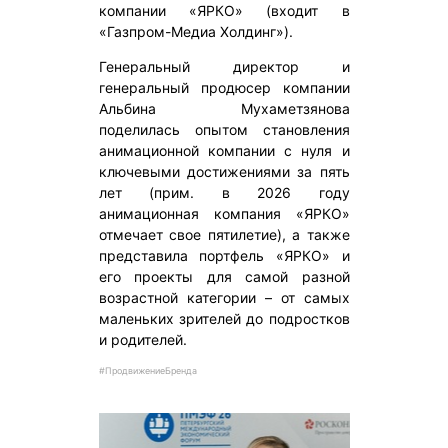
компании «ЯРКО» (входит в
«Газпром-Медиа Холдинг»).
Генеральный директор и
генеральный продюсер компании
Альбина Мухаметзянова
поделилась опытом становления
анимационной компании с нуля и
ключевыми достижениями за пять
лет (прим. в 2026 году
анимационная компания «ЯРКО»
отмечает свое пятилетие), а также
представила портфель «ЯРКО» и
его проекты для самой разной
возрастной категории – от самых
маленьких зрителей до подростков
и родителей.
#ПродвижениеБренда