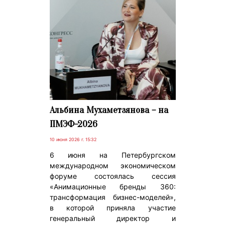
Альбина Мухаметзянова – на
ПМЭФ-2026
10 июня 2026 г. 15:32
6 июня на Петербургском
международном экономическом
форуме состоялась сессия
«Анимационные бренды 360:
трансформация бизнес-моделей»,
в которой приняла участие
генеральный директор и