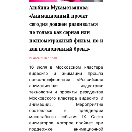
Альбина Мухаметзянова:
«Анимационный проект
сегодня должен развиваться
не только как сериал или
полнометражный фильм, но и
как полноценный бренд»
22 июля 2026 г. 17:39
16 июля в Московском кластере
видеоигр и анимации прошла
пресс-конференция «Российская
анимационная индустрия:
технологии и проекты резидентов
Московского кластера видеоигр и
анимации». Мероприятие
состоялось в преддверии
масштабного события IX Слета
аниматоров, которое пройдет при
поддержке анимационной