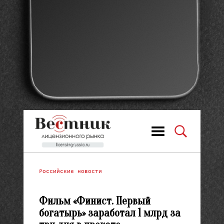
Российские новости
Фильм «Финист. Первый
богатырь» заработал 1 млрд за