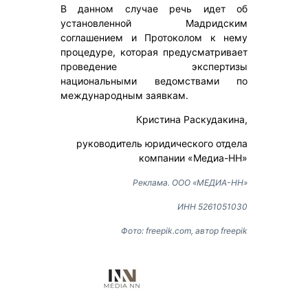
В данном случае речь идет об
установленной Мадридским
соглашением и Протоколом к нему
процедуре, которая предусматривает
проведение экспертизы
национальными ведомствами по
международным заявкам.
Кристина Раскудакина,
руководитель юридического отдела
компании «Медиа-НН»
Реклама. ООО «МЕДИА-НН»
ИНН 5261051030
Фото: freepik.com, автор freepik