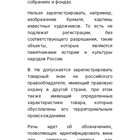
собраниях и фондах.
Нельзя зарегистрировать, например,
изображение Кремля, картины
известных художников. То есть не
подлежат регистрации, без
соответствующего разрешения, такие
объекты, которые являются
памятниками истории и культуры
народов России.
6
. Не допускается зарегистрировать
товарный знак на российского
правообладателя, имеющий правовую
охрану в другой стране, при этом
также имеющий определенные
характеристики товара, которые
обусловлены его территориальным
происхождением.
Речь идет об обозначениях,
позволяющих идентифицировать вина
или спиртные напитки как