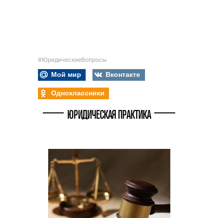
#ЮридическиеВопросы
Мой мир
Вконтакте
Одноклассники
ЮРИДИЧЕСКАЯ ПРАКТИКА