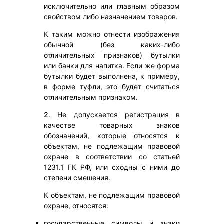
исключительно или главным образом
свойством либо назначением товаров.
К таким можно отнести изображения
обычной (без каких-либо
отличительных признаков) бутылки
или банки для напитка. Если же форма
бутылки будет выполнена, к примеру,
в форме туфли, это будет считаться
отличительным признаком.
2
. Не допускается регистрация в
качестве товарных знаков
обозначений, которые относятся к
объектам, не подлежащим правовой
охране в соответствии со статьей
1231.1 ГК РФ, или сходны с ними до
степени смешения.
К объектам, не подлежащим правовой
охране, относятся:
государственные символы и знаки