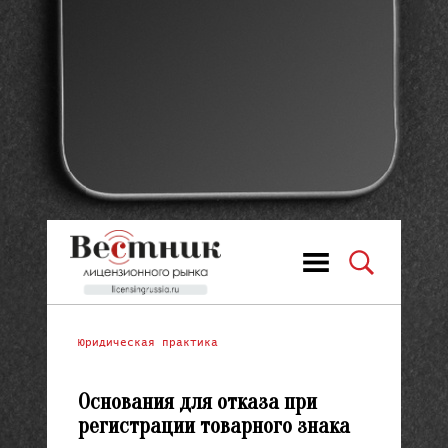
Юридическая практика
Основания для отказа при
регистрации товарного знака