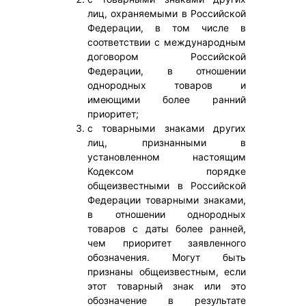
лиц, охраняемыми в Российской
Федерации, в том числе в
соответствии с международным
договором Российской
Федерации, в отношении
однородных товаров и
имеющими более ранний
приоритет;
с товарными знаками других
лиц, признанными в
установленном настоящим
Кодексом порядке
общеизвестными в Российской
Федерации товарными знаками,
в отношении однородных
товаров с даты более ранней,
чем приоритет заявленного
обозначения. Могут быть
признаны общеизвестным, если
этот товарный знак или это
обозначение в результате