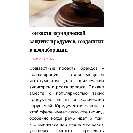
Тонкости юридической
защиты продуктов, созданных
в коллаборации
13 мая 2026 г. 15:53
Совместные проекты брендов –
коллаборации – стали мощным
инструментом для привлечения
аудитории и роста продаж. Однако
вместе с популярностью таких
продуктов растет и количество
нарушений. Юридическая защита в
этой сфере имеет свою специфику,
особенно когда речь идет о том,
кто именно из партнеров и на каких
условиях может пресекать