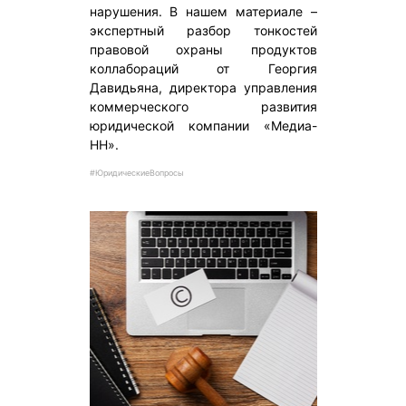
нарушения. В нашем материале –
экспертный разбор тонкостей
правовой охраны продуктов
коллабораций от Георгия
Давидьяна, директора управления
коммерческого развития
юридической компании «Медиа-
НН».
#ЮридическиеВопросы