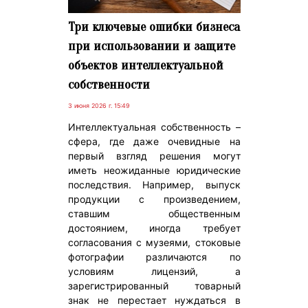
Три ключевые ошибки бизнеса
при использовании и защите
объектов интеллектуальной
собственности
3 июня 2026 г. 15:49
Интеллектуальная собственность –
сфера, где даже очевидные на
первый взгляд решения могут
иметь неожиданные юридические
последствия. Например, выпуск
продукции с произведением,
ставшим общественным
достоянием, иногда требует
согласования с музеями, стоковые
фотографии различаются по
условиям лицензий, а
зарегистрированный товарный
знак не перестает нуждаться в