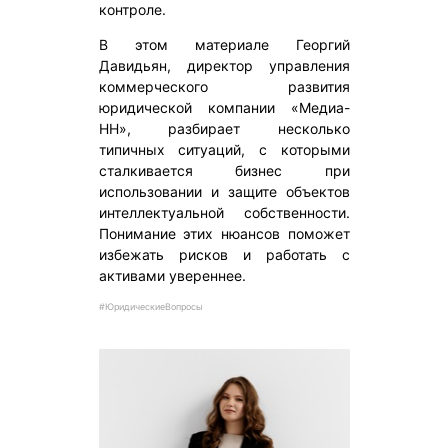
контроле.
В этом материале Георгий
Давидьян, директор управления
коммерческого развития
юридической компании «Медиа-
НН», разбирает несколько
типичных ситуаций, с которыми
сталкивается бизнес при
использовании и защите объектов
интеллектуальной собственности.
Понимание этих нюансов поможет
избежать рисков и работать с
активами увереннее.
#ЮридическиеВопросы