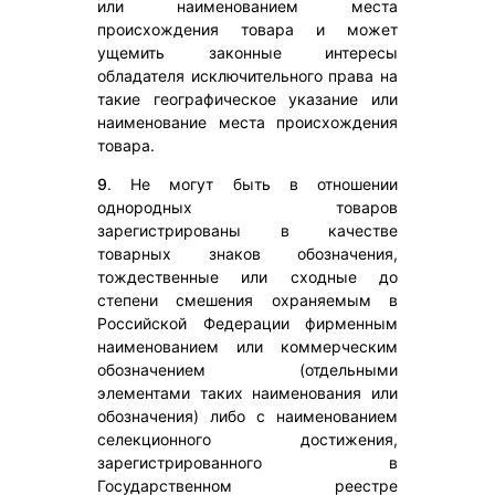
или наименованием места
происхождения товара и может
ущемить законные интересы
обладателя исключительного права на
такие географическое указание или
наименование места происхождения
товара.
9
. Не могут быть в отношении
однородных товаров
зарегистрированы в качестве
товарных знаков обозначения,
тождественные или сходные до
степени смешения охраняемым в
Российской Федерации фирменным
наименованием или коммерческим
обозначением (отдельными
элементами таких наименования или
обозначения) либо с наименованием
селекционного достижения,
зарегистрированного в
Государственном реестре