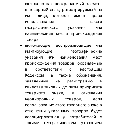
включено как неохраняемый элемент
в товарный знак, регистрируемый на
имя лица, которое имеет право
использования такого
географического указания или
наименования места происхождения
товара;
включающие, воспроизводящие или
имитирующие географические
указания или наименования мест
происхождения товаров, охраняемые
в соответствии с настоящим
Кодексом, а также обозначения,
заявленные на регистрацию в
качестве таковых до даты приоритета
товарного знака, в отношении
неоднородных товаров, если
использование этого товарного знака в
отношении указанных товаров будет
ассоциироваться у потребителей с
такими географическим указанием