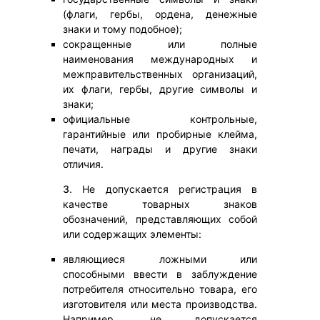
(флаги, гербы, ордена, денежные
знаки и тому подобное);
сокращенные или полные
наименования международных и
межправительственных организаций,
их флаги, гербы, другие символы и
знаки;
официальные контрольные,
гарантийные или пробирные клейма,
печати, награды и другие знаки
отличия.
3
. Не допускается регистрация в
качестве товарных знаков
обозначений, представляющих собой
или содержащих элементы:
являющиеся ложными или
способными ввести в заблуждение
потребителя относительно товара, его
изготовителя или места производства.
Например, не допускается