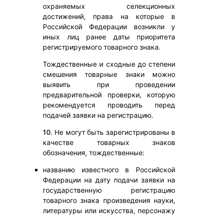
охраняемых селекционных
достижений, права на которые в
Российской Федерации возникли у
иных лиц ранее даты приоритета
регистрируемого товарного знака.
Тождественные и сходные до степени
смешения товарные знаки можно
выявить при проведении
предварительной проверки, которую
рекомендуется проводить перед
подачей заявки на регистрацию.
10
. Не могут быть зарегистрированы в
качестве товарных знаков
обозначения, тождественные:
названию известного в Российской
Федерации на дату подачи заявки на
государственную регистрацию
товарного знака произведения науки,
литературы или искусства, персонажу