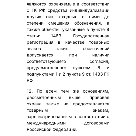
являются охраняемые в соответствии
с ГК РФ средства индивидуализации
других лиц, сходные с ними до
степени смешения обозначения, а
также объекты, указанные в пункте 9
статьи 1483. Государственная
регистрация в качестве товарных
знаков таких обозначений
допускается при наличии
соответствующего согласия,
предусмотренного пунктом 6 и
подпунктами 1 и 2 пункта 9 ст. 1483 ГК
РФ.
12
. По всем тем же основаниям,
рассмотренным выше, правовая
охрана также не предоставляется
товарным знакам,
зарегистрированным в соответствии с
международными договорами
Российской Федерации.