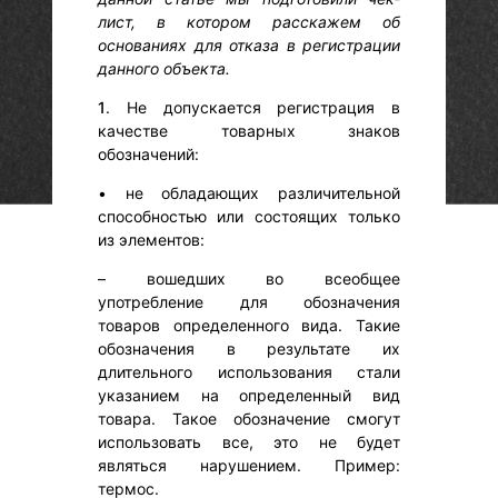
лист, в котором расскажем об
основаниях для отказа в регистрации
данного объекта.
1
. Не допускается регистрация в
качестве товарных знаков
обозначений:
• не обладающих различительной
способностью или состоящих только
из элементов:
– вошедших во всеобщее
употребление для обозначения
товаров определенного вида. Такие
обозначения в результате их
длительного использования стали
указанием на определенный вид
товара. Такое обозначение смогут
использовать все, это не будет
являться нарушением. Пример:
термос.