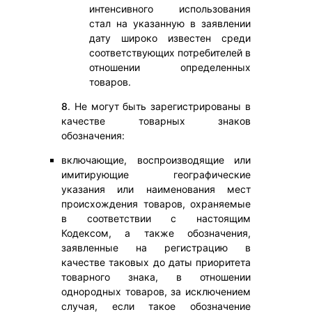
интенсивного использования
стал на указанную в заявлении
дату широко известен среди
соответствующих потребителей в
отношении определенных
товаров.
8
. Не могут быть зарегистрированы в
качестве товарных знаков
обозначения:
включающие, воспроизводящие или
имитирующие географические
указания или наименования мест
происхождения товаров, охраняемые
в соответствии с настоящим
Кодексом, а также обозначения,
заявленные на регистрацию в
качестве таковых до даты приоритета
товарного знака, в отношении
однородных товаров, за исключением
случая, если такое обозначение