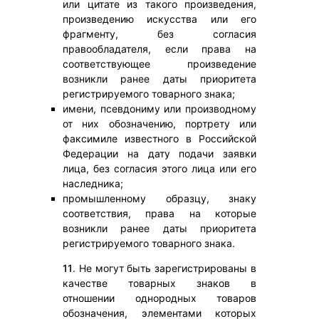
или цитате из такого произведения,
произведению искусства или его
фрагменту, без согласия
правообладателя, если права на
соответствующее произведение
возникли ранее даты приоритета
регистрируемого товарного знака;
имени, псевдониму или производному
от них обозначению, портрету или
факсимиле известного в Российской
Федерации на дату подачи заявки
лица, без согласия этого лица или его
наследника;
промышленному образцу, знаку
соответствия, права на которые
возникли ранее даты приоритета
регистрируемого товарного знака.
11
. Не могут быть зарегистрированы в
качестве товарных знаков в
отношении однородных товаров
обозначения, элементами которых