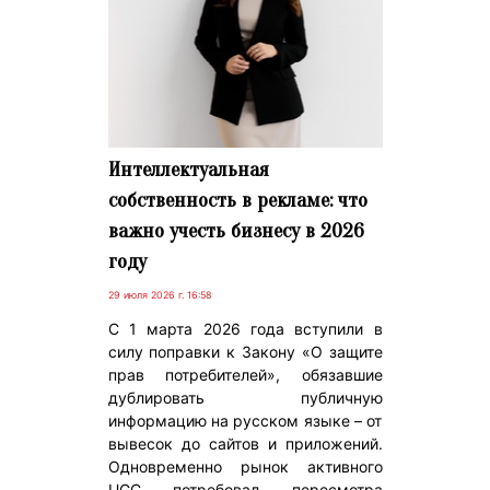
Интеллектуальная
собственность в рекламе: что
важно учесть бизнесу в 2026
году
29 июля 2026 г. 16:58
С 1 марта 2026 года вступили в
силу поправки к Закону «О защите
прав потребителей», обязавшие
дублировать публичную
информацию на русском языке – от
вывесок до сайтов и приложений.
Одновременно рынок активного
UGC потребовал пересмотра