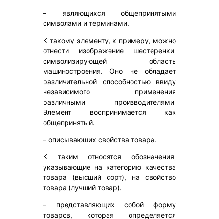
– являющихся общепринятыми
символами и терминами.
К такому элементу, к примеру, можно
отнести изображение шестеренки,
символизирующей область
машиностроения. Оно не обладает
различительной способностью ввиду
независимого применения
различными производителями.
Элемент воспринимается как
общепринятый.
– описывающих свойства товара.
К таким относятся обозначения,
указывающие на категорию качества
товара (высший сорт), на свойство
товара (лучший товар).
– представляющих собой форму
товаров, которая определяется