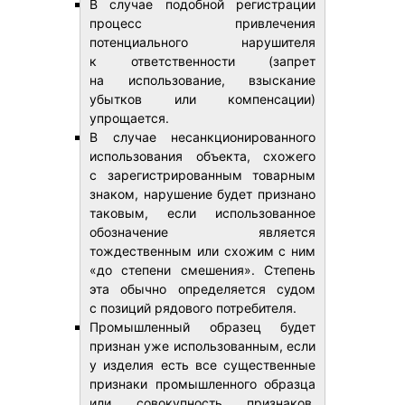
В случае подобной регистрации
процесс привлечения
потенциального нарушителя
к ответственности (запрет
на использование, взыскание
убытков или компенсации)
упрощается.
В случае несанкционированного
использования объекта, схожего
с зарегистрированным товарным
знаком, нарушение будет признано
таковым, если использованное
обозначение является
тождественным или схожим с ним
«до степени смешения». Степень
эта обычно определяется судом
с позиций рядового потребителя.
Промышленный образец будет
признан уже использованным, если
у изделия есть все существенные
признаки промышленного образца
или совокупность признаков,