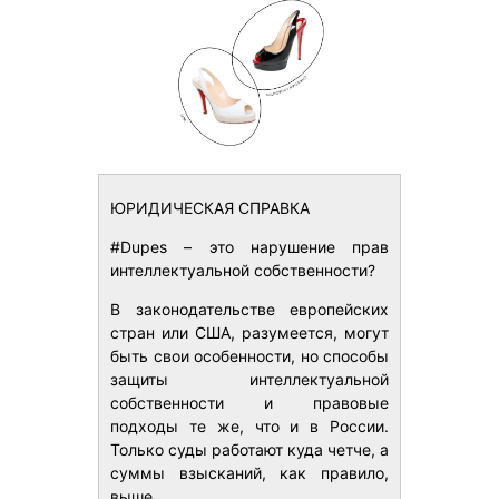
ЮРИДИЧЕСКАЯ СПРАВКА
#Dupes – это нарушение прав
интеллектуальной собственности?
В законодательстве европейских
стран или США, разумеется, могут
быть свои особенности, но способы
защиты интеллектуальной
собственности и правовые
подходы те же, что и в России.
Только суды работают куда четче, а
суммы взысканий, как правило,
выше.