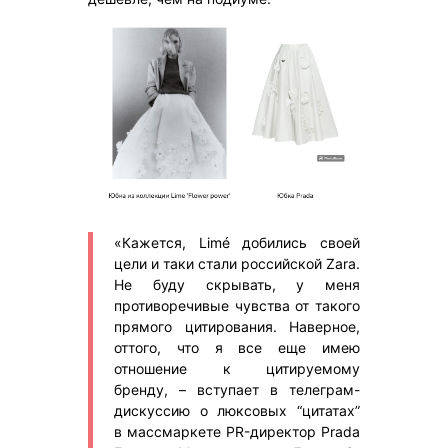
«Кажется, Limé добились своей
цели и таки стали российской Zara.
Не буду скрывать, у меня
противоречивые чувства от такого
прямого цитирования. Наверное,
оттого, что я все еще имею
отношение к цитируемому
бренду, – вступает в телеграм-
дискуссию о люксовых “цитатах”
в массмаркете PR-директор Prada