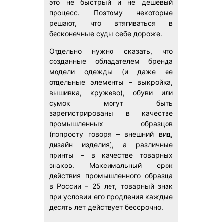
это не быстрый и не дешевый
процесс. Поэтому некоторые
решают, что втягиваться в
бесконечные суды себе дороже.
Отдельно нужно сказать, что
созданные обладателем бренда
модели одежды (и даже ее
отдельные элементы – выкройка,
вышивка, кружево), обуви или
сумок могут быть
зарегистрированы в качестве
промышленных образцов
(попросту говоря – внешний вид,
дизайн изделия), а различные
принты – в качестве товарных
знаков. Максимальный срок
действия промышленного образца
в России – 25 лет, товарный знак
при условии его продления каждые
десять лет действует бессрочно.