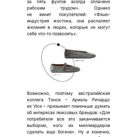
за пять фунтов всегда оплачено
рабским трудом». Однако
не винит покупателей: «Фэшн-
индустрия жестока, она распаляет
желания в людях, которые не могут
себе что-то позволить».
Возможно, поэтому австралийская
коллега Тэнси – Ариэль Ричардс
из Vice – призывает поменьше думать
об интересах люксовых брендов: «Для
потребителя все это заканчивается
выбором, кого из миллиардеров
сделать еще богаче». Ну и конечно,