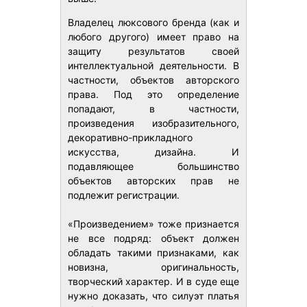
Владелец люксового бренда (как и
любого другого) имеет право на
защиту результатов своей
интеллектуальной деятельности. В
частности, объектов авторского
права. Под это определение
попадают, в частности,
произведения изобразительного,
декоративно-прикладного
искусства, дизайна. И
подавляющее большинство
объектов авторских прав не
подлежит регистрации.
«Произведением» тоже признается
не все подряд: объект должен
обладать такими признаками, как
новизна, оригинальность,
творческий характер. И в суде еще
нужно доказать, что силуэт платья