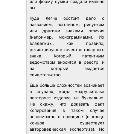
или форму сумки создали именно
вы.
Куда легче обстоит дело с
названием, логотипом, рисунком
или другими знаками отличия
(например, монограммами). Их
владельцы, как правило,
регистрируют в качестве товарного
знака. Который патентным
ведомством вносится в реестр, и
на который выдается
свидетельство.
Еще больше сложностей возникает
в случаях, когда «нарушитель»
повторяет изделие не буквально.
Не скажу, что доказать факт
копирования в таком случае
невозможно в принципе (в конце
концов существует
автороведческая экспертиза). Но