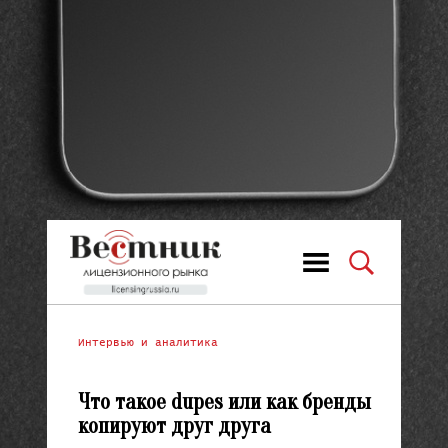
Интервью и аналитика
Что такое dupes или как бренды
копируют друг друга