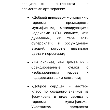
специальные активности с
элементами арт-терапии:
«Добрый динозавр» – открытки с
героями премьерного
мультфильма, мотивирующими
надписями («Ты сильнее, чем
думаешь!», «В тебе есть
суперсила!») и обсуждением
эмоций, которые вызывают
цвета и персонажи;
«Ты сильнее, чем думаешь» –
брендированные сумки с
изображениями героев и
поддерживающим слоганом;
«Доброе сердце» – мастер-
класс по созданию значков из
фоамирана в виде сердца с
героями мультфильма.
Участникам предложат