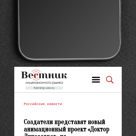
Российские новости
Создатели представят новый
анимационный проект «Доктор