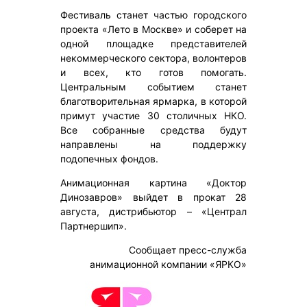
Фестиваль станет частью городского
проекта «Лето в Москве» и соберет на
одной площадке представителей
некоммерческого сектора, волонтеров
и всех, кто готов помогать.
Центральным событием станет
благотворительная ярмарка, в которой
примут участие 30 столичных НКО.
Все собранные средства будут
направлены на поддержку
подопечных фондов.
Анимационная картина «Доктор
Динозавров» выйдет в прокат 28
августа, дистрибьютор – «Централ
Партнершип».
Сообщает пресс-служба
анимационной компании «ЯРКО»