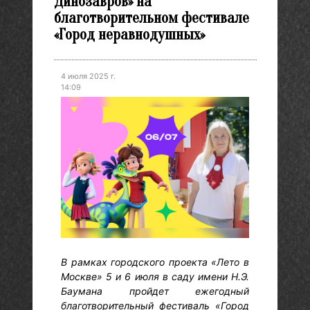
Динозавров» на
благотворительном фестивале
«Город неравнодушных»
4 июля 2025 г.
14:09
В рамках городского проекта «Лето в
Москве» 5 и 6 июля в саду имени Н.Э.
Баумана пройдет ежегодный
благотворительный фестиваль «Город