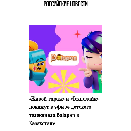
РОССИЙСКИЕ НОВОСТИ
«Живой гараж» и «Технолайк»
покажут в эфире детского
телеканала Balapan в
Казахстане