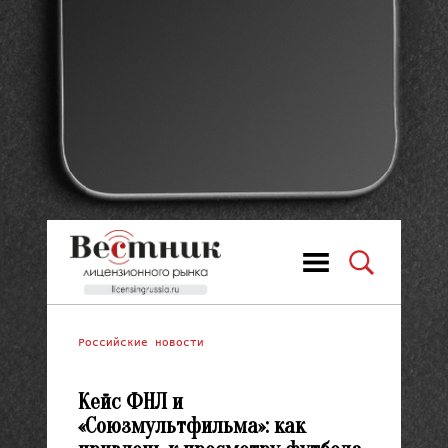
Российские новости
Кейс ФНЛ и
«Союзмультфильма»: как