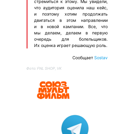
стремиться к этому. Мы увидели,
что аудитория оценила наш кейс,
и поэтому хотим продолжать
двигаться в этом направлении
и в новой кампании. Все, что
мы делаем, делаем в первую
очередь для болельщиков.
Их оценка играет решающую роль.
Сообщает
Sostav
Фото: FNL SHOP, VK