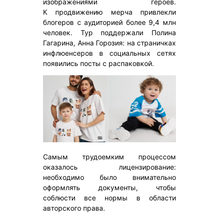
изображениями героев.
К продвижению мерча привлекли
блогеров с аудиторией более 9,4 млн
человек. Тур поддержали Полина
Гагарина, Анна Горозия: на страничках
инфлюенсеров в социальных сетях
появились посты с распаковкой.
Самым трудоемким процессом
оказалось лицензирование:
необходимо было внимательно
оформлять документы, чтобы
соблюсти все нормы в области
авторского права.