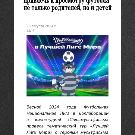
привлечь к просмотру футбола
не только родителей, но и детей
28 августа 2024 г.
14:15
Весной 2024 года Футбольная
Национальная Лига в коллаборации
с киностудией «Союзмультфильм»
провела тематический тур «Лучшей
Лиги Мира» с героями мультфильма