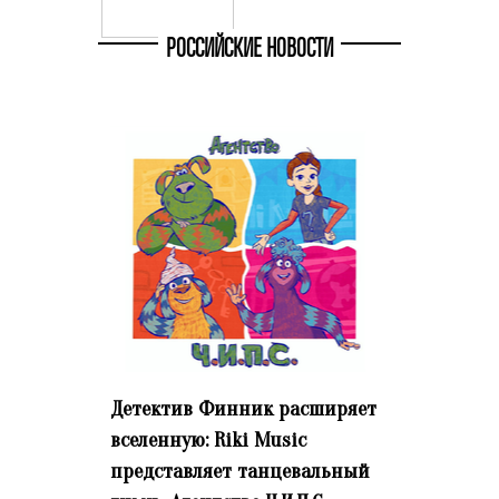
РОССИЙСКИЕ НОВОСТИ
Детектив Финник расширяет
вселенную: Riki Music
представляет танцевальный