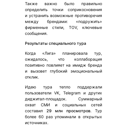
Также важно было правильно
определить точки соприкосновения
и устранить возможные противоречия
между брендами: «подружить»
фирменные стили, TOV, ключевые
сообщения.
Результаты специального тура
Когда «Лига» планировала тур,
ожидалось, что коллаборация
позитивно повлияет на имидж бренда
и вызовет глубокий эмоциональный
отклик.
Идею тура тепло поддержали
пользователи VK, Telegram и других
диджитал-площадок. Суммарный
охват СМИ и социальных сетей
составил
29 млн просмотров
. Тур
более 60 раз упоминали в открытых
источниках.