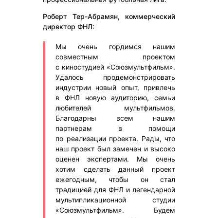
Роберт Тер-Абрамян, коммерческий
директор ФНЛ:
Мы очень гордимся нашим
совместным проектом
с киностудией «Союзмультфильм».
Удалось продемонстрировать
индустрии новый опыт, привлечь
в ФНЛ новую аудиторию, семьи
любителей мультфильмов.
Благодарны всем нашим
партнерам в помощи
по реализации проекта. Рады, что
наш проект был замечен и высоко
оценен экспертами. Мы очень
хотим сделать данный проект
ежегодным, чтобы он стал
традицией для ФНЛ и легендарной
мультипликационной студии
«Союзмультфильм». Будем