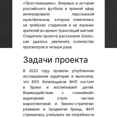
«Простоквашино». Впервые в истории
российского футбола в прямой эфир
интегрировали персонажей
мультфильмов, которые появлялись
на трибунах стадионов и на экранах
зрителей во время трансляций матчей.
Создатели проекта рассказали Sostav,
как удалось увеличить количество
просмотров в четыре раза.
Задачи проекта
В 2023 году провели углубленное
исследование аудитории и выяснили,
что 60% болельщиков ФНЛ состоят
в браке и воспитывают детей.
Взаимодействие с «семейной»
аудиторией стало частью
маркетинговой и бизнес-стратегии:
развивая и продвигая бренд, ФНЛ
стремилась учитывать ее потребности