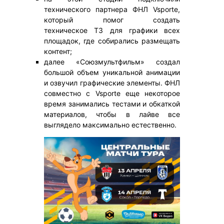
технического партнера ФНЛ Vsporte,
который помог создать
техническое ТЗ для графики всех
площадок, где собирались размещать
контент;
далее «Союзмультфильм» создал
большой объем уникальной анимации
и озвучил графические элементы. ФНЛ
совместно с Vsporte еще некоторое
время занимались тестами и обкаткой
материалов, чтобы в лайве все
выглядело максимально естественно.