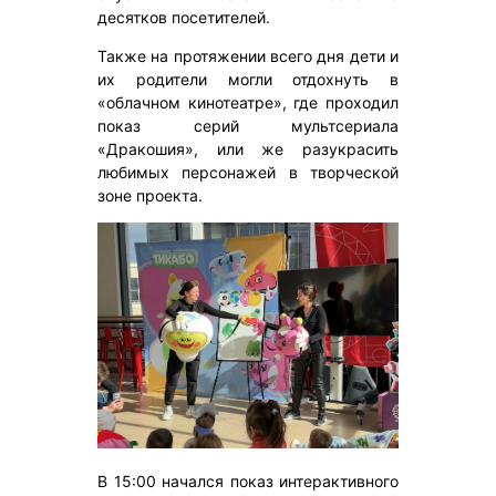
десятков посетителей.
Также на протяжении всего дня дети и
их родители могли отдохнуть в
«облачном кинотеатре», где проходил
показ серий мультсериала
«Дракошия», или же разукрасить
любимых персонажей в творческой
зоне проекта.
В 15:00 начался показ интерактивного