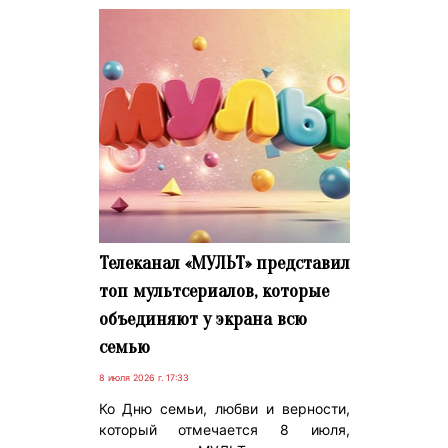
Телеканал «МУЛЬТ» представил
топ мультсериалов, которые
объединяют у экрана всю
семью
8 июля 2026 г. 17:33
Ко Дню семьи, любви и верности,
который отмечается 8 июля,