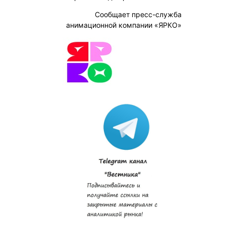
Сообщает пресс-служба
анимационной компании «ЯРКО»