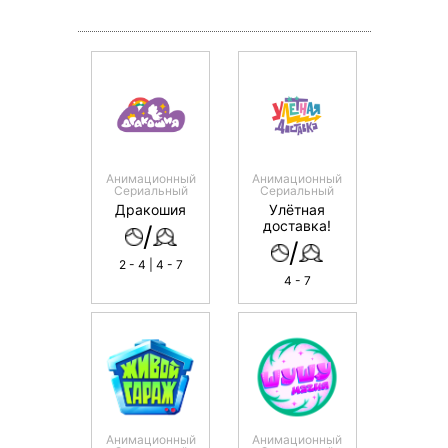
Анимационный
Анимационный
Сериальный
Сериальный
Дракошия
Улётная
доставка!
/
/
2 - 4 | 4 - 7
4 - 7
Анимационный
Анимационный