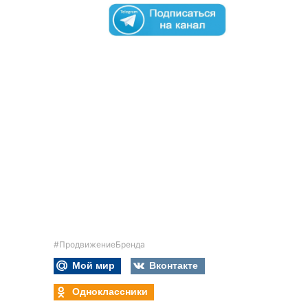
#ПродвижениеБренда
Мой мир
Вконтакте
Одноклассники