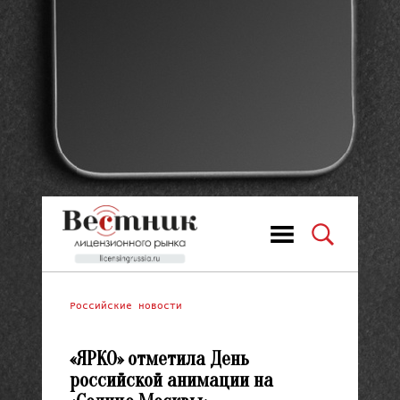
Российские новости
«ЯРКО» отметила День
российской анимации на