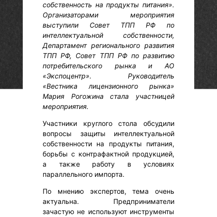
собственность на продукты питания».
Организаторами мероприятия
выступили Совет ТПП РФ по
интеллектуальной собственности,
Департамент регионального развития
ТПП РФ, Совет ТПП РФ по развитию
потребительского рынка и АО
«Экспоцентр». Руководитель
«Вестника лицензионного рынка»
Мария Рогожина стала участницей
мероприятия.
Участники круглого стола обсудили
вопросы защиты интеллектуальной
собственности на продукты питания,
борьбы с контрафактной продукцией,
а также работу в условиях
параллельного импорта.
По мнению экспертов, тема очень
актуальна. Предприниматели
зачастую не используют инструменты