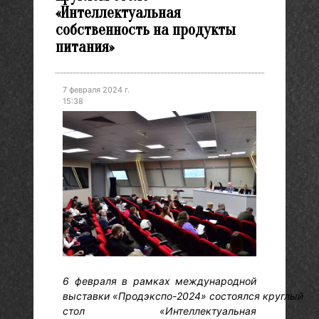
«Интеллектуальная
собственность на продукты
питания»
7 февраля 2024 г.
15:38
6 февраля в рамках международной
выставки «Продэкспо-2024» состоялся круглый
стол «Интеллектуальная