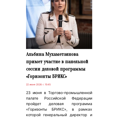
Альбина Мухаметзянова
примет участие в панельной
сессии деловой программы
«Горизонты БРИКС»
22 июня 2026 г. 15:45
23 июня в Торгово-промышленной
палате Российской Федерации
пройдет деловая программа
«Горизонты БРИКС», в рамках
которой генеральный директор и