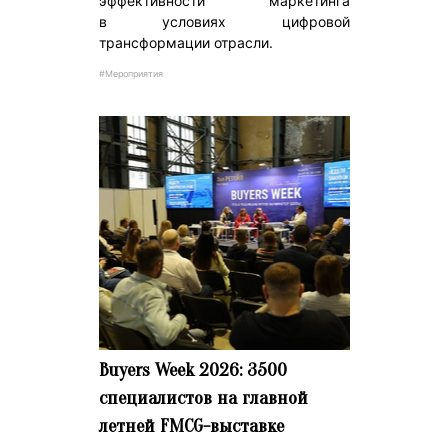
эффективности маркетинга
в условиях цифровой
трансформации отрасли.
#Мероприятия
Buyers Week 2026: 3500
специалистов на главной
летней FMCG-выставке