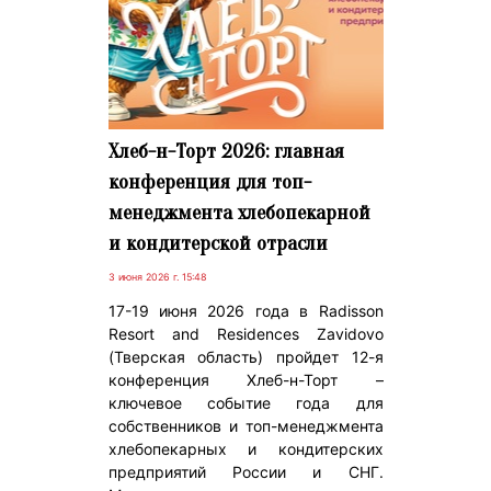
Хлеб-н-Торт 2026: главная
конференция для топ-
менеджмента хлебопекарной
и кондитерской отрасли
3 июня 2026 г. 15:48
17-19 июня 2026 года в Radisson
Resort and Residences Zavidovo
(Тверская область) пройдет 12-я
конференция Хлеб-н-Торт –
ключевое событие года для
собственников и топ-менеджмента
хлебопекарных и кондитерских
предприятий России и СНГ.