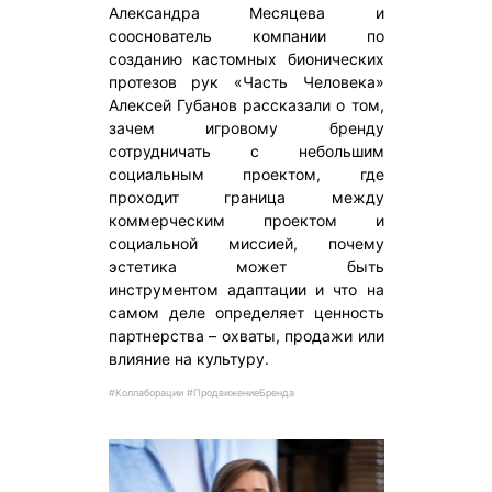
Александра Месяцева и
сооснователь компании по
созданию кастомных бионических
протезов рук «Часть Человека»
Алексей Губанов рассказали о том,
зачем игровому бренду
сотрудничать с небольшим
социальным проектом, где
проходит граница между
коммерческим проектом и
социальной миссией, почему
эстетика может быть
инструментом адаптации и что на
самом деле определяет ценность
партнерства – охваты, продажи или
влияние на культуру.
#Коллаборации #ПродвижениеБренда