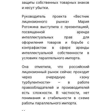
защиты собственных товарных знаков
и несут убытки.
Руководитель проекта «Вестник
лицензионного рынка» Мария
Рогожина выступила с презентацией,
посвященной аренде
интеллектуальных прав для
оформления товаров и борьбе с
контрафактом в сфере аренды
интеллектуальной собственности в
условиях параллельного импорта.
Она отметила, что российский
лицензионный рынок сейчас проходит
через очередную «зону
турбулентности» – в работе
правообладателей и производителей
есть сложности. В частности, нет
понимания и стабильности в схеме
работы параллельного импорта.