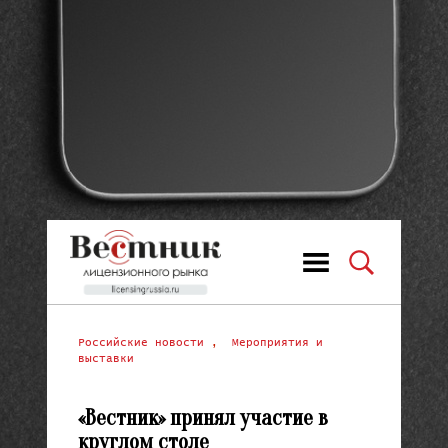
Российские новости
,
Мероприятия и
выставки
«Вестник» принял участие в
круглом столе