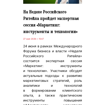
На Неделе Российского
Ритейла пройдет экспертная
сессия «Маркетинг:
инструменты и технологии»
27 мая 2026 г. 15:47
24 июня в рамках Международного
Форума бизнеса и власти «Неделя
Российского Ритейла»
состоится экспертная сессия
«Маркетинг: инструменты
и технологии». Участники обсудят
актуальные подходы к развитию
маркетинговых стратегий, роль
аналитики и технологий
в формировании клиентского
опыта, а также практические
инструменты повышения