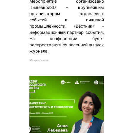
Мероприятие организовано
Пищевкой3D – крупнейшим
организатором отраслевых
событий в пищевой
промышленности. «Вестник» –
информационный партнер события.
На конференции будет
распространяться весенний выпуск
журнала.
#Мероприятия