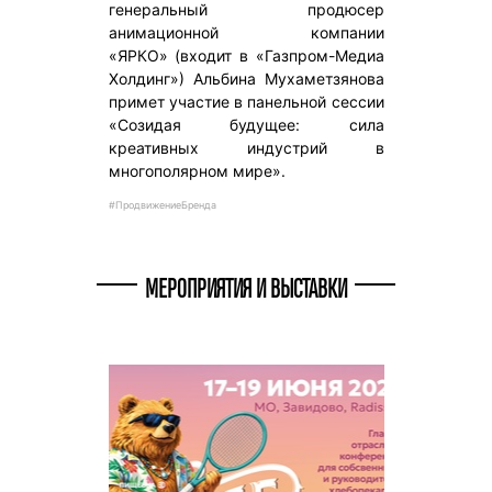
генеральный продюсер
анимационной компании
«ЯРКО» (входит в «Газпром-Медиа
Холдинг») Альбина Мухаметзянова
примет участие в панельной сессии
«Созидая будущее: сила
креативных индустрий в
многополярном мире».
#ПродвижениеБренда
МЕРОПРИЯТИЯ И ВЫСТАВКИ