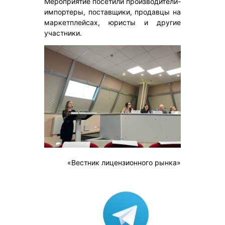
Мероприятие посетили производители-
импортеры, поставщики, продавцы на
маркетплейсах, юристы и другие
участники.
«Вестник лицензионного рынка»