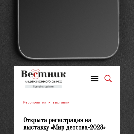
Мероприятия и выставки
Открыта регистрация на
выставку «Мир детства-2023»