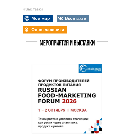
#Выставки
Мой мир
Вконтакте
Одноклассники
МЕРОПРИЯТИЯ И ВЫСТАВКИ