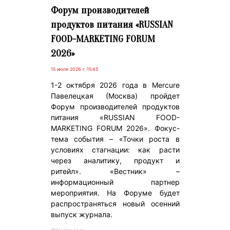
Форум производителей
продуктов питания «RUSSIAN
FOOD-MARKETING FORUM
2026»
15 июля 2026 г. 15:45
1-2 октября 2026 года в Mercure
Павелецкая (Москва) пройдет
Форум производителей продуктов
питания «RUSSIAN FOOD-
MARKETING FORUM 2026». Фокус-
тема события – «Точки роста в
условиях стагнации: как расти
через аналитику, продукт и
ритейл». «Вестник» –
информационный партнер
мероприятия. На Форуме будет
распространяться новый осенний
выпуск журнала.