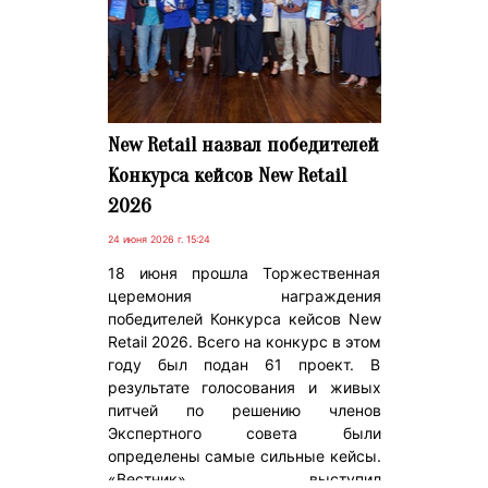
New Retail назвал победителей
Конкурса кейсов New Retail
2026
24 июня 2026 г. 15:24
18 июня прошла Торжественная
церемония награждения
победителей Конкурса кейсов New
Retail 2026. Всего на конкурс в этом
году был подан 61 проект. В
результате голосования и живых
питчей по решению членов
Экспертного совета были
определены самые сильные кейсы.
«Вестник» выступил