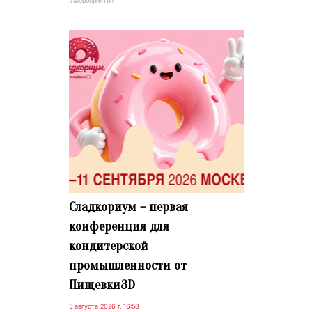
#Мероприятия
Сладкориум – первая
конференция для
кондитерской
промышленности от
Пищевки3D
5 августа 2026 г. 16:58