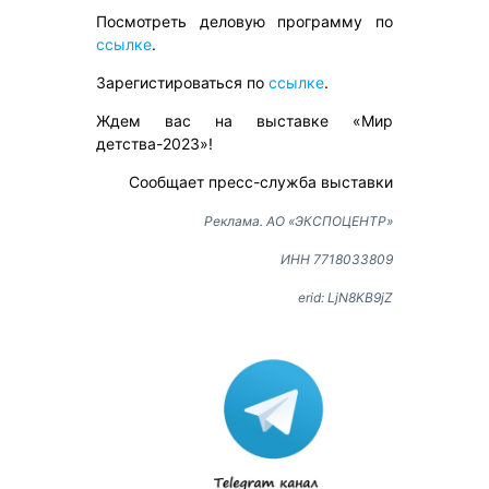
Посмотреть деловую программу по
ссылке
.
Зарегистироваться по
ссылке
.
Ждем вас на выставке «Мир
детства-2023»!
Сообщает пресс-служба выставки
Реклама. АО «ЭКСПОЦЕНТР»
ИНН 7718033809
erid: LjN8KB9jZ