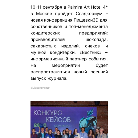
10-11 сентября в Palmira Art Hotel 4*
в Москве пройдет Сладкориум –
новая конференция Пищевки3D для
собственников и топ-менеджмента
кондитерских предприятий:
производителей шоколада,
сахаристых изделий, снеков и
мучной кондитерки. «Вестник» –
информационный партнер события.
На мероприятии будет
распространяться новый осенний
выпуск журнала.
#Мероприятия