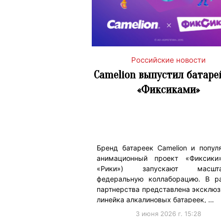
Российские новости
Camelion выпустил батаре
«Фиксиками»
Бренд батареек Camelion и попул
анимационный проект «Фиксики
«Рики») запускают масшта
федеральную коллаборацию. В р
партнерства представлена эксклюз
линейка алкалиновых батареек, …
3 июня 2026 г. 15:28