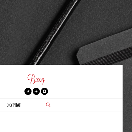
Вход
ЖУРНАЛ