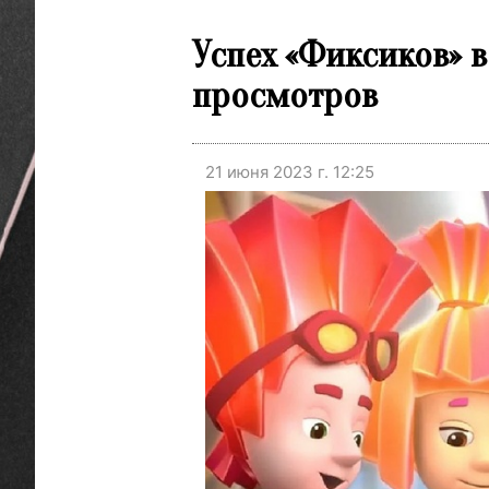
Успех «Фиксиков» в
просмотров
21 июня 2023 г. 12:25