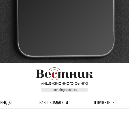
БРЕНДЫ
ПРАВООБЛАДАТЕЛИ
О ПРОЕКТЕ