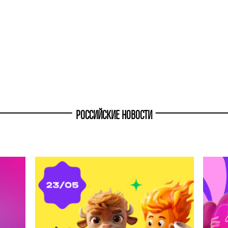
РОССИЙСКИЕ НОВОСТИ