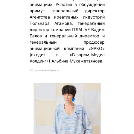
анимации». Участие в обсуждении
примут генеральный директор
Агентства креативных индустрий
Гюльнара Агамова, генеральный
директор компании ITSALIVE Вадим
Белов и генеральный директор и
генеральный продюсер
анимационной компании «ЯРКО»
(входит в «Газпром-Медиа
Холдинг») Альбина Мухаметзянова.
#ПродвижениеБренда