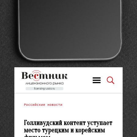
Российские новости
Голливудский контент уступает
место турецким и корейским