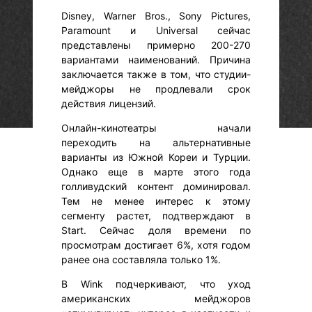
Disney, Warner Bros., Sony Pictures,
Paramount и Universal сейчас
представлены примерно 200-270
вариантами наименований. Причина
заключается также в том, что студии-
мейджоры не продлевали срок
действия лицензий.
Онлайн-кинотеатры начали
переходить на альтернативные
варианты из Южной Кореи и Турции.
Однако еще в марте этого года
голливудский контент доминировал.
Тем не менее интерес к этому
сегменту растет, подтверждают в
Start. Сейчас доля времени по
просмотрам достигает 6%, хотя годом
ранее она составляла только 1%.
В Wink подчеркивают, что уход
американских мейджоров