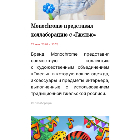
Monochrome представил
коллаборацию с «Гжелью»
27 мая 2026 г. 15:28
Бренд Monochrome представил
совместную коллекцию
с художественным объединением
«Гжель», в которую вошли одежда,
аксессуары и предметы интерьера,
выполненные с использованием
традиционной гжельской росписи.
#Коллаборации