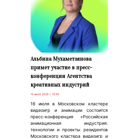
Альбина Мухаметзянова
примет участие в пресс-
конференции Агентства
креативных индустрий
15 июля 2026 г. 15:36
16 июля в Московском кластере
видеоигр и анимации состоится
пресс-конференция «Российская
анимационная индустрия:
технологии и проекты резидентов
Московского кластера видеоигр и