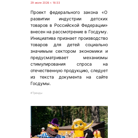
29 июля 2026 г. 16:33
Проект федерального закона «О
развитии индустрии детских
товаров в Российской Федерации»
внесен на рассмотрение в Госдуму.
Инициатива признает производство
товаров для детей социально
значимым сектором экономики и
предусматривает механизмы
стимулирования спроса на
отечественную продукцию, следует
из текста документа на сайте
Госдумы.
#Тренды