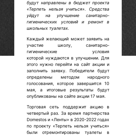
будут направлены в бюджет проекта
«Терпеть нельзя учиться». Средства
уйдут на улучшение санитарно-
гигиенических условий и ремонт в
школьных туалетах.
Каждый желающий может заявить на
участие школу, санитарно-
гигиенические условия
которой нуждаются в улучшении. Для
этого нужно перейти на сайт акции и
заполнить заявку. Победители будут
определены методом народного
голосования, которое завершится 10
мая, а итоговые результаты будут
опубликованы на сайте акции 17 мая.
Торговая сеть поддержит акцию в
четвертый раз. За время партнерства
Domestos и «Ленты» в 2020-2022 годах
по проекту «Терпеть нельзя учиться»
были отремонтированы туалеты в