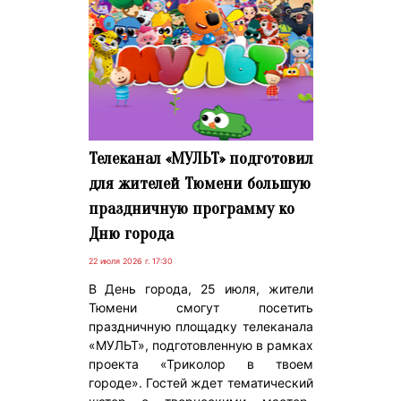
Телеканал «МУЛЬТ» подготовил
для жителей Тюмени большую
праздничную программу ко
Дню города
22 июля 2026 г. 17:30
В День города, 25 июля, жители
Тюмени смогут посетить
праздничную площадку телеканала
«МУЛЬТ», подготовленную в рамках
проекта «Триколор в твоем
городе». Гостей ждет тематический