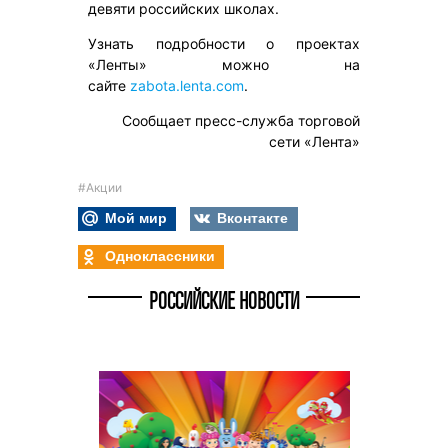
девяти российских школах.
Узнать подробности о проектах
«Ленты» можно на
сайте
zabota.lenta.com
.
Сообщает пресс-служба торговой
сети «Лента»
#Акции
Мой мир
Вконтакте
Одноклассники
РОССИЙСКИЕ НОВОСТИ