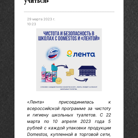
учиться»
29 марта 2023 г.
10:23
«Лента» присоединилась к
всероссийской программе за чистоту
и гигиену школьных туалетов. С 22
марта по 10 апреля 2023 года 5
рублей с каждой упаковки продукции
Domestos, купленной в торговой сети,