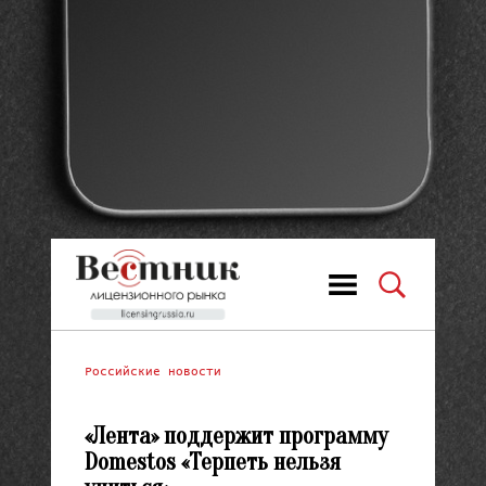
Российские новости
«Лента» поддержит программу
Domestos «Терпеть нельзя