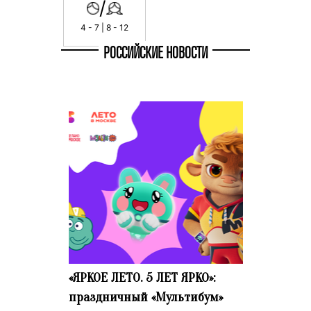
/
4 - 7 | 8 - 12
РОССИЙСКИЕ НОВОСТИ
«ЯРКОЕ ЛЕТО. 5 ЛЕТ ЯРКО»:
праздничный «Мультибум»