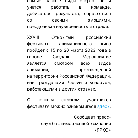
самые разные виды спорта, но и
учатся работать в команде,
добиваться результата, справляться
со своими эмоциями,
преодолевая неуверенность и страхи.
XXVIII Открытый российский
фестиваль анимационного кино
пройдет с 15 по 20 марта 2023 года в
городе Суздаль. Мероприятие
является смотром всех видов
анимации, произведенной
на территории Российской Федерации,
или гражданами России и Беларуси,
работающими в других странах.
С полным списком участников
фестиваля можно ознакомиться
здесь
.
Сообщает пресс-
служба анимационной компании
«ЯРКО»