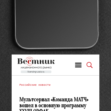
Российские новости
Мультсериал «Команда МАТЧ»
вошел в основную программу