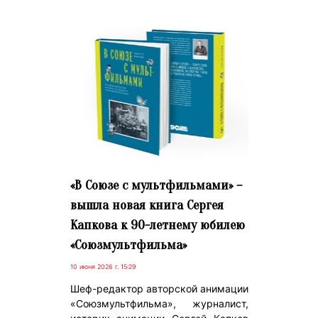
«В Союзе с мультфильмами» –
вышла новая книга Сергея
Капкова к 90-летнему юбилею
«Союзмультфильма»
10 июня 2026 г. 15:29
Шеф-редактор авторской анимации
«Союзмультфильма», журналист,