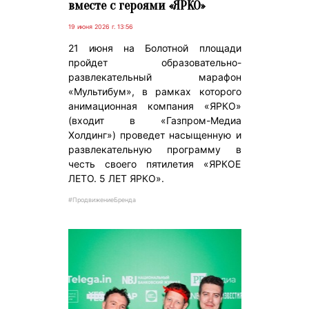
вместе с героями «ЯРКО»
19 июня 2026 г. 13:56
21 июня на Болотной площади
пройдет образовательно-
развлекательный марафон
«Мультибум», в рамках которого
анимационная компания «ЯРКО»
(входит в «Газпром-Медиа
Холдинг») проведет насыщенную и
развлекательную программу в
честь своего пятилетия «ЯРКОЕ
ЛЕТО. 5 ЛЕТ ЯРКО».
#ПродвижениеБренда