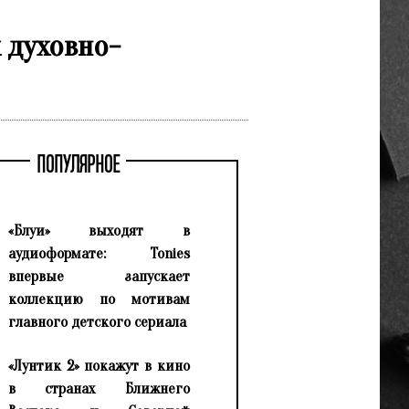
 духовно-
ПОПУЛЯРНОЕ
«Блуи» выходят в
аудиоформате: Tonies
впервые запускает
коллекцию по мотивам
главного детского сериала
«Лунтик 2» покажут в кино
в странах Ближнего