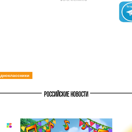
дноклассники
РОССИЙСКИЕ НОВОСТИ