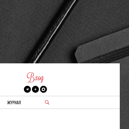
Вход
ЖУРНАЛ