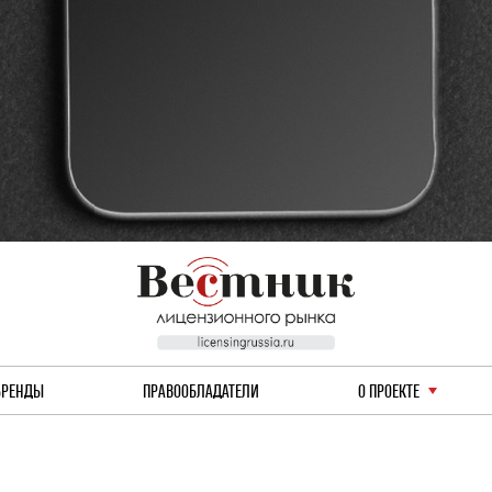
БРЕНДЫ
ПРАВООБЛАДАТЕЛИ
О ПРОЕКТЕ