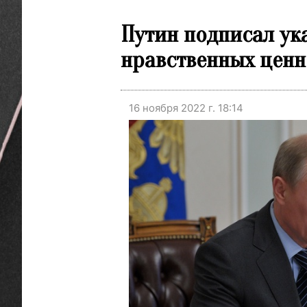
Путин подписал ук
нравственных ценн
16 ноября 2022 г. 18:14