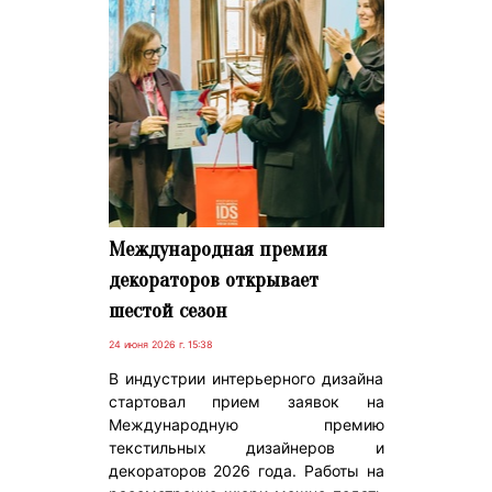
Международная премия
декораторов открывает
шестой сезон
24 июня 2026 г. 15:38
В индустрии интерьерного дизайна
стартовал прием заявок на
Международную премию
текстильных дизайнеров и
декораторов 2026 года. Работы на