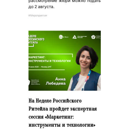
рассмотрение жюри можно подать
до 2 августа.
#Мероприятия
На Неделе Российского
Ритейла пройдет экспертная
сессия «Маркетинг:
инструменты и технологии»