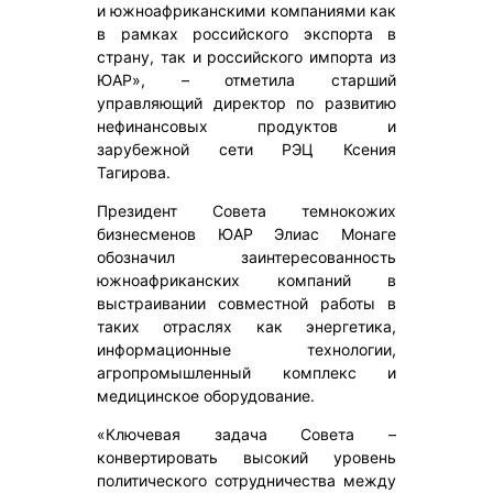
и южноафриканскими компаниями как
в рамках российского экспорта в
страну, так и российского импорта из
ЮАР», – отметила старший
управляющий директор по развитию
нефинансовых продуктов и
зарубежной сети РЭЦ Ксения
Тагирова.
Президент Совета темнокожих
бизнесменов ЮАР Элиас Монаге
обозначил заинтересованность
южноафриканских компаний в
выстраивании совместной работы в
таких отраслях как энергетика,
информационные технологии,
агропромышленный комплекс и
медицинское оборудование.
«Ключевая задача Совета –
конвертировать высокий уровень
политического сотрудничества между