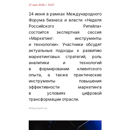
27 мая 2026 г. 15:47
24 июня в рамках Международного
Форума бизнеса и власти «Неделя
Российского Ритейла»
состоится экспертная сессия
«Маркетинг: инструменты
и технологии». Участники обсудят
актуальные подходы к развитию
маркетинговых стратегий, роль
аналитики и технологий
в формировании клиентского
опыта, а также практические
инструменты повышения
эффективности маркетинга
в условиях цифровой
трансформации отрасли.
#Мероприятия