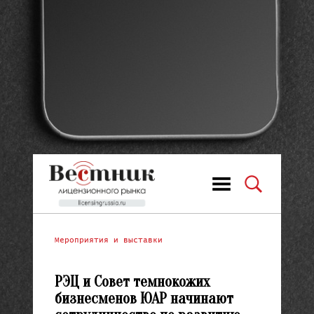
Мероприятия и выставки
РЭЦ и Совет темнокожих
бизнесменов ЮАР начинают