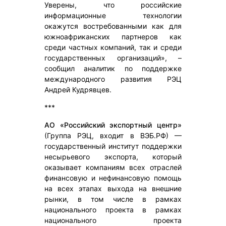
Уверены, что российские
информационные технологии
окажутся востребованными как для
южноафриканских партнеров как
среди частных компаний, так и среди
государственных организаций», –
сообщил аналитик по поддержке
международного развития РЭЦ
Андрей Кудрявцев.
***
АО «Российский экспортный центр»
(Группа РЭЦ, входит в ВЭБ.РФ) —
государственный институт поддержки
несырьевого экспорта, который
оказывает компаниям всех отраслей
финансовую и нефинансовую помощь
на всех этапах выхода на внешние
рынки, в том числе в рамках
национального проекта в рамках
национального проекта