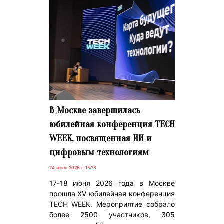
В Москве завершилась
юбилейная конференция TECH
WEEK, посвященная ИИ и
цифровым технологиям
24 июня 2026 г. 15:23
17-18 июня 2026 года в Москве
прошла XV юбилейная конференция
TECH WEEK. Мероприятие собрало
более 2500 участников, 305