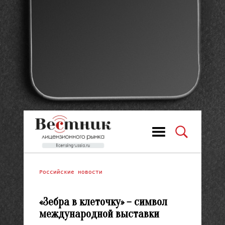
Российские новости
«Зебра в клеточку» – символ
международной выставки