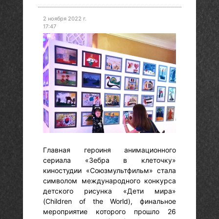
2 ноября 2022 г.
17:47
Главная героиня анимационного
сериала «Зебра в клеточку»
киностудии «Союзмультфильм» стала
символом международного конкурса
детского рисунка «Дети мира»
(Children of the World), финальное
мероприятие которого прошло 26