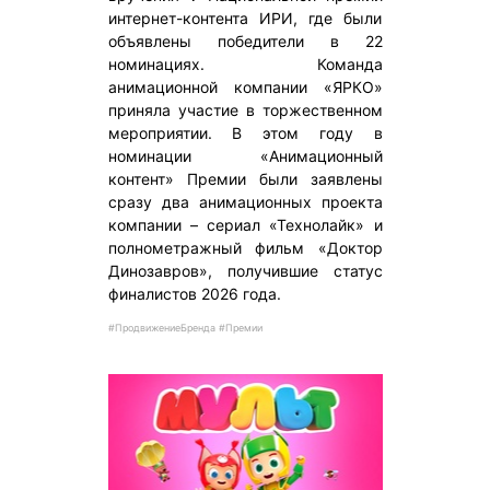
интернет-контента ИРИ, где были
объявлены победители в 22
номинациях. Команда
анимационной компании «ЯРКО»
приняла участие в торжественном
мероприятии. В этом году в
номинации «Анимационный
контент» Премии были заявлены
сразу два анимационных проекта
компании – сериал «Технолайк» и
полнометражный фильм «Доктор
Динозавров», получившие статус
финалистов 2026 года.
#ПродвижениеБренда #Премии