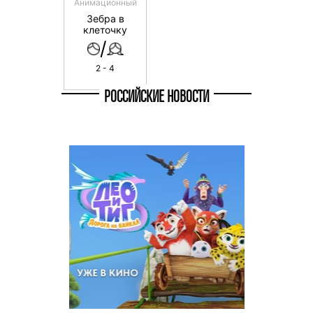
Анимационный
Зебра в
клеточку
/
2 - 4
РОССИЙСКИЕ НОВОСТИ