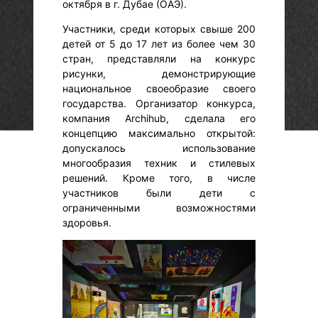
октября в г. Дубае (ОАЭ).
Участники, среди которых свыше 200
детей от 5 до 17 лет из более чем 30
стран, представляли на конкурс
рисунки, демонстрирующие
национальное своеобразие своего
государства. Организатор конкурса,
компания Archihub, сделала его
концепцию максимально открытой:
допускалось использование
многообразия техник и стилевых
решений. Кроме того, в числе
участников были дети с
ограниченными возможностями
здоровья.