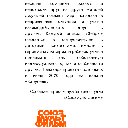
веселая компания разных и
непохожих друг на друга жителей
джунглей познают мир, попадают в
непривычные ситуации и учатся
взаимодействовать друг с
другом. Каждый эпизод «Зебры»
создается в сотрудничестве с
детскими психологами: вместе с
героями мультсериала ребенок учится
принимать как собственную
индивидуальность, так и особенности
других. Премьера проекта состоялась
в июне 2020 года на канале
«Карусель».
Сообщает пресс-служба киностудии
«Союзмультфильм»