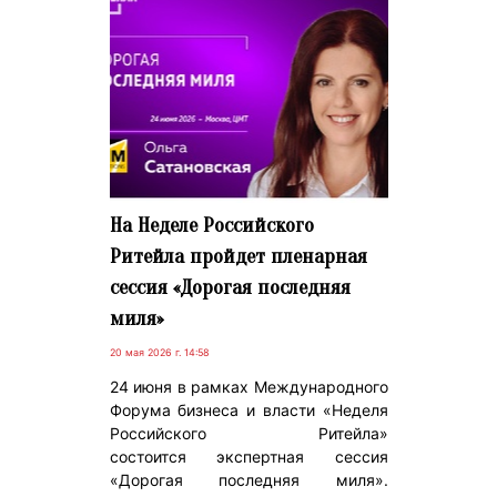
На Неделе Российского
Ритейла пройдет пленарная
сессия «Дорогая последняя
миля»
20 мая 2026 г. 14:58
24 июня в рамках Международного
Форума бизнеса и власти «Неделя
Российского Ритейла»
состоится экспертная сессия
«Дорогая последняя миля».