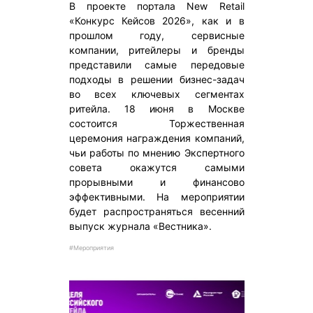
В проекте портала New Retail
«Конкурс Кейсов 2026», как и в
прошлом году, сервисные
компании, ритейлеры и бренды
представили самые передовые
подходы в решении бизнес-задач
во всех ключевых сегментах
ритейла. 18 июня в Москве
состоится Торжественная
церемония награждения компаний,
чьи работы по мнению Экспертного
совета окажутся самыми
прорывными и финансово
эффективными. На мероприятии
будет распространяться весенний
выпуск журнала «Вестника».
#Мероприятия