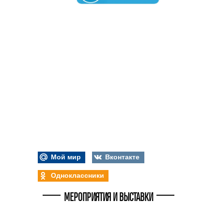
Мой мир
Вконтакте
Одноклассники
МЕРОПРИЯТИЯ И ВЫСТАВКИ