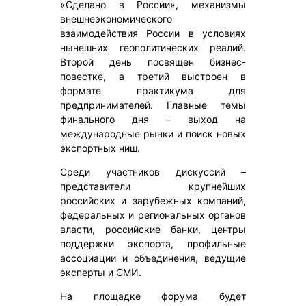
«Сделано в России», механизмы
внешнеэкономического
взаимодействия России в условиях
нынешних геополитических реалий.
Второй день посвящен бизнес-
повестке, а третий выстроен в
формате практикума для
предпринимателей. Главные темы
финального дня – выход на
международные рынки и поиск новых
экспортных ниш.
Среди участников дискуссий –
представители крупнейших
российских и зарубежных компаний,
федеральных и региональных органов
власти, российские банки, центры
поддержки экспорта, профильные
ассоциации и объединения, ведущие
эксперты и СМИ.
На площадке форума будет