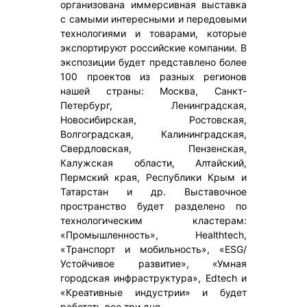
организована иммерсивная выставка
с самыми интересными и передовыми
технологиями и товарами, которые
экспортируют российские компании. В
экспозиции будет представлено более
100 проектов из разных регионов
нашей страны: Москва, Санкт-
Петербург, Ленинградская,
Новосибирская, Ростовская,
Волгоградская, Калининградская,
Свердловская, Пензенская,
Калужская области, Алтайский,
Пермский края, Республики Крым и
Татарстан и др. Выставочное
пространство будет разделено по
технологическим кластерам:
«Промышленность», Healthtech,
«Транспорт и мобильность», «ESG/
Устойчивое развитие», «Умная
городская инфраструктура», Edtech и
«Креативные индустрии» и будет
работать все три дня.