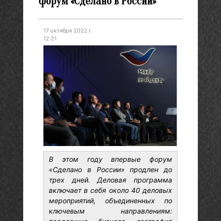
форум «Сделано в России»
17 октября 2022 г.
12:21
В этом году впервые форум
«Сделано в России» продлен до
трех дней. Деловая программа
включает в себя около 40 деловых
мероприятий, объединенных по
ключевым направлениям: