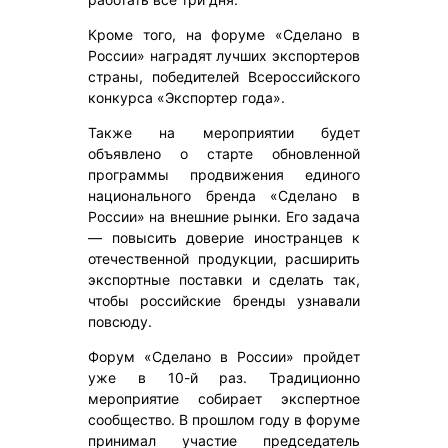
Кроме того, на форуме «Сделано в
России» наградят лучших экспортеров
страны, победителей Всероссийского
конкурса «Экспортер года».
Также на мероприятии будет
объявлено о старте обновленной
программы продвижения единого
национального бренда «Сделано в
России» на внешние рынки. Его задача
— повысить доверие иностранцев к
отечественной продукции, расширить
экспортные поставки и сделать так,
чтобы российские бренды узнавали
повсюду.
Форум «Сделано в России» пройдет
уже в 10-й раз. Традиционно
мероприятие собирает экспертное
сообщество. В прошлом году в форуме
принимал участие председатель