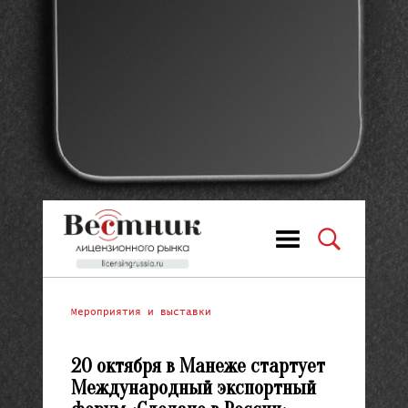
Мероприятия и выставки
20 октября в Манеже стартует
Международный экспортный