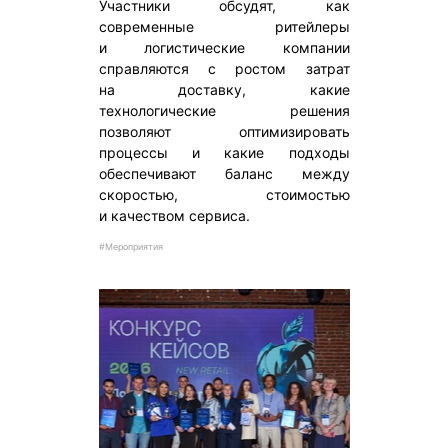
Участники обсудят, как
современные ритейлеры
и логистические компании
справляются с ростом затрат
на доставку, какие
технологические решения
позволяют оптимизировать
процессы и какие подходы
обеспечивают баланс между
скоростью, стоимостью
и качеством сервиса.
#Мероприятия