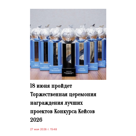
18 июня пройдет
Торжественная церемония
награждения лучших
проектов Конкурса Кейсов
2026
27 мая 2026 г. 15:48