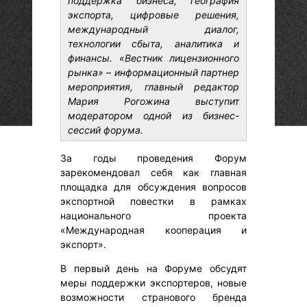
поддержка бизнеса, география
экспорта, цифровые решения,
международный диалог,
технологии сбыта, аналитика и
финансы. «Вестник лицензионного
рынка»
–
информационный партнер
мероприятия, главный редактор
Мария Рогожина выступит
модератором одной из бизнес-
сессий форума.
За годы проведения Форум
зарекомендовал себя как главная
площадка для обсуждения вопросов
экспортной повестки в рамках
национального проекта
«Международная кооперация и
экспорт».
В первый день на Форуме обсудят
меры поддержки экспортеров, новые
возможности странового бренда