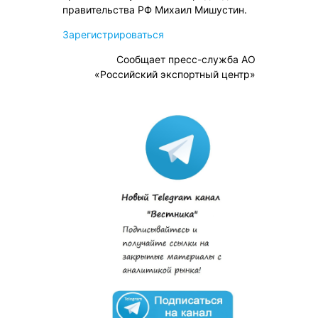
правительства РФ Михаил Мишустин.
Зарегистрироваться
Сообщает пресс-служба АО
«Российский экспортный центр»