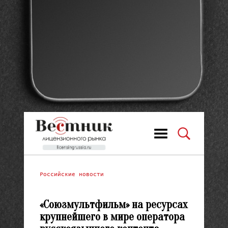
Российские новости
«Союзмультфильм» на ресурсах
крупнейшего в мире оператора