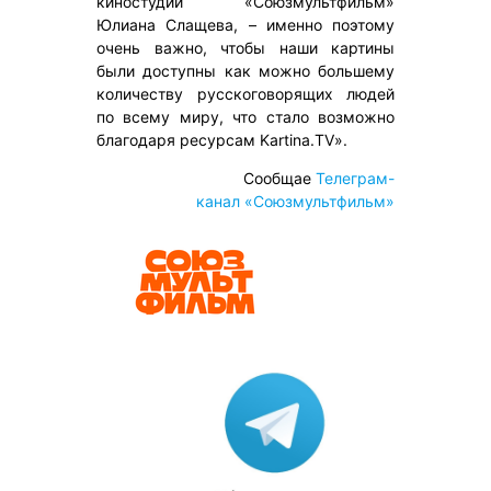
киностудии «Союзмультфильм»
Юлиана Слащева, – именно поэтому
очень важно, чтобы наши картины
были доступны как можно большему
количеству русскоговорящих людей
по всему миру, что стало возможно
благодаря ресурсам Kartina.TV».
Сообщае
Телеграм-
канал «Союзмультфильм»