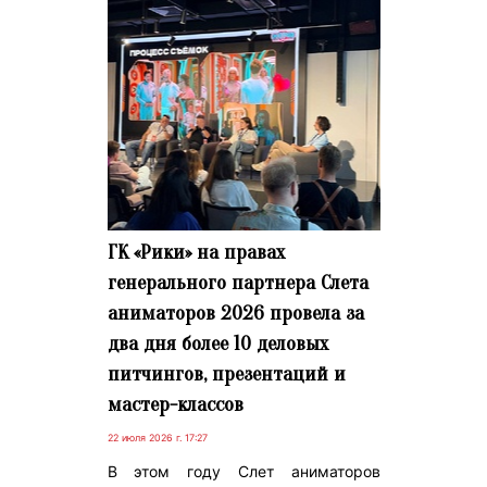
ГК «Рики» на правах
генерального партнера Слета
аниматоров 2026 провела за
два дня более 10 деловых
питчингов, презентаций и
мастер-классов
22 июля 2026 г. 17:27
В этом году Слет аниматоров