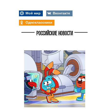
Мой мир
Вконтакте
Одноклассники
РОССИЙСКИЕ НОВОСТИ