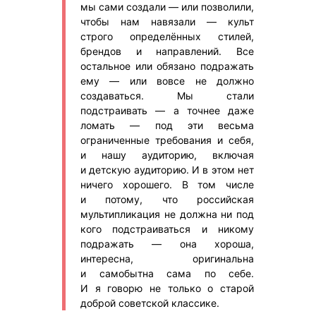
мы сами создали — или позволили,
чтобы нам навязали — культ
строго определённых стилей,
брендов и направлений. Все
остальное или обязано подражать
ему — или вовсе не должно
создаваться. Мы стали
подстраивать — а точнее даже
ломать — под эти весьма
ограниченные требования и себя,
и нашу аудиторию, включая
и детскую аудиторию. И в этом нет
ничего хорошего. В том числе
и потому, что российская
мультипликация не должна ни под
кого подстраиваться и никому
подражать — она хороша,
интересна, оригинальна
и самобытна сама по себе.
И я говорю не только о старой
доброй советской классике.