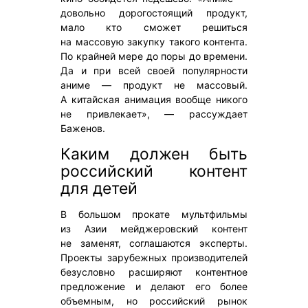
довольно дорогостоящий продукт,
мало кто сможет решиться
на массовую закупку такого контента.
По крайней мере до поры до времени.
Да и при всей своей популярности
аниме — продукт не массовый.
А китайская анимация вообще никого
не привлекает», — рассуждает
Баженов.
Каким должен быть
российский контент
для детей
В большом прокате мультфильмы
из Азии мейджеровский контент
не заменят, соглашаются эксперты.
Проекты зарубежных производителей
безусловно расширяют контентное
предложение и делают его более
объемным, но российский рынок