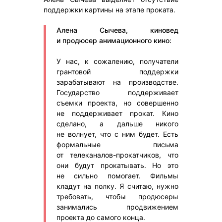
поддержки картины на этапе проката.
Алена Сычева, киновед
и продюсер анимационного кино:
У нас, к сожалению, получатели
грантовой поддержки
зарабатывают на производстве.
Государство поддерживает
съемки проекта, но совершенно
не поддерживает прокат. Кино
сделано, а дальше никого
не волнует, что с ним будет. Есть
формальные письма
от телеканалов-прокатчиков, что
они будут прокатывать. Но это
не сильно помогает. Фильмы
кладут на полку. Я считаю, нужно
требовать, чтобы продюсеры
занимались продвижением
проекта до самого конца.