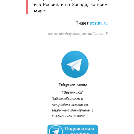
и в России, и на Западе, во всем
мире.
Пишет
sostav.ru
Фото: pixabay.com, автор Vinson T