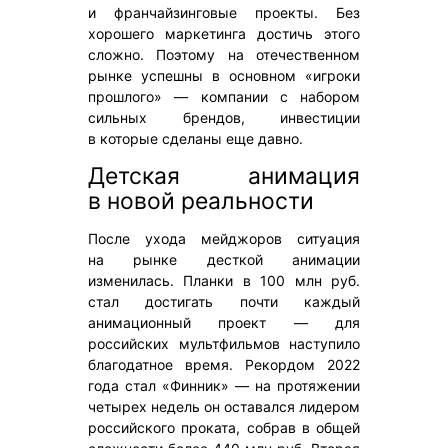
и франчайзинговые проекты. Без
хорошего маркетинга достичь этого
сложно. Поэтому на отечественном
рынке успешны в основном «игроки
прошлого» — компании с набором
сильных брендов, инвестиции
в которые сделаны еще давно.
Детская анимация
в новой реальности
После ухода мейджоров ситуация
на рынке десткой анимации
изменилась. Планки в 100 млн руб.
стал достигать почти каждый
анимационный проект — для
российских мультфильмов наступило
благодатное время. Рекордом 2022
года стал «Финник» — на протяжении
четырех недель он оставался лидером
российского проката, собрав в общей