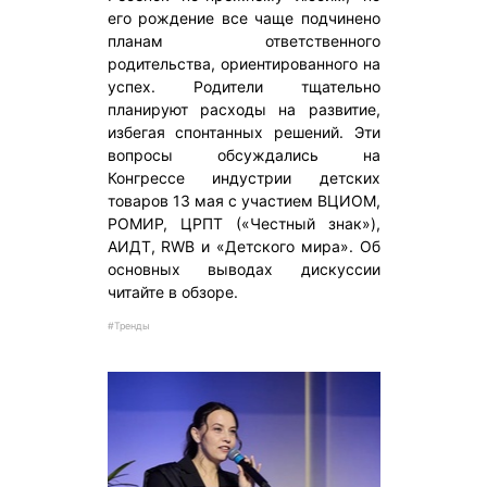
его рождение все чаще подчинено
планам ответственного
родительства, ориентированного на
успех. Родители тщательно
планируют расходы на развитие,
избегая спонтанных решений. Эти
вопросы обсуждались на
Конгрессе индустрии детских
товаров 13 мая с участием ВЦИОМ,
РОМИР, ЦРПТ («Честный знак»),
АИДТ, RWB и «Детского мира». Об
основных выводах дискуссии
читайте в обзоре.
#Тренды