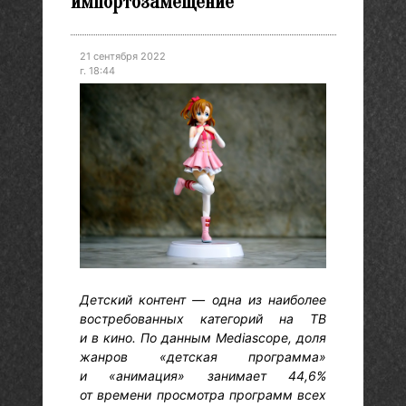
импортозамещение
21 сентября 2022
г. 18:44
Детский контент — одна из наиболее
востребованных категорий на ТВ
и в кино. По данным Mediascope, доля
жанров «детская программа»
и «анимация» занимает 44,6%
от времени просмотра программ всех