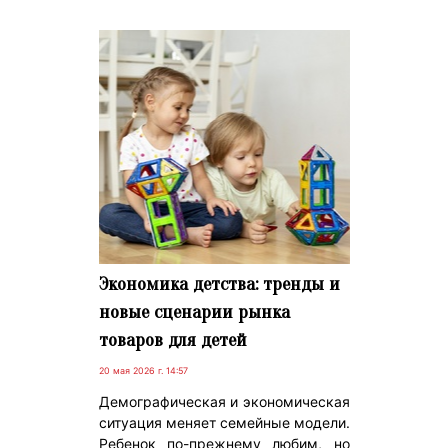
Экономика детства: тренды и
новые сценарии рынка
товаров для детей
20 мая 2026 г. 14:57
Демографическая и экономическая
ситуация меняет семейные модели.
Ребенок по-прежнему любим, но