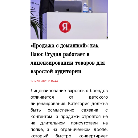
«Продажа с домашкой»: как
Плюс Студия работает в
лицензировании товаров для
взрослой аудитории
27 мая 2026 г. 15:44
Лицензирование взрослых брендов
отличается от детского
лицензирования. Категория должна
быть осмысленно связана с
контентом, а продажи строятся не
на длительном присутствии на
полке, а на ограниченном дропе,
который быстро конвертирует