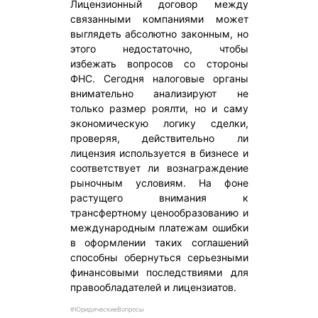
Лицензионный договор между
связанными компаниями может
выглядеть абсолютно законным, но
этого недостаточно, чтобы
избежать вопросов со стороны
ФНС. Сегодня налоговые органы
внимательно анализируют не
только размер роялти, но и саму
экономическую логику сделки,
проверяя, действительно ли
лицензия используется в бизнесе и
соответствует ли вознаграждение
рыночным условиям. На фоне
растущего внимания к
трансфертному ценообразованию и
международным платежам ошибки
в оформлении таких соглашений
способны обернуться серьезными
финансовыми последствиями для
правообладателей и лицензиатов.
#ЮридическиеВопросы