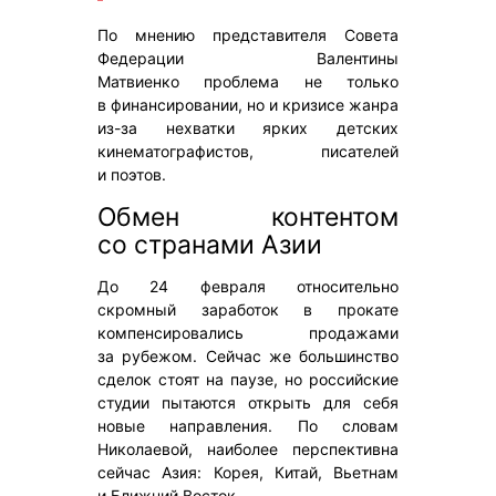
По мнению представителя Совета
Федерации Валентины
Матвиенко проблема не только
в финансировании, но и кризисе жанра
из-за нехватки ярких детских
кинематографистов, писателей
и поэтов.
Обмен контентом
со странами Азии
До 24 февраля относительно
скромный заработок в прокате
компенсировались продажами
за рубежом. Сейчас же большинство
сделок стоят на паузе, но российские
студии пытаются открыть для себя
новые направления. По словам
Николаевой, наиболее перспективна
сейчас Азия: Корея, Китай, Вьетнам
и Ближний Восток.