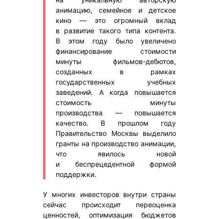
анимацию, семейное и детское
кино — это огромный вклад
в развитие такого типа контента.
В этом году было увеличено
финансирование стоимости
минуты фильмов-дебютов,
созданных в рамках
государственных учебных
заведений. А когда повышается
стоимость минуты
производства — повышается
качество. В прошлом году
Правительство Москвы выделило
гранты на производство анимации,
что явилось новой
и беспрецедентной формой
поддержки.
У многих инвесторов внутри страны
сейчас происходит переоценка
ценностей, оптимизация бюджетов