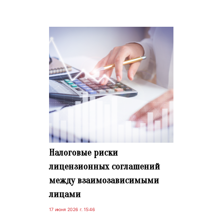
Налоговые риски
лицензионных соглашений
между взаимозависимыми
лицами
17 июня 2026 г. 15:46