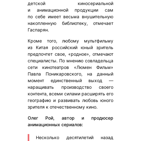
детской киносериальной
и анимационной продукции сам
по себе имеет весьма внушительную
накопленную библиотеку, отмечает
Гаспарян.
Кроме того, любому мультфильму
из Китая российский юный зритель
предпочтет свое, «родное», отмечают
специалисты. По мнению совладельца
сети кинотеатров «Люмен Фильм»
Павла Поникаровского, на данный
момент единственный выход —
наращивать производство своего
контента, всеми силами расширять его
географию и развивать любовь юного
зрителя к отечественному кино.
Олег Рой, автор и продюсер
анимационных сериалов:
Несколько десятилетий назад