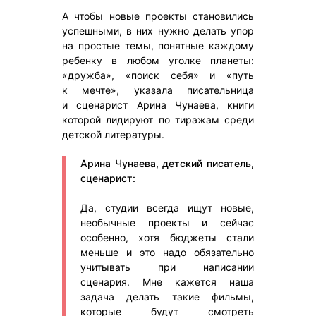
А чтобы новые проекты становились
успешными, в них нужно делать упор
на простые темы, понятные каждому
ребенку в любом уголке планеты:
«дружба», «поиск себя» и «путь
к мечте», указала писательница
и сценарист Арина Чунаева, книги
которой лидируют по тиражам среди
детской литературы.
Арина Чунаева, детский писатель,
сценарист:
Да, студии всегда ищут новые,
необычные проекты и сейчас
особенно, хотя бюджеты стали
меньше и это надо обязательно
учитывать при написании
сценария. Мне кажется наша
задача делать такие фильмы,
которые будут смотреть