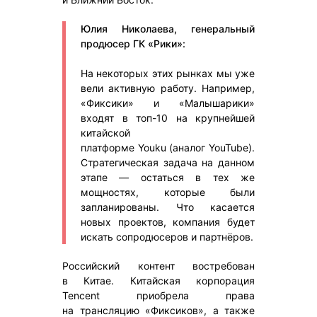
Юлия Николаева, генеральный
продюсер ГК «Рики»:
На некоторых этих рынках мы уже
вели активную работу. Например,
«Фиксики» и «Малышарики»
входят в топ-10 на крупнейшей
китайской
платформе Youku (аналог YouTube).
Стратегическая задача на данном
этапе — остаться в тех же
мощностях, которые были
запланированы. Что касается
новых проектов, компания будет
искать сопродюсеров и партнёров.
Российский контент востребован
в Китае. Китайская корпорация
Tencent приобрела права
на трансляцию «Фиксиков», а также