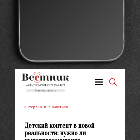
Интервью и аналитика
Детский контент в новой
реальности: нужно ли