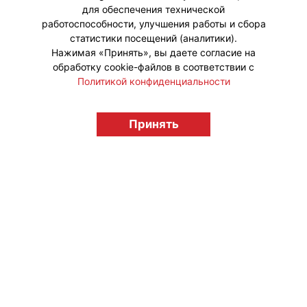
для обеспечения технической
работоспособности, улучшения работы и сбора
статистики посещений (аналитики).
Нажимая «Принять», вы даете согласие на
обработку cookie-файлов в соответствии с
Политикой конфиденциальности
Принять