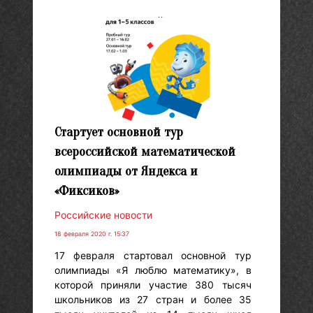
Стартует основной тур
всероссийской математической
олимпиады от Яндекса и
«Фиксиков»
Российские новости
18 февраля 2020 г. 15:37
17 февраля стартовал основной тур
олимпиады «Я люблю математику», в
которой приняли участие 380 тысяч
школьников из 27 стран и более 35