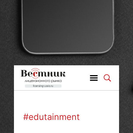
#edutainment