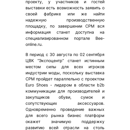
проекту, у участников и гостей
выставки есть возможность заявить о
своей фабрике или же найти
надежную производственную
площадку, по завершении CPM вся
информация станет доступна на
специализированном портале Bee-
online.ru.
В период с 30 августа по 02 сентября
ЦВК “Экспоцентр” станет истинным
местом силы для всех игроков
индустрии моды, поскольку выставка
CPM пройдет параллельно с проектом
Euro Shoes - лидером в области b2b
коммуникации для производителей и
закупщиков обуви, сумок и
сопутствующих аксессуаров.
Одновременно проведение важных
для всего рынка бизнес платформ
окажет значимую поддержку
развитию всей отрасли на столь