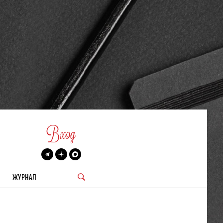
Вход
ЖУРНАЛ