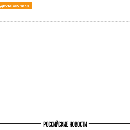
дноклассники
РОССИЙСКИЕ НОВОСТИ