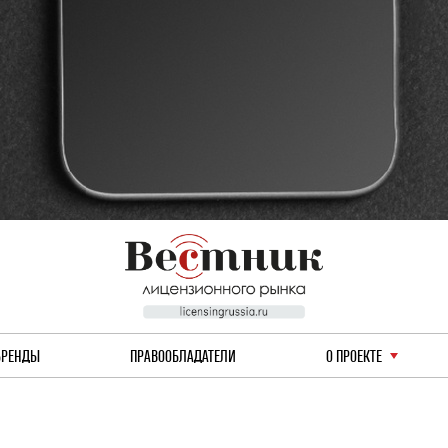
БРЕНДЫ
ПРАВООБЛАДАТЕЛИ
О ПРОЕКТЕ