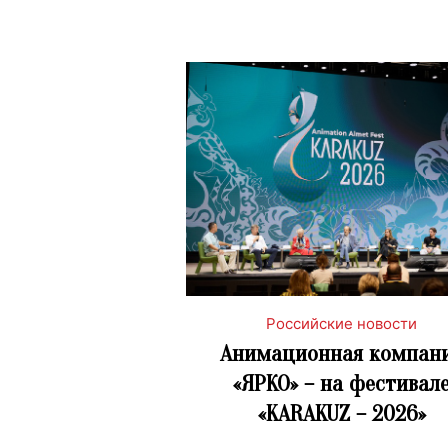
Российские новости
Анимационная компан
«ЯРКО» – на фестивал
«KARAKUZ – 2026»