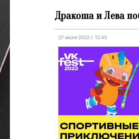
Дракоша и Лева по
27 июля 2022 г. 12:45