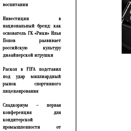
воспитании
Инвестиции в
национальный бренд: как
основатель ГК «Рики» Илья
Попов развивает
российскую культуру
дизайнерской игрушки
Раскол в FIFA подставил
под удар миллиардный
рынок спортивного
лицензирования
Сладкориум – первая
конференция для
кондитерской
промышленности от