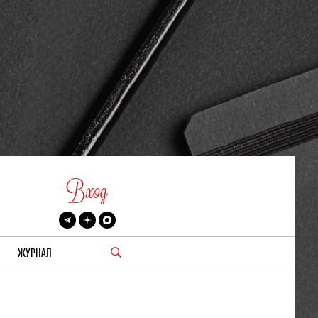
Вход
ЖУРНАЛ