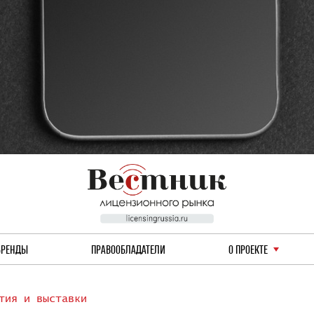
БРЕНДЫ
ПРАВООБЛАДАТЕЛИ
О ПРОЕКТЕ
тия и выставки