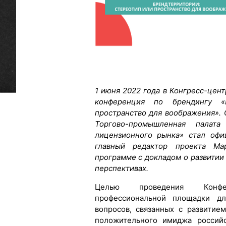
1 июня 2022 года в Конгресс-цен
конференция по брендингу «
пространство для воображения».
Торгово-промышленная палата
лицензионного рынка» стал офи
главный редактор проекта Ма
программе с докладом о развитии
перспективах.
Целью проведения Конфе
профессиональной площадки дл
вопросов, связанных с развитие
положительного имиджа российс