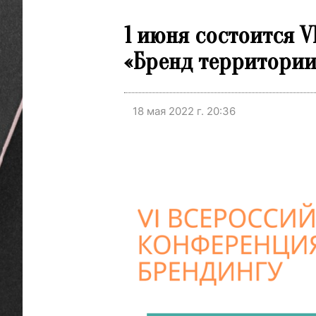
1 июня состоится 
«Бренд территории
18 мая 2022 г. 20:36