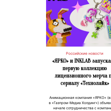
Российские новости
«ЯРКО» и INKLAB запуск
первую коллекцию
лицензионного мерча 
сериалу «Технолайк»
Анимационная компания «ЯРКО» (в
в «Газпром-Медиа Холдинг») объяв
начале сотрудничества с компан