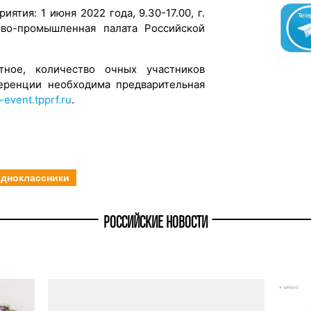
ятия: 1 июня 2022 года, 9.30-17.00, г.
гово-промышленная палата Российской
тное, количество очных участников
ференции необходима предварительная
-event.tpprf.ru
.
дноклассники
РОССИЙСКИЕ НОВОСТИ