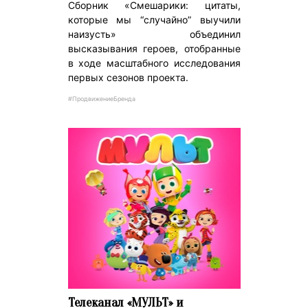
Сборник «Смешарики: цитаты,
которые мы “случайно” выучили
наизусть» объединил
высказывания героев, отобранные
в ходе масштабного исследования
первых сезонов проекта.
#ПродвижениеБренда
Телеканал «МУЛЬТ» и