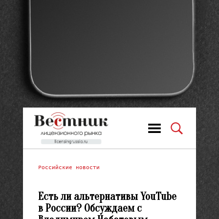
Российские новости
Есть ли альтернативы YouTube
в России? Обсуждаем с