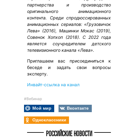
партнерства и производство
оригинального анимационного
контента. Среди спродюссированных
анимационных сериалов: «Грузовичок
Лева» (2016), Машинки Мокас (2019),
Совенок Хопхоп (2018). С 2022 года
является соучредителем детского
телевизионного канала «Лева».
Приглашаем вас присоединиться к
беседе и задать свои вопросы
эксперту.
Инвайт-ссылка на канал
#Вебинар
Мой мир
Вконтакте
Одноклассники
РОССИЙСКИЕ НОВОСТИ