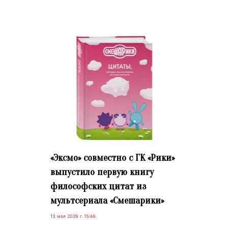
«Эксмо» совместно с ГК «Рики»
выпустило первую книгу
философских цитат из
мультсериала «Смешарики»
13 мая 2026 г. 15:46