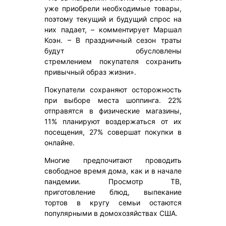
уже приобрели необходимые товары,
поэтому текущий и будущий спрос на
них падает, – комментирует Маршал
Коэн. – В праздничный сезон траты
будут обусловлены
стремлением покупателя сохранить
привычный образ жизни».
Покупатели сохраняют осторожность
при выборе места шоппинга. 22%
отправятся в физические магазины,
11% планируют воздержаться от их
посещения, 27% совершат покупки в
онлайне.
Многие предпочитают проводить
свободное время дома, как и в начале
пандемии. Просмотр ТВ,
приготовление блюд, выпекание
тортов в кругу семьи остаются
популярными в домохозяйствах США.