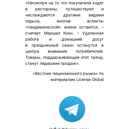
«Несмотря на то что покупатели ходят
в рестораны, путешествуют и
наслаждаются другими видами
отдыха, многие аспекты
«пандемической» жизни остаются, –
считает Маршал Коэн. – Удаленная
работа и домашний досуг
в праздничный сезон останутся в
центре внимания потребителей.
Товары, поддерживающие этот тренд,
станут лидерами продаж».
«Вестник лицензионного рынка» по
материалам License Global