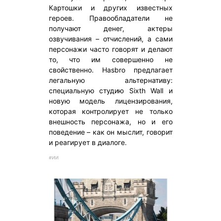
Картошки и других известных
героев. Правообладатели не
получают денег, актеры
озвучивания – отчислений, а сами
персонажи часто говорят и делают
то, что им совершенно не
свойственно. Hasbro предлагает
легальную альтернативу:
специальную студию Sixth Wall и
новую модель лицензирования,
которая контролирует не только
внешность персонажа, но и его
поведение – как он мыслит, говорит
и реагирует в диалоге.
#ИИ