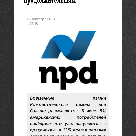
продолжительным
15 сентября 2021
г. 21:18
Временные рамки
Рождественского сезона все
больше размываются. В июле 8%
американских потребителей
сообщили, что уже закупаются к
праздникам, а 12% всегда заранее