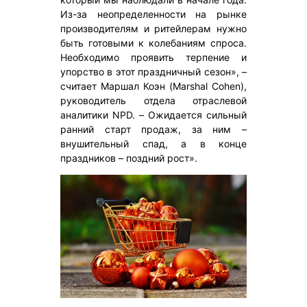
Из-за неопределенности на рынке
производителям и ритейлерам нужно
быть готовыми к колебаниям спроса.
Необходимо проявить терпение и
упорство в этот праздничный сезон», –
считает Маршал Коэн (Marshal Cohen),
руководитель отдела отраслевой
аналитики NPD. – Ожидается сильный
ранний старт продаж, за ним –
внушительный спад, а в конце
праздников – поздний рост».