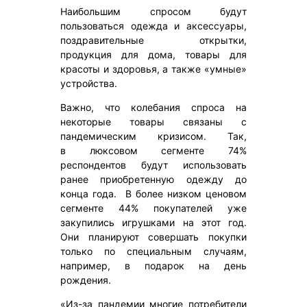
Наибольшим спросом будут
пользоваться одежда и аксессуары,
поздравительные открытки,
продукция для дома, товары для
красоты и здоровья, а также «умные»
устройства.
Важно, что колебания спроса на
некоторые товары связаны с
пандемическим кризисом. Так,
в люксовом сегменте 74%
респондентов будут использовать
ранее приобретенную одежду до
конца года. В более низком ценовом
сегменте 44% покупателей уже
закупились игрушками на этот год.
Они планируют совершать покупки
только по специальным случаям,
например, в подарок на день
рождения.
«Из-за пандемии многие потребители