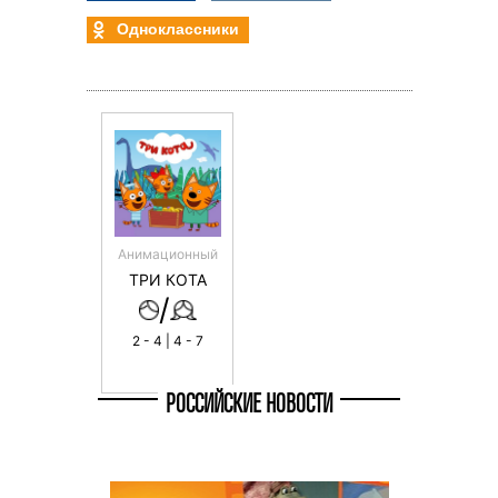
Одноклассники
Анимационный
ТРИ КОТА
/
2 - 4 | 4 - 7
РОССИЙСКИЕ НОВОСТИ