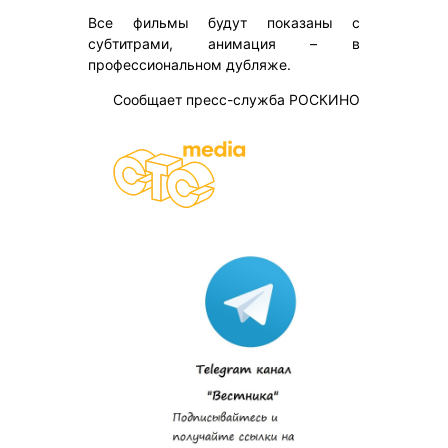
Все фильмы будут показаны с
субтитрами, анимация – в
профессиональном дубляже.
Сообщает пресс-служба РОСКИНО