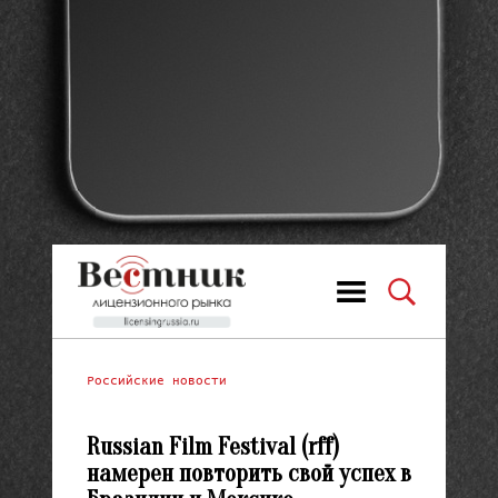
Российские новости
Russian Film Festival (rff)
намерен повторить свой успех в