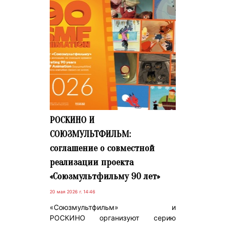
РОСКИНО И
СОЮЗМУЛЬТФИЛЬМ:
соглашение о совместной
реализации проекта
«Союзмультфильму 90 лет»
20 мая 2026 г. 14:46
«Союзмультфильм» и
РОСКИНО организуют серию