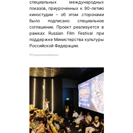
специальных международных
показов, приуроченных к 90-летию
киностудии – об этом сторонами
было подписано специальное
соглашение. Проект реализуется в
рамках Russian Film Festival при
поддержке Министерства культуры
Российской Федерации.
#ПродвижениеБренда