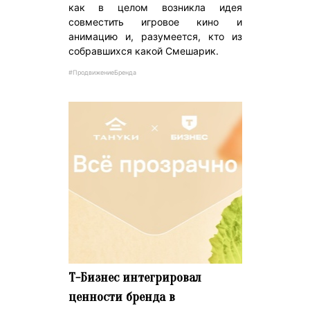
как в целом возникла идея
совместить игровое кино и
анимацию и, разумеется, кто из
собравшихся какой Смешарик.
#ПродвижениеБренда
Т-Бизнес интегрировал
ценности бренда в