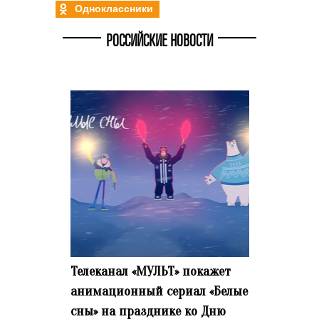
Одноклассники
РОССИЙСКИЕ НОВОСТИ
Телеканал «МУЛЬТ» покажет
анимационный сериал «Белые
сны» на празднике ко Дню