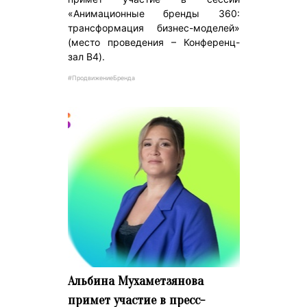
«Анимационные бренды 360:
трансформация бизнес-моделей»
(место проведения – Конференц-
зал B4).
#ПродвижениеБренда
Альбина Мухаметзянова
примет участие в пресс-