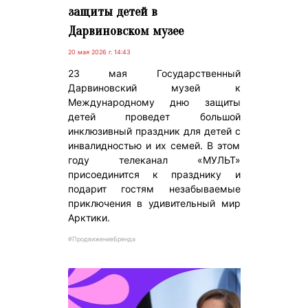
защиты детей в
Дарвиновском музее
20 мая 2026 г. 14:43
23 мая Государственный
Дарвиновский музей к
Международному дню защиты
детей проведет большой
инклюзивный праздник для детей с
инвалидностью и их семей. В этом
году телеканал «МУЛЬТ»
присоединится к празднику и
подарит гостям незабываемые
приключения в удивительный мир
Арктики.
#ПродвижениеБренда