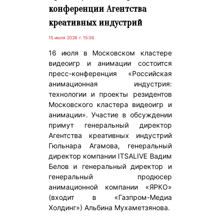
конференции Агентства
креативных индустрий
15 июля 2026 г. 15:36
16 июля в Московском кластере
видеоигр и анимации состоится
пресс-конференция «Российская
анимационная индустрия:
технологии и проекты резидентов
Московского кластера видеоигр и
анимации». Участие в обсуждении
примут генеральный директор
Агентства креативных индустрий
Гюльнара Агамова, генеральный
директор компании ITSALIVE Вадим
Белов и генеральный директор и
генеральный продюсер
анимационной компании «ЯРКО»
(входит в «Газпром-Медиа
Холдинг») Альбина Мухаметзянова.