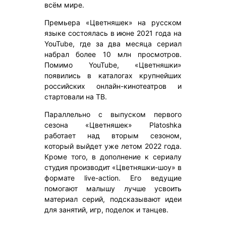
всём мире.
Премьера «Цветняшек» на русском
языке состоялась в июне 2021 года на
YouTube, где за два месяца сериал
набрал более 10 млн просмотров.
Помимо YouTube, «Цветняшки»
появились в каталогах крупнейших
российских онлайн-кинотеатров и
стартовали на ТВ.
Параллельно с выпуском первого
сезона «Цветняшек» Platoshka
работает над вторым сезоном,
который выйдет уже летом 2022 года.
Кроме того, в дополнение к сериалу
студия производит «Цветняшки-шоу» в
формате live-action. Его ведущие
помогают малышу лучше усвоить
материал серий, подсказывают идеи
для занятий, игр, поделок и танцев.