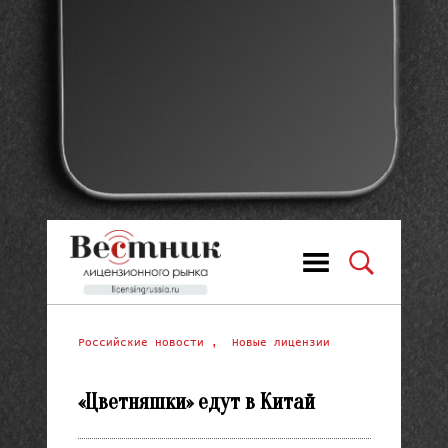
Российские новости
,
Новые лицензии
«Цветняшки» едут в Китай