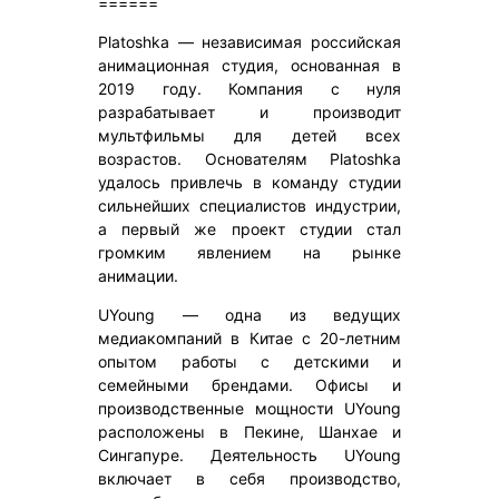
======
Platoshka — независимая российская
анимационная студия, основанная в
2019 году. Компания с нуля
разрабатывает и производит
мультфильмы для детей всех
возрастов. Основателям Platoshka
удалось привлечь в команду студии
сильнейших специалистов индустрии,
а первый же проект студии стал
громким явлением на рынке
анимации.
UYoung — одна из ведущих
медиакомпаний в Китае с 20-летним
опытом работы с детскими и
семейными брендами. Офисы и
производственные мощности UYoung
расположены в Пекине, Шанхае и
Сингапуре. Деятельность UYoung
включает в себя производство,