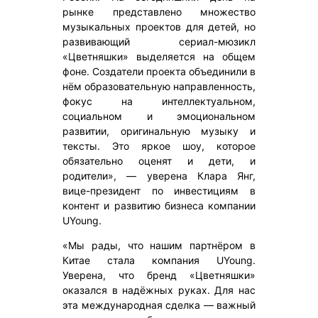
рынке представлено множество
музыкальных проектов для детей, но
развивающий сериал-мюзикл
«Цветняшки» выделяется на общем
фоне. Создатели проекта объединили в
нём образовательную направленность,
фокус на интеллектуальном,
социальном и эмоциональном
развитии, оригинальную музыку и
тексты. Это яркое шоу, которое
обязательно оценят и дети, и
родители», — уверена Клара Янг,
вице-президент по инвестициям в
контент и развитию бизнеса компании
UYoung.
«Мы рады, что нашим партнёром в
Китае стала компания UYoung.
Уверена, что бренд «Цветняшки»
оказался в надёжных руках. Для нас
эта международная сделка — важный