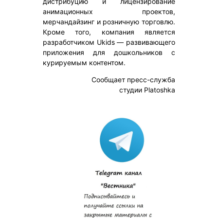
дистрибуцию и лицензирование
анимационных проектов,
мерчандайзинг и розничную торговлю.
Кроме того, компания является
разработчиком Ukids — развивающего
приложения для дошкольников с
курируемым контентом.
Сообщает пресс-служба
студии Platoshka