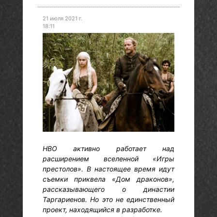
21 июля 2021 г.
18:11
HBO активно работает над
расширением вселенной «Игры
престолов». В настоящее время идут
съемки приквела «Дом драконов»,
рассказывающего о династии
Таргариенов. Но это не единственный
проект, находящийся в разработке.