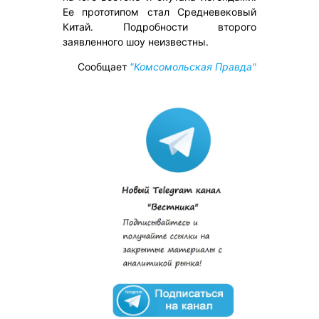
Ее прототипом стал Средневековый
Китай. Подробности второго
заявленного шоу неизвестны.
Сообщает
"Комсомольская Правда"