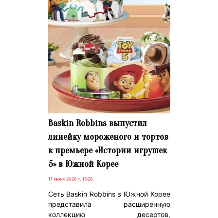
Baskin Robbins выпустил
линейку мороженого и тортов
к премьере «Истории игрушек
5» в Южной Корее
17 июня 2026 г. 15:28
Сеть Baskin Robbins в Южной Корее
представила расширенную
коллекцию десертов,