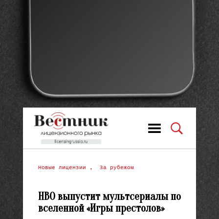
Новые лицензии
,
За рубежом
HBO выпустит мультсериалы по
вселенной «Игры престолов»