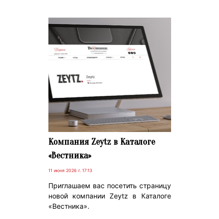
Компания Zeytz в Каталоге
«Вестника»
11 июня 2026 г. 17:13
Приглашаем вас посетить страницу
новой компании Zeytz в Каталоге
«Вестника».