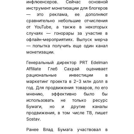
инфлюенсеров. Сейчас основной
инструмент монетизации для блогеров
— это реклама, ее дополняют
сравнительно небольшие отчисления
от YouTube, а также в некоторых
случаях — гонорары за участие в
офлайн-мероприятиях. Выпуск мерча
— попытка получить еще один канал
монетизации.
Генеральный директор PRT Edelman
Affiliate Глеб Сахрай оценивает
рациональные инвестиции в
маркетинг проекта в 2−3 млн долл в
год. Для продвижения товаров, по его
мнению, эффективно было бы
использовать не только ресурс
Бумаги, но и другие каналы
продвижения, в том числе ТВ, пишет
Sostav.
Ранее Влад Бумага участвовал в