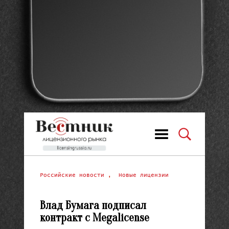
Российские новости
,
Новые лицензии
Влад Бумага подписал
контракт с Megalicense