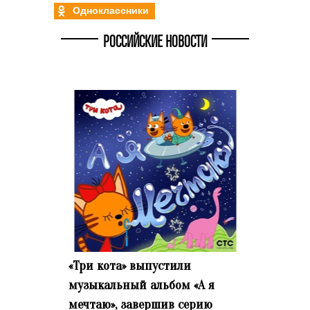
Одноклассники
РОССИЙСКИЕ НОВОСТИ
«Три кота» выпустили
музыкальный альбом «А я
мечтаю», завершив серию