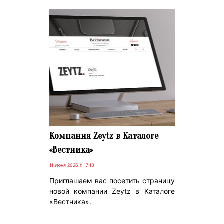
Компания Zeytz в Каталоге
«Вестника»
11 июня 2026 г. 17:13
Приглашаем вас посетить страницу
новой компании Zeytz в Каталоге
«Вестника».