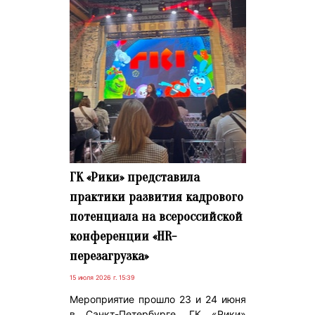
ГК «Рики» представила
практики развития кадрового
потенциала на всероссийской
конференции «HR-
перезагрузка»
15 июля 2026 г. 15:39
Мероприятие прошло 23 и 24 июня
в Санкт-Петербурге. ГК «Рики»