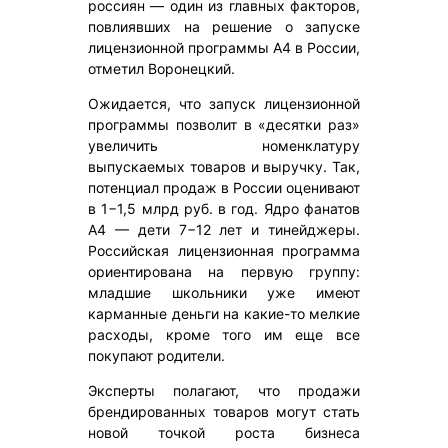
россиян — один из главных факторов,
повлиявших на решение о запуске
лицензионной программы А4 в России,
отметил Воронецкий.
Ожидается, что запуск лицензионной
программы позволит в «десятки раз»
увеличить номенклатуру
выпускаемых товаров и выручку. Так,
потенциал продаж в России оценивают
в 1−1,5 млрд руб. в год. Ядро фанатов
А4 — дети 7−12 лет и тинейджеры.
Российская лицензионная программа
ориентирована на первую группу:
младшие школьники уже имеют
карманные деньги на какие-то мелкие
расходы, кроме того им еще все
покупают родители.
Эксперты полагают, что продажи
брендированных товаров могут стать
новой точкой роста бизнеса