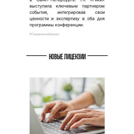
выступила ключевым партнером
события, интегрировав свои
ценности и экспертизу в оба дня
программы конференции.
#ПродвижениеБренда
НОВЫЕ ЛИЦЕНЗИИ