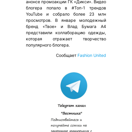
анонсе промоакции ГК «Дикси». Видео
блогера попало в #Топ-1 трендов
YouTube и собрало более 23 млн
просмотров. В январе молодежный
бренд «Твое» и Влад Бумага A4
представили коллаборацию одежды,
которая отражает творчество
популярного блогера.
Сообщает
Fashion United