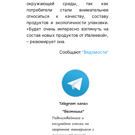
окружающей среды, так как
потребители стали внимательнее
относиться к качеству, составу
продуктов и экологичности упаковки.
«Будет очень интересно взглянуть на
состав новых продуктов от Ивлеевой»,
– резюмирует она.
Сообщают
"Ведомости"