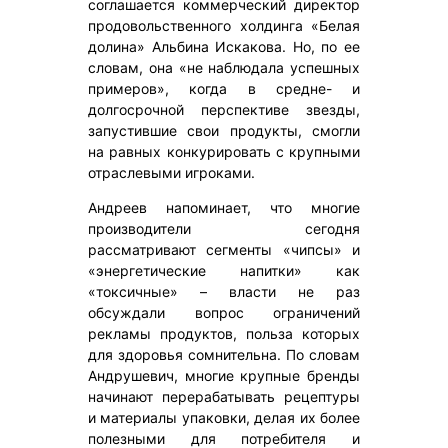
соглашается коммерческий директор
продовольственного холдинга «Белая
долина» Альбина Искакова. Но, по ее
словам, она «не наблюдала успешных
примеров», когда в средне- и
долгосрочной перспективе звезды,
запустившие свои продукты, смогли
на равных конкурировать с крупными
отраслевыми игроками.
Андреев напоминает, что многие
производители сегодня
рассматривают сегменты «чипсы» и
«энергетические напитки» как
«токсичные» – власти не раз
обсуждали вопрос ограничений
рекламы продуктов, польза которых
для здоровья сомнительна. По словам
Андрушевич, многие крупные бренды
начинают перерабатывать рецептуры
и материалы упаковки, делая их более
полезными для потребителя и