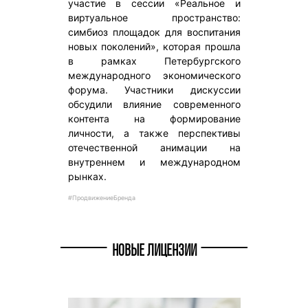
участие в сессии «Реальное и
виртуальное пространство:
симбиоз площадок для воспитания
новых поколений», которая прошла
в рамках Петербургского
международного экономического
форума. Участники дискуссии
обсудили влияние современного
контента на формирование
личности, а также перспективы
отечественной анимации на
внутреннем и международном
рынках.
#ПродвижениеБренда
НОВЫЕ ЛИЦЕНЗИИ