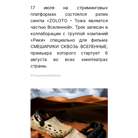
17 июля на стриминговых
платформах состоялся релиз
сингла «ZOLOTO – Тоже является
частью Вселенной». Трек записан в
коллаборации с группой компаний
«Рики» специально для фильма
СМЕШАРИКИ СКВОЗЬ ВСЕЛЕННЫЕ,
премьера которого стартует 6
августа во всех кинотеатрах
страны.
#ПродвижениеБренда