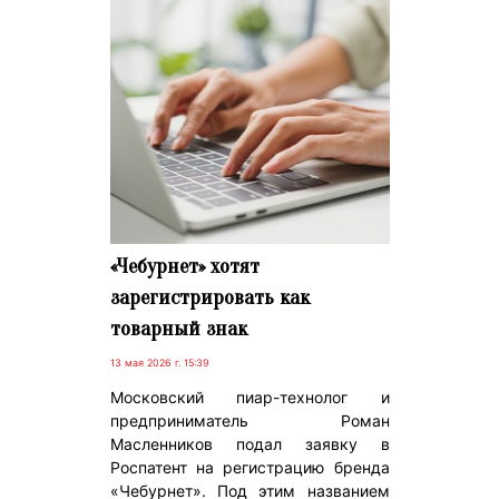
«Чебурнет» хотят
зарегистрировать как
товарный знак
13 мая 2026 г. 15:39
Московский пиар-технолог и
предприниматель Роман
Масленников подал заявку в
Роспатент на регистрацию бренда
«Чебурнет». Под этим названием