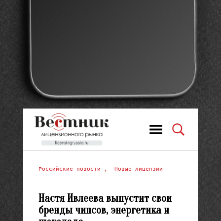
Российские новости
,
Новые лицензии
Настя Ивлеева выпустит свои
бренды чипсов, энергетика и