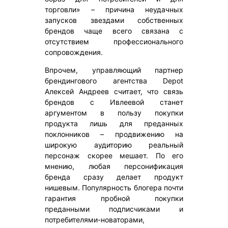
торговли» – причина неудачных
запусков звездами собственных
брендов чаще всего связана с
отсутствием профессионального
сопровождения.
Впрочем, управляющий партнер
брендингового агентства Depot
Алексей Андреев считает, что связь
брендов с Ивлеевой станет
аргументом в пользу покупки
продукта лишь для преданных
поклонников – продвижению на
широкую аудиторию реальный
персонаж скорее мешает. По его
мнению, любая персонификация
бренда сразу делает продукт
нишевым. Популярность блогера почти
гарантия пробной покупки
преданными подписчиками и
потребителями-новаторами,