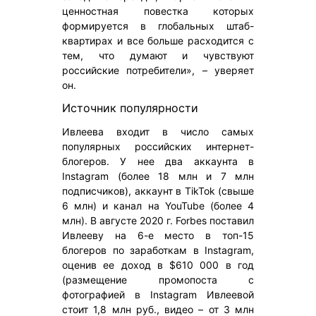
ценностная повестка которых
формируется в глобальных штаб-
квартирах и все больше расходится с
тем, что думают и чувствуют
российские потребители», – уверяет
он.
Источник популярности
Ивлеева входит в число самых
популярных российских интернет-
блогеров. У нее два аккаунта в
Instagram (более 18 млн и 7 млн
подписчиков), аккаунт в TikTok (свыше
6 млн) и канал на YouTube (более 4
млн). В августе 2020 г. Forbes поставил
Ивлееву на 6-е место в топ-15
блогеров по заработкам в Instagram,
оценив ее доход в $610 000 в год
(размещение промопоста с
фотографией в Instagram Ивлеевой
стоит 1,8 млн руб., видео – от 3 млн