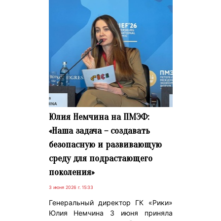
Юлия Немчина на ПМЭФ:
«Наша задача – создавать
безопасную и развивающую
среду для подрастающего
поколения»
3 июня 2026 г. 15:33
Генеральный директор ГК «Рики»
Юлия Немчина 3 июня приняла