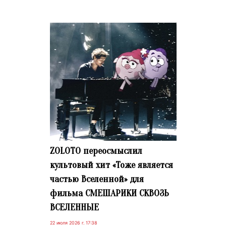
ZOLOTO переосмыслил
культовый хит «Тоже является
частью Вселенной» для
фильма СМЕШАРИКИ СКВОЗЬ
ВСЕЛЕННЫЕ
22 июля 2026 г. 17:38