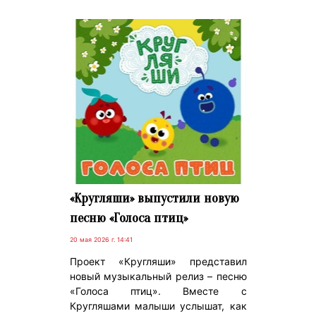
«Кругляши» выпустили новую
песню «Голоса птиц»
20 мая 2026 г. 14:41
Проект «Кругляши» представил
новый музыкальный релиз – песню
«Голоса птиц». Вместе с
Кругляшами малыши услышат, как