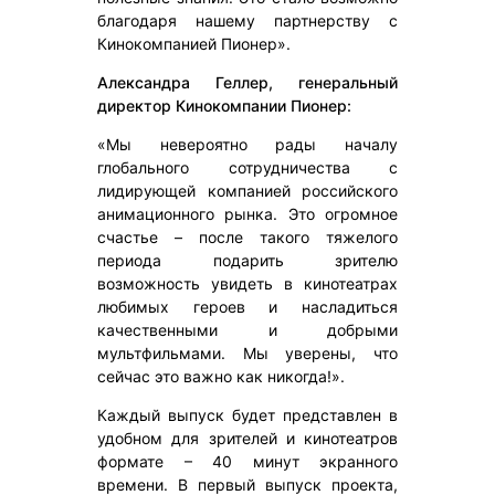
благодаря нашему партнерству с
Кинокомпанией Пионер».
Александра Геллер, генеральный
директор Кинокомпании Пионер:
«Мы невероятно рады началу
глобального сотрудничества с
лидирующей компанией российского
анимационного рынка. Это огромное
счастье – после такого тяжелого
периода подарить зрителю
возможность увидеть в кинотеатрах
любимых героев и насладиться
качественными и добрыми
мультфильмами. Мы уверены, что
сейчас это важно как никогда!».
Каждый выпуск будет представлен в
удобном для зрителей и кинотеатров
формате – 40 минут экранного
времени. В первый выпуск проекта,