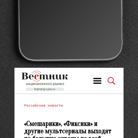
Российские новости
«Смешарики», «Фиксики» и
другие мультсериалы выходят