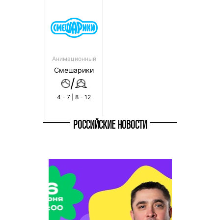
Анимационный
Смешарики
/
4 - 7 | 8 - 12
РОССИЙСКИЕ НОВОСТИ