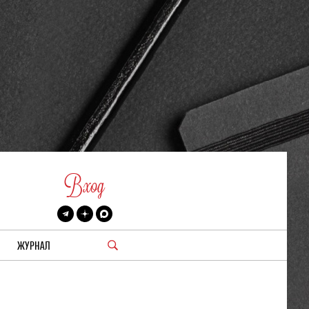
Вход
ЖУРНАЛ