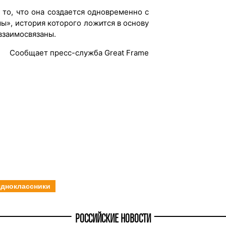
 то, что она создается одновременно с
ы», история которого ложится в основу
взаимосвязаны.
Сообщает пресс-служба Great Frame
дноклассники
РОССИЙСКИЕ НОВОСТИ