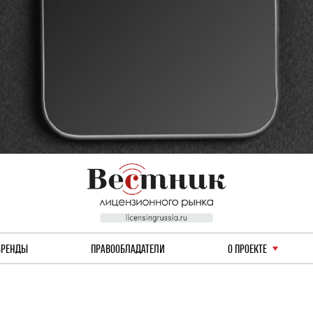
БРЕНДЫ
ПРАВООБЛАДАТЕЛИ
О ПРОЕКТЕ