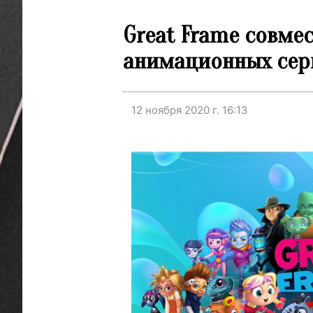
Great Frame совмес
анимационных сери
12 ноября 2020 г. 16:13