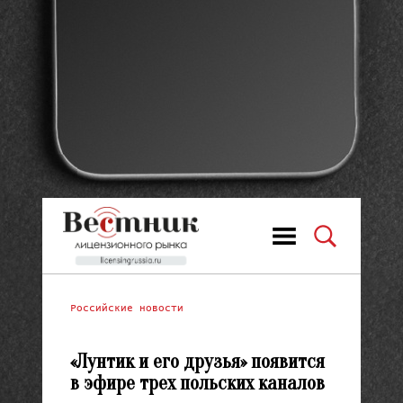
Российские новости
«Лунтик и его друзья» появится
в эфире трех польских каналов