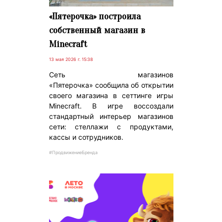
«Пятерочка» построила
собственный магазин в
Minecraft
13 мая 2026 г. 15:38
Сеть магазинов
«Пятерочка» сообщила об открытии
своего магазина в сеттинге игры
Minecraft. В игре воссоздали
стандартный интерьер магазинов
сети: стеллажи с продуктами,
кассы и сотрудников.
#ПродвижениеБренда