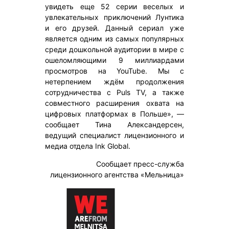
увидеть еще 52 серии веселых и
увлекательных приключений Лунтика
и его друзей. Данный сериал уже
является одним из самых популярных
среди дошкольной аудитории в мире с
ошеломляющими 9 миллиардами
просмотров на YouTube. Мы с
нетерпением ждём продолжения
сотрудничества с Puls TV, а также
совместного расширения охвата на
цифровых платформах в Польше», —
сообщает Тина Александерсен,
ведущий специалист лицензионного и
медиа отдела Ink Global.
Сообщает пресс-служба
лицензионного агентства «Мельница»