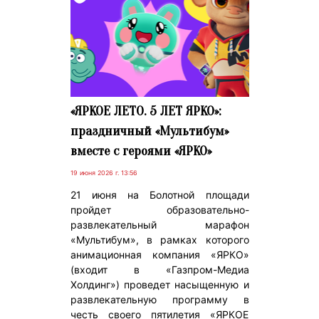
«ЯРКОЕ ЛЕТО. 5 ЛЕТ ЯРКО»:
праздничный «Мультибум»
вместе с героями «ЯРКО»
19 июня 2026 г. 13:56
21 июня на Болотной площади
пройдет образовательно-
развлекательный марафон
«Мультибум», в рамках которого
анимационная компания «ЯРКО»
(входит в «Газпром-Медиа
Холдинг») проведет насыщенную и
развлекательную программу в
честь своего пятилетия «ЯРКОЕ