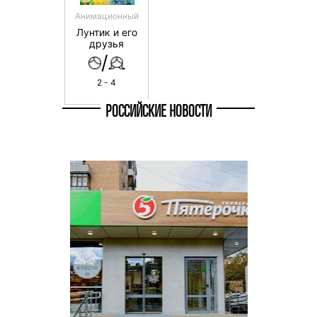
Анимационный
Лунтик и его
друзья
/
2 - 4
РОССИЙСКИЕ НОВОСТИ