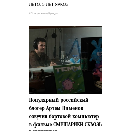
ЛЕТО. 5 ЛЕТ ЯРКО».
#ПродвижениеБренда
Популярный российский
блогер Артем Пименов
озвучил бортовой компьютер
в фильме СМЕШАРИКИ СКВОЗЬ