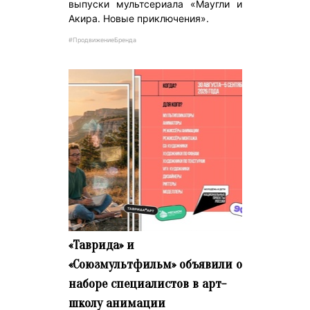
выпуски мультсериала «Маугли и
Акира. Новые приключения».
#ПродвижениеБренда
«Таврида» и
«Союзмультфильм» объявили о
наборе специалистов в арт-
школу анимации