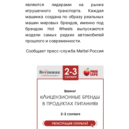
являются лидерами на рынке
игрушечного транспорта. Каждая
машинка создана по образу реальных
машин мировых брендов, именно под
брендом Hot Wheels выпускаются
модели самых редких автомобилей
прошлого и современности.
Сообщает пресс-служба Mattel Россия