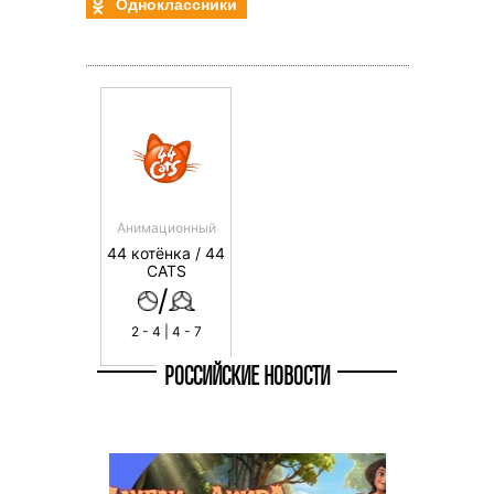
Одноклассники
Анимационный
44 котёнка / 44
CATS
/
2 - 4 | 4 - 7
РОССИЙСКИЕ НОВОСТИ