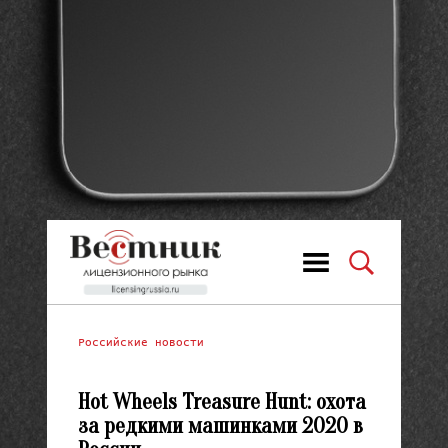
Российские новости
Hot Wheels Treasure Hunt: охота
за редкими машинками 2020 в