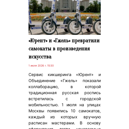
«Юрент» и «Гжель» превратили
самокаты в произведения
искусства
1 июля 2026 г. 15:30
Сервис кикшеринга «Юрент» и
Объединение «Гжель» показали
коллаборацию, в которой
традиционная русская роспись
встретилась с городской
мобильностью. 1 июля на улицах
Москвы появились 10 самокатов,
каждый из которых вручную
расписан мастерами. В основу
оформления легли узнаваемые