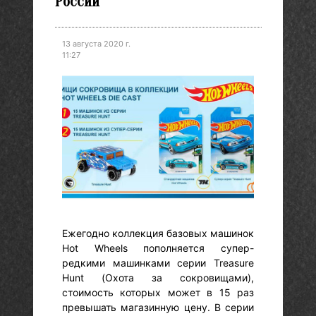
России
13 августа 2020 г.
11:27
Ежегодно коллекция базовых машинок
Hot Wheels пополняется супер-
редкими машинками серии Treasure
Hunt (Охота за сокровищами),
стоимость которых может в 15 раз
превышать магазинную цену. В серии