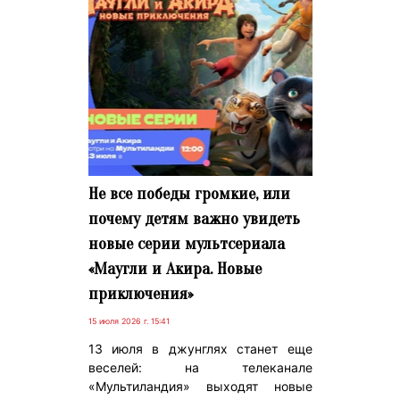
Не все победы громкие, или
почему детям важно увидеть
новые серии мультсериала
«Маугли и Акира. Новые
приключения»
15 июля 2026 г. 15:41
13 июля в джунглях станет еще
веселей: на телеканале
«Мультиландия» выходят новые